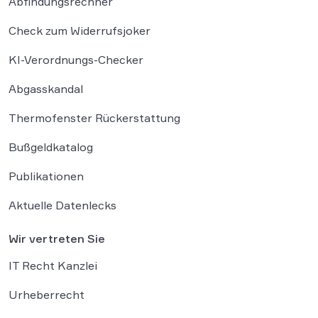
Abfindungsrechner
Check zum Widerrufsjoker
KI-Verordnungs-Checker
Abgasskandal
Thermofenster Rückerstattung
Bußgeldkatalog
Publikationen
Aktuelle Datenlecks
Wir vertreten Sie
IT Recht Kanzlei
Urheberrecht