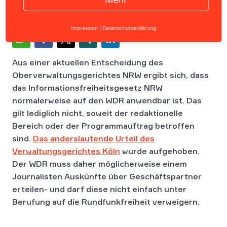
Impressum
|
Datenschutzerklärung
Aus einer aktuellen Entscheidung des
Oberverwaltungsgerichtes NRW ergibt sich, dass
das Informationsfreiheitsgesetz NRW
normalerweise auf den WDR anwendbar ist. Das
gilt lediglich nicht, soweit der redaktionelle
Bereich oder der Programmauftrag betroffen
sind.
Das anderslautende Urteil des
Verwaltungsgerichtes Köln
wurde aufgehoben.
Der WDR muss daher möglicherweise einem
Journalisten Auskünfte über Geschäftspartner
erteilen- und darf diese nicht einfach unter
Berufung auf die Rundfunkfreiheit verweigern.