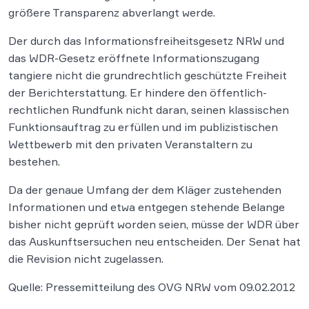
größere Transparenz abverlangt werde.
Der durch das Informationsfreiheitsgesetz NRW und
das WDR-Gesetz eröffnete Informationszugang
tangiere nicht die grundrechtlich geschützte Freiheit
der Berichterstattung. Er hindere den öffentlich-
rechtlichen Rundfunk nicht daran, seinen klassischen
Funktionsauftrag zu erfüllen und im publizistischen
Wettbewerb mit den privaten Veranstaltern zu
bestehen.
Da der genaue Umfang der dem Kläger zustehenden
Informationen und etwa entgegen stehende Belange
bisher nicht geprüft worden seien, müsse der WDR über
das Auskunftsersuchen neu entscheiden. Der Senat hat
die Revision nicht zugelassen.
Quelle: Pressemitteilung des OVG NRW vom 09.02.2012