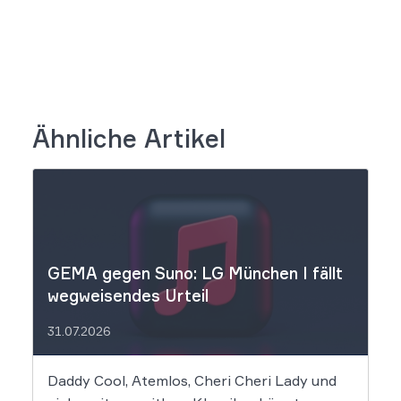
Ähnliche Artikel
GEMA gegen Suno: LG München I fällt
wegweisendes Urteil
31.07.2026
Daddy Cool, Atemlos, Cheri Cheri Lady und