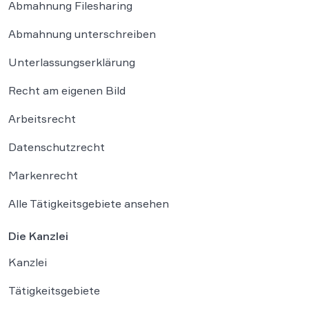
Abmahnung Filesharing
Abmahnung unterschreiben
Unterlassungserklärung
Recht am eigenen Bild
Arbeitsrecht
Datenschutzrecht
Markenrecht
Alle Tätigkeitsgebiete ansehen
Die Kanzlei
Kanzlei
Tätigkeitsgebiete