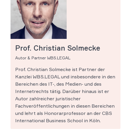
Prof. Christian Solmecke
Autor & Partner WBS.LEGAL
Prof. Christian Solmecke ist Partner der
Kanzlei WBS.LEGAL und insbesondere in den
Bereichen des IT-, des Medien- und des
Internetrechts tätig. Darüber hinaus ist er
Autor zahlreicher juristischer
Fachveröffentlichungen in diesen Bereichen
und lehrt als Honorarprofessor an der CBS
International Business School in Köln.