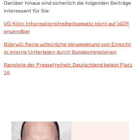
Darüber hinaus sind sicherlich die folgenden Beiträge
interessant für Sie:
VG Köln: Informationsfreiheitsgesetz nicht auf WDR
anwendbar
BVerwG: Keine willkürliche Verweigerung von Einsicht
in interne Unterlagen durch Bundesministerien
Rangliste der Pressefreiheit: Deutschland belegt Platz
16