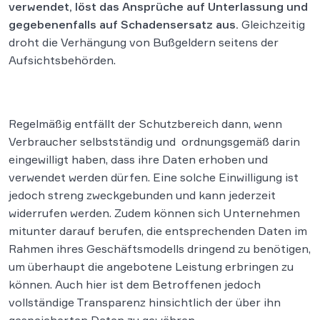
verwendet, löst das Ansprüche auf Unterlassung und
gegebenenfalls auf Schadensersatz aus.
Gleichzeitig
droht die Verhängung von Bußgeldern seitens der
Aufsichtsbehörden.
Regelmäßig entfällt der Schutzbereich dann, wenn
Verbraucher selbstständig und ordnungsgemäß darin
eingewilligt haben, dass ihre Daten erhoben und
verwendet werden dürfen. Eine solche Einwilligung ist
jedoch streng zweckgebunden und kann jederzeit
widerrufen werden. Zudem können sich Unternehmen
mitunter darauf berufen, die entsprechenden Daten im
Rahmen ihres Geschäftsmodells dringend zu benötigen,
um überhaupt die angebotene Leistung erbringen zu
können. Auch hier ist dem Betroffenen jedoch
vollständige Transparenz hinsichtlich der über ihn