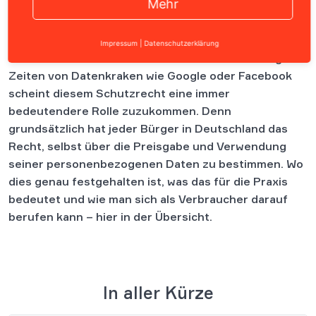
Inhalt
Impressum
|
Datenschutzerklärung
Das Recht auf informationelle Selbstbestimmung – in
Zeiten von Datenkraken wie Google oder Facebook
scheint diesem Schutzrecht eine immer
bedeutendere Rolle zuzukommen. Denn
grundsätzlich hat jeder Bürger in Deutschland das
Recht, selbst über die Preisgabe und Verwendung
seiner personenbezogenen Daten zu bestimmen. Wo
dies genau festgehalten ist, was das für die Praxis
bedeutet und wie man sich als Verbraucher darauf
berufen kann – hier in der Übersicht.
In aller Kürze