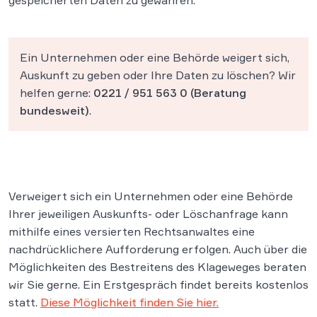
gespeicherten Daten zu gewähren.
Ein Unternehmen oder eine Behörde weigert sich,
Auskunft zu geben oder Ihre Daten zu löschen? Wir
helfen gerne:
0221 / 951 563 0
(Beratung
bundesweit)
.
Verweigert sich ein Unternehmen oder eine Behörde
Ihrer jeweiligen Auskunfts- oder Löschanfrage kann
mithilfe eines versierten Rechtsanwaltes eine
nachdrücklichere Aufforderung erfolgen. Auch über die
Möglichkeiten des Bestreitens des Klageweges beraten
wir Sie gerne. Ein Erstgespräch findet bereits kostenlos
statt.
Diese Möglichkeit finden Sie hier.