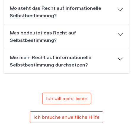
Wo steht das Recht auf informationelle
Selbstbestimmung?
Was bedeutet das Recht auf
Selbstbestimmung?
Wie mein Recht auf informationelle
Selbstbestimmung durchsetzen?
Ich will mehr lesen
Ich brauche anwaltliche Hilfe