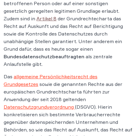
betroffenen Person oder auf einer sonstigen
gesetzlich geregelten legitimen Grundlage erlaubt.
Zudem sind in
Artikel 8
der Grundrechtecharta das
Recht auf Auskunft und das Recht auf Berichtigung
sowie die Kontrolle des Datenschutzes durch
unabhängige Stellen garantiert. Unter anderem ein
Grund dafür, dass es heute sogar einen
Bundesdatenschutzbeauftragten
als zentrale
Anlaufstelle gibt.
Das
allgemeine Persönlichkeitsrecht des
Grundgesetzes
sowie die genannten Rechte aus der
europäischen Grundrechtscharta führten zur
Anwendung der seit 2018 geltenden
Datenschutzgrundverordnung
(DSGVO). Hierin
konkretisieren sich bestimmte Verbraucherrechte
gegenüber datenspeichernden Unternehmen und
Behörden, so wie das Recht auf Auskunft, das Recht auf