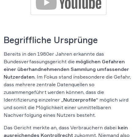
Begriffliche Ursprünge
Bereits in den 1980er Jahren erkannte das
Bundesverfassungsgericht die
möglichen Gefahren
einer überhandnehmenden Sammlung umfassender
Nutzerdaten
. Im Fokus stand insbesondere die Gefahr,
dass mehrere zentrale Datenquellen so
zusammengeführt werden können, dass die
Identifizierung einzelner
„Nutzerprofile“
möglich wird
und somit die Möglichkeit einer unmittelbaren
Nachverfolgung eines Nutzers besteht.
Das Gericht merkte an, dass Verbrauchern dabei
kein
ausreichendes Kontrollrecht
zukommt. Niemand also