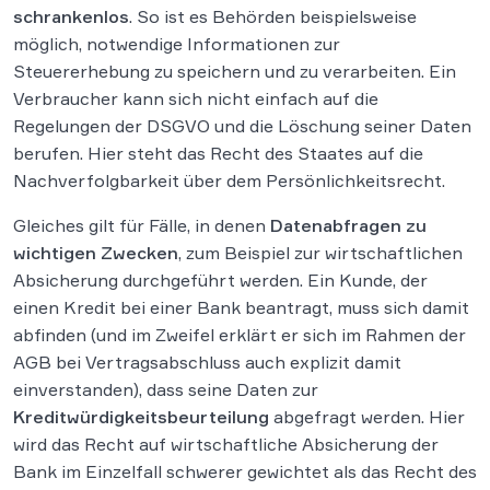
schrankenlos
. So ist es Behörden beispielsweise
möglich, notwendige Informationen zur
Steuererhebung zu speichern und zu verarbeiten. Ein
Verbraucher kann sich nicht einfach auf die
Regelungen der DSGVO und die Löschung seiner Daten
berufen. Hier steht das Recht des Staates auf die
Nachverfolgbarkeit über dem Persönlichkeitsrecht.
Gleiches gilt für Fälle, in denen
Datenabfragen zu
wichtigen Zwecken
, zum Beispiel zur wirtschaftlichen
Absicherung durchgeführt werden. Ein Kunde, der
einen Kredit bei einer Bank beantragt, muss sich damit
abfinden (und im Zweifel erklärt er sich im Rahmen der
AGB bei Vertragsabschluss auch explizit damit
einverstanden), dass seine Daten zur
Kreditwürdigkeitsbeurteilung
abgefragt werden. Hier
wird das Recht auf wirtschaftliche Absicherung der
Bank im Einzelfall schwerer gewichtet als das Recht des