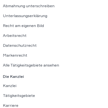
Abmahnung unterschreiben
Unterlassungserklärung
Recht am eigenen Bild
Arbeitsrecht
Datenschutzrecht
Markenrecht
Alle Tätigkeitsgebiete ansehen
Die Kanzlei
Kanzlei
Tätigkeitsgebiete
Karriere