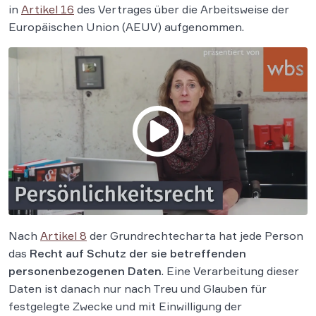
in
Artikel 16
des Vertrages über die Arbeitsweise der
Europäischen Union (AEUV) aufgenommen.
Nach
Artikel 8
der Grundrechtecharta hat jede Person
das
Recht auf Schutz der sie betreffenden
personenbezogenen Daten
. Eine Verarbeitung dieser
Daten ist danach nur nach Treu und Glauben für
festgelegte Zwecke und mit Einwilligung der