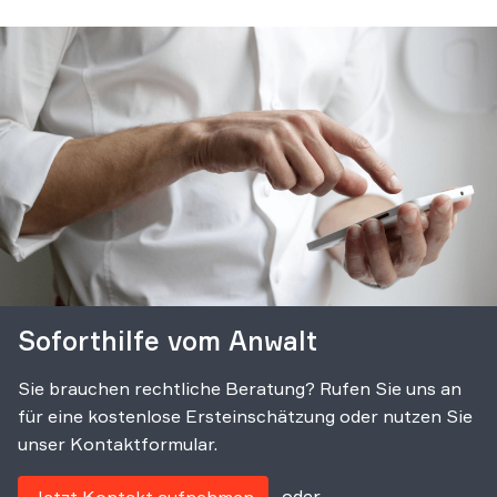
Soforthilfe vom Anwalt
Sie brauchen rechtliche Beratung? Rufen Sie uns an
für eine kostenlose Ersteinschätzung oder nutzen Sie
unser Kontaktformular.
oder