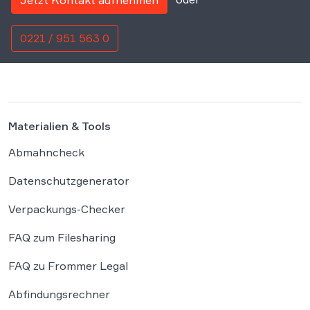
Jetzt Kontakt aufnehmen
0221 / 951 563 0
Materialien & Tools
Abmahncheck
Datenschutzgenerator
Verpackungs-Checker
FAQ zum Filesharing
FAQ zu Frommer Legal
Abfindungsrechner