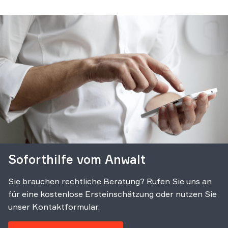
Soforthilfe vom Anwalt
Sie brauchen rechtliche Beratung? Rufen Sie uns an
für eine kostenlose Ersteinschätzung oder nutzen Sie
unser Kontaktformular.