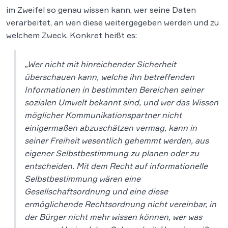
im Zweifel so genau wissen kann, wer seine Daten
verarbeitet, an wen diese weitergegeben werden und zu
welchem Zweck. Konkret heißt es:
„Wer nicht mit hinreichender Sicherheit
überschauen kann, welche ihn betreffenden
Informationen in bestimmten Bereichen seiner
sozialen Umwelt bekannt sind, und wer das Wissen
möglicher Kommunikationspartner nicht
einigermaßen abzuschätzen vermag, kann in
seiner Freiheit wesentlich gehemmt werden, aus
eigener Selbstbestimmung zu planen oder zu
entscheiden. Mit dem Recht auf informationelle
Selbstbestimmung wären eine
Gesellschaftsordnung und eine diese
ermöglichende Rechtsordnung nicht vereinbar, in
der Bürger nicht mehr wissen können, wer was