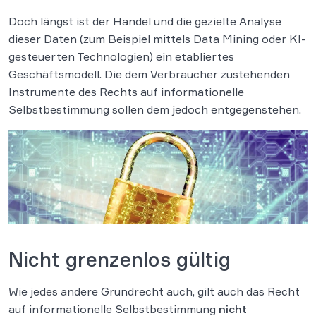
Doch längst ist der Handel und die gezielte Analyse
dieser Daten (zum Beispiel mittels Data Mining oder KI-
gesteuerten Technologien) ein etabliertes
Geschäftsmodell. Die dem Verbraucher zustehenden
Instrumente des Rechts auf informationelle
Selbstbestimmung sollen dem jedoch entgegenstehen.
Nicht grenzenlos gültig
Wie jedes andere Grundrecht auch, gilt auch das Recht
auf informationelle Selbstbestimmung
nicht