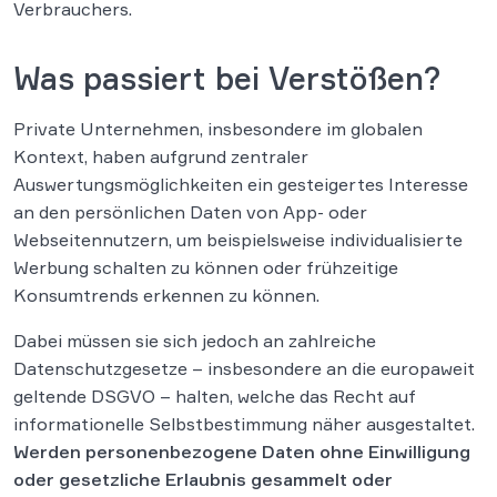
Verbrauchers.
Was passiert bei Verstößen?
Private Unternehmen, insbesondere im globalen
Kontext, haben aufgrund zentraler
Auswertungsmöglichkeiten ein gesteigertes Interesse
an den persönlichen Daten von App- oder
Webseitennutzern, um beispielsweise individualisierte
Werbung schalten zu können oder frühzeitige
Konsumtrends erkennen zu können.
Dabei müssen sie sich jedoch an zahlreiche
Datenschutzgesetze – insbesondere an die europaweit
geltende DSGVO – halten, welche das Recht auf
informationelle Selbstbestimmung näher ausgestaltet.
Werden personenbezogene Daten ohne Einwilligung
oder gesetzliche Erlaubnis gesammelt oder