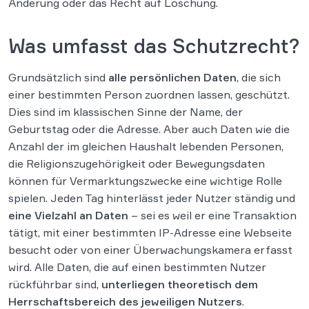
Änderung oder das Recht auf Löschung.
Was umfasst das Schutzrecht?
Grundsätzlich sind
alle persönlichen Daten
, die sich
einer bestimmten Person zuordnen lassen, geschützt.
Dies sind im klassischen Sinne der Name, der
Geburtstag oder die Adresse. Aber auch Daten wie die
Anzahl der im gleichen Haushalt lebenden Personen,
die Religionszugehörigkeit oder Bewegungsdaten
können für Vermarktungszwecke eine wichtige Rolle
spielen. Jeden Tag hinterlässt jeder Nutzer ständig und
eine Vielzahl an Daten
– sei es weil er eine Transaktion
tätigt, mit einer bestimmten IP-Adresse eine Webseite
besucht oder von einer Überwachungskamera erfasst
wird. Alle Daten, die auf einen bestimmten Nutzer
rückführbar sind,
unterliegen theoretisch dem
Herrschaftsbereich des jeweiligen Nutzers
.