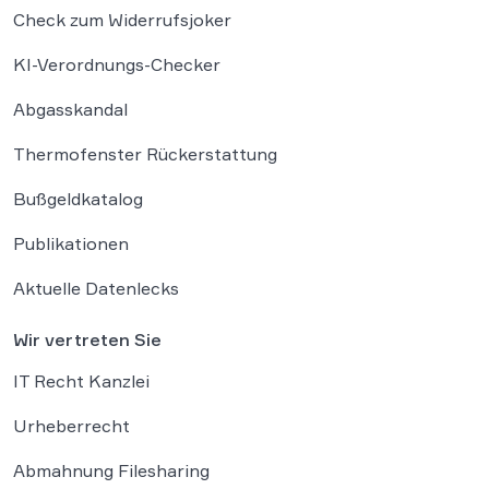
Check zum Widerrufsjoker
KI-Verordnungs-Checker
Abgasskandal
Thermofenster Rückerstattung
Bußgeldkatalog
Publikationen
Aktuelle Datenlecks
Wir vertreten Sie
IT Recht Kanzlei
Urheberrecht
Abmahnung Filesharing