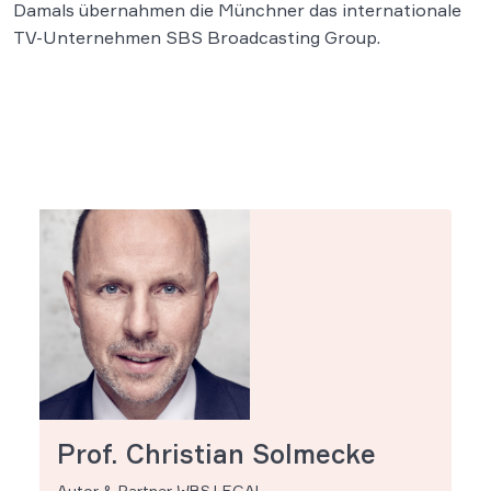
Damals übernahmen die Münchner das internationale
TV-Unternehmen SBS Broadcasting Group.
Prof. Christian Solmecke
Autor & Partner WBS.LEGAL