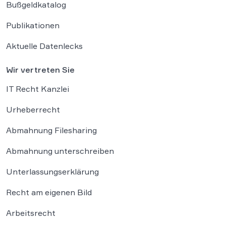
Bußgeldkatalog
Publikationen
Aktuelle Datenlecks
Wir vertreten Sie
IT Recht Kanzlei
Urheberrecht
Abmahnung Filesharing
Abmahnung unterschreiben
Unterlassungserklärung
Recht am eigenen Bild
Arbeitsrecht