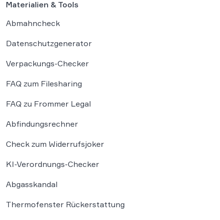
Materialien & Tools
Abmahncheck
Datenschutzgenerator
Verpackungs-Checker
FAQ zum Filesharing
FAQ zu Frommer Legal
Abfindungsrechner
Check zum Widerrufsjoker
KI-Verordnungs-Checker
Abgasskandal
Thermofenster Rückerstattung