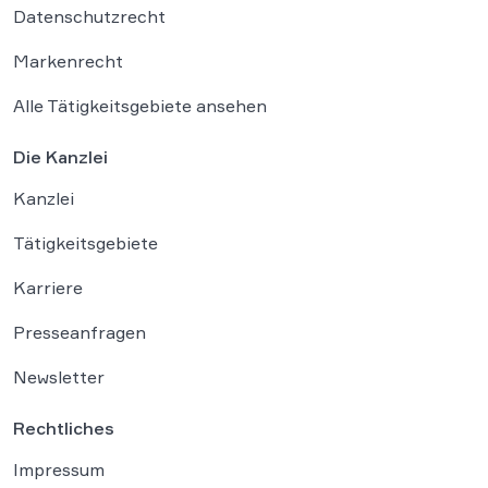
Datenschutzrecht
Markenrecht
Alle Tätigkeitsgebiete ansehen
Die Kanzlei
Kanzlei
Tätigkeitsgebiete
Karriere
Presseanfragen
Newsletter
Rechtliches
Impressum