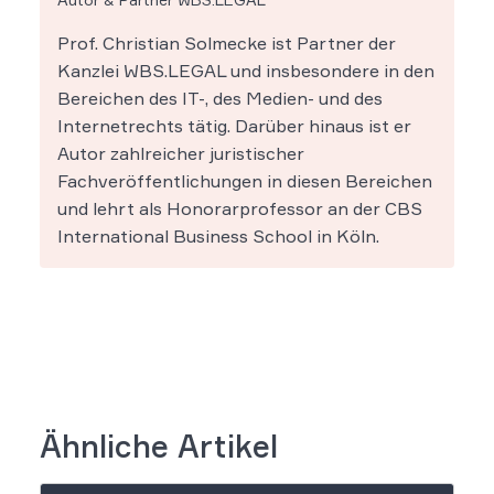
Prof. Christian Solmecke ist Partner der
Kanzlei WBS.LEGAL und insbesondere in den
Bereichen des IT-, des Medien- und des
Internetrechts tätig. Darüber hinaus ist er
Autor zahlreicher juristischer
Fachveröffentlichungen in diesen Bereichen
und lehrt als Honorarprofessor an der CBS
International Business School in Köln.
Ähnliche Artikel