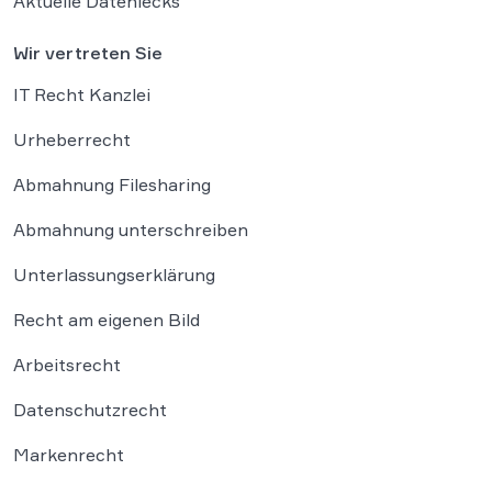
Aktuelle Datenlecks
Wir vertreten Sie
IT Recht Kanzlei
Urheberrecht
Abmahnung Filesharing
Abmahnung unterschreiben
Unterlassungserklärung
Recht am eigenen Bild
Arbeitsrecht
Datenschutzrecht
Markenrecht