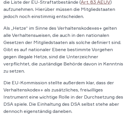
die Liste der EU-Straftatbestände (
Art. 83 AEUV
)
aufzunehmen. Hierüber müssen die Mitgliedstaaten
jedoch noch einstimmig entscheiden.
Als „Hetze“ im Sinne des Verhaltenskodexes+ gelten
alle Verhaltensweisen, die auch in den nationalen
Gesetzen der Mitgliedstaaten als solche definiert sind.
Gibt es auf nationaler Ebene bestimmte Vorgehen
gegen illegale Hetze, sind die Unterzeichner
verpflichtet, die zuständige Behörde davon in Kenntnis
zu setzen.
Die EU-Kommission stellte außerdem klar, dass der
Verhaltenskodex+ als zusätzliches, freiwilliges
Instrument eine wichtige Rolle in der Durchsetzung des
DSA spiele. Die Einhaltung des DSA selbst stehe aber
dennoch eigenständig daneben.