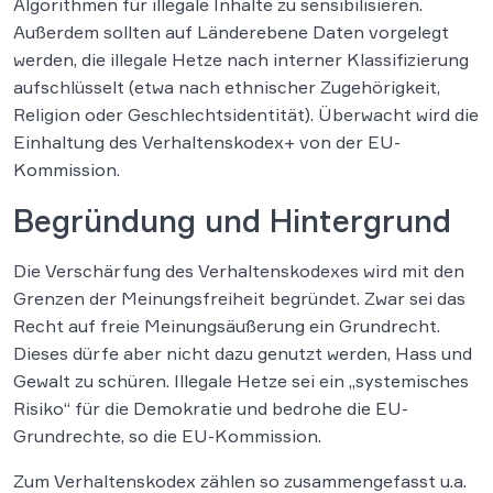
Algorithmen für illegale Inhalte zu sensibilisieren.
Außerdem sollten auf Länderebene Daten vorgelegt
werden, die illegale Hetze nach interner Klassifizierung
aufschlüsselt (etwa nach ethnischer Zugehörigkeit,
Religion oder Geschlechtsidentität). Überwacht wird die
Einhaltung des Verhaltenskodex+ von der EU-
Kommission.
Begründung und Hintergrund
Die Verschärfung des Verhaltenskodexes wird mit den
Grenzen der Meinungsfreiheit begründet. Zwar sei das
Recht auf freie Meinungsäußerung ein Grundrecht.
Dieses dürfe aber nicht dazu genutzt werden, Hass und
Gewalt zu schüren. Illegale Hetze sei ein „systemisches
Risiko“ für die Demokratie und bedrohe die EU-
Grundrechte, so die EU-Kommission.
Zum Verhaltenskodex zählen so zusammengefasst u.a.