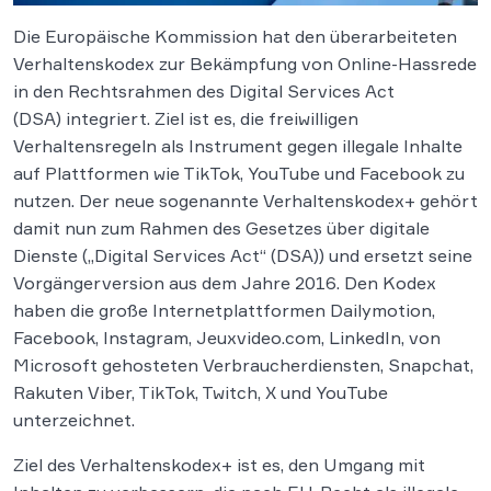
Die Europäische Kommission hat den überarbeiteten
Verhaltenskodex zur Bekämpfung von Online-Hassrede
in den Rechtsrahmen des Digital Services Act
(DSA) integriert. Ziel ist es, die freiwilligen
Verhaltensregeln als Instrument gegen illegale Inhalte
auf Plattformen wie TikTok, YouTube und Facebook zu
nutzen. Der neue sogenannte Verhaltenskodex+ gehört
damit nun zum Rahmen des Gesetzes über digitale
Dienste („Digital Services Act“ (DSA)) und ersetzt seine
Vorgängerversion aus dem Jahre 2016. Den Kodex
haben die große Internetplattformen Dailymotion,
Facebook, Instagram, Jeuxvideo.com, LinkedIn, von
Microsoft gehosteten Verbraucherdiensten, Snapchat,
Rakuten Viber, TikTok, Twitch, X und YouTube
unterzeichnet.
Ziel des Verhaltenskodex+ ist es, den Umgang mit