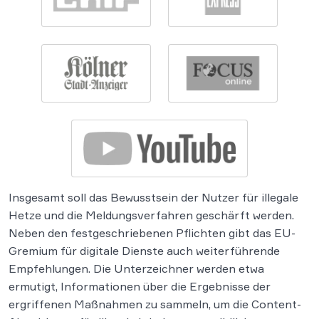
Insgesamt soll das Bewusstsein der Nutzer für illegale
Hetze und die Meldungsverfahren geschärft werden.
Neben den festgeschriebenen Pflichten gibt das EU-
Gremium für digitale Dienste auch weiterführende
Empfehlungen. Die Unterzeichner werden etwa
ermutigt, Informationen über die Ergebnisse der
ergriffenen Maßnahmen zu sammeln, um die Content-