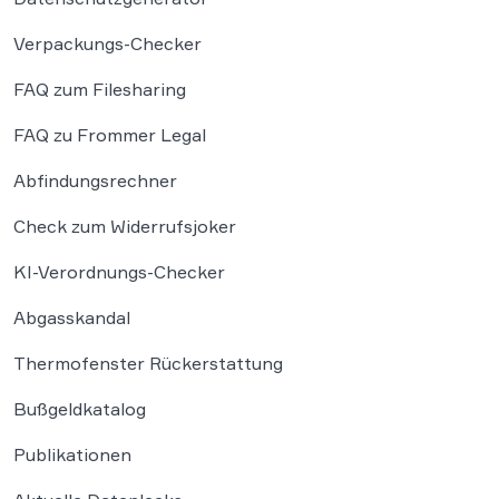
Verpackungs-Checker
FAQ zum Filesharing
FAQ zu Frommer Legal
Abfindungsrechner
Check zum Widerrufsjoker
KI-Verordnungs-Checker
Abgasskandal
Thermofenster Rückerstattung
Bußgeldkatalog
Publikationen