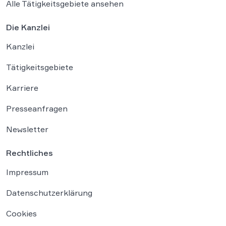
Alle Tätigkeitsgebiete ansehen
Die Kanzlei
Kanzlei
Tätigkeitsgebiete
Karriere
Presseanfragen
Newsletter
Rechtliches
Impressum
Datenschutzerklärung
Cookies