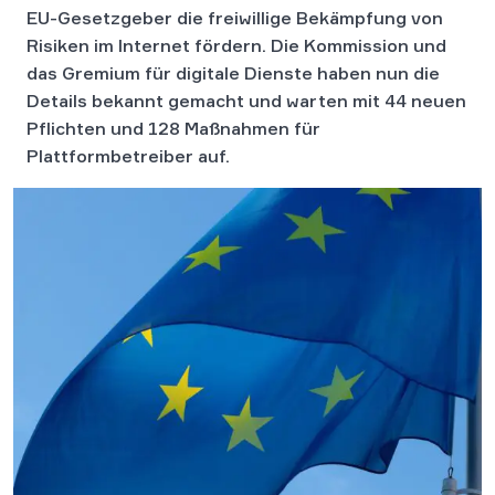
EU-Gesetzgeber die freiwillige Bekämpfung von
Risiken im Internet fördern. Die Kommission und
das Gremium für digitale Dienste haben nun die
Details bekannt gemacht und warten mit 44 neuen
Pflichten und 128 Maßnahmen für
Plattformbetreiber auf.