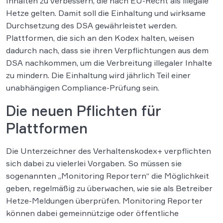
Inhalten zu verbessern, die nach EU-Recht als illegale
Hetze gelten. Damit soll die Einhaltung und wirksame
Durchsetzung des DSA gewährleistet werden.
Plattformen, die sich an den Kodex halten, weisen
dadurch nach, dass sie ihren Verpflichtungen aus dem
DSA nachkommen, um die Verbreitung illegaler Inhalte
zu mindern. Die Einhaltung wird jährlich Teil einer
unabhängigen Compliance-Prüfung sein.
Die neuen Pflichten für
Plattformen
Die Unterzeichner des Verhaltenskodex+ verpflichten
sich dabei zu vielerlei Vorgaben. So müssen sie
sogenannten „Monitoring Reportern“ die Möglichkeit
geben, regelmäßig zu überwachen, wie sie als Betreiber
Hetze-Meldungen überprüfen. Monitoring Reporter
können dabei gemeinnützige oder öffentliche