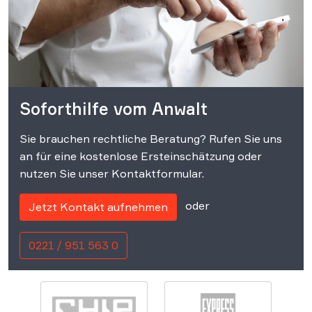
Soforthilfe vom Anwalt
Sie brauchen rechtliche Beratung? Rufen Sie uns
an für eine kostenlose Ersteinschätzung oder
nutzen Sie unser Kontaktformular.
oder
Jetzt Kontakt aufnehmen
0221 / 951 563 0