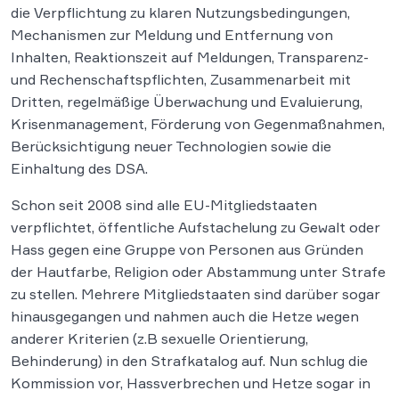
die Verpflichtung zu klaren Nutzungsbedingungen,
Mechanismen zur Meldung und Entfernung von
Inhalten, Reaktionszeit auf Meldungen, Transparenz-
und Rechenschaftspflichten, Zusammenarbeit mit
Dritten, regelmäßige Überwachung und Evaluierung,
Krisenmanagement, Förderung von Gegenmaßnahmen,
Berücksichtigung neuer Technologien sowie die
Einhaltung des DSA.
Schon seit 2008 sind alle EU-Mitgliedstaaten
verpflichtet, öffentliche Aufstachelung zu Gewalt oder
Hass gegen eine Gruppe von Personen aus Gründen
der Hautfarbe, Religion oder Abstammung unter Strafe
zu stellen. Mehrere Mitgliedstaaten sind darüber sogar
hinausgegangen und nahmen auch die Hetze wegen
anderer Kriterien (z.B sexuelle Orientierung,
Behinderung) in den Strafkatalog auf. Nun schlug die
Kommission vor, Hassverbrechen und Hetze sogar in