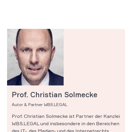
Prof. Christian Solmecke
Autor & Partner WBS.LEGAL
Prof. Christian Solmecke ist Partner der Kanzlei
WBS.LEGAL und insbesondere in den Bereichen
des IT-, des Medien- und des Internetrechts