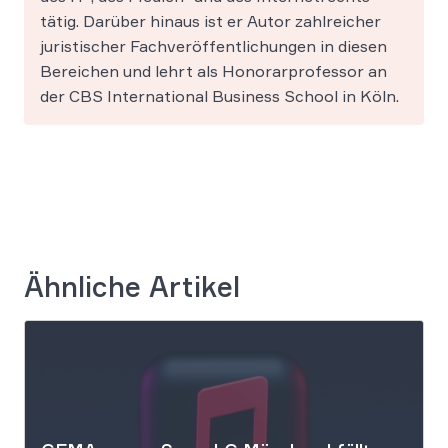
tätig. Darüber hinaus ist er Autor zahlreicher
juristischer Fachveröffentlichungen in diesen
Bereichen und lehrt als Honorarprofessor an
der CBS International Business School in Köln.
Ähnliche Artikel