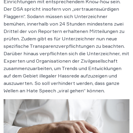
Einrichtungen mit entsprechendem Know-how sein.
Der DSA spricht insofern von „vertrauenswürdigen
Flaggern“. Sodann müssen sich Unterzeichner
bemühen, innerhalb von 24 Stunden mindestens zwei
Drittel der von Reportern erhaltenen Mitteilungen zu
prüfen. Zudem gibt es für Unterzeichner nun neue
spezifische Transparenzverpflichtungen zu beachten.
Darüber hinaus verpflichten sich die Unterzeichner, mit
Experten und Organisationen der Zivilgesellschaft
zusammenzuarbeiten, um Trends und Entwicklungen
auf dem Gebiet illegaler Hassrede aufzuzeigen und
auszuwerten. So soll verhindert werden, dass ganze
Wellen an Hate Speech „viral gehen“ können.