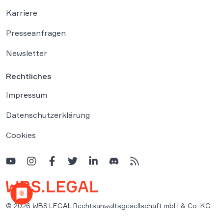
Karriere
Presseanfragen
Newsletter
Rechtliches
Impressum
Datenschutzerklärung
Cookies
© 2026 WBS.LEGAL Rechtsanwaltsgesellschaft mbH & Co. KG