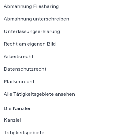
Abmahnung Filesharing
Abmahnung unterschreiben
Unterlassungserklärung
Recht am eigenen Bild
Arbeitsrecht
Datenschutzrecht
Markenrecht
Alle Tätigkeitsgebiete ansehen
Die Kanzlei
Kanzlei
Tätigkeitsgebiete