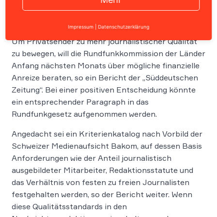
Impressum
|
Datenschutzerklärung
Um Privatsender zu mehr journalistischer Qualität
zu bewegen, will die Rundfunkkommission der Länder
Anfang nächsten Monats über mögliche finanzielle
Anreize beraten, so ein Bericht der „Süddeutschen
Zeitung“. Bei einer positiven Entscheidung könnte
ein entsprechender Paragraph in das
Rundfunkgesetz aufgenommen werden.
Angedacht sei ein Kriterienkatalog nach Vorbild der
Schweizer Medienaufsicht Bakom, auf dessen Basis
Anforderungen wie der Anteil journalistisch
ausgebildeter Mitarbeiter, Redaktionsstatute und
das Verhältnis von festen zu freien Journalisten
festgehalten werden, so der Bericht weiter. Wenn
diese Qualitätsstandards in den