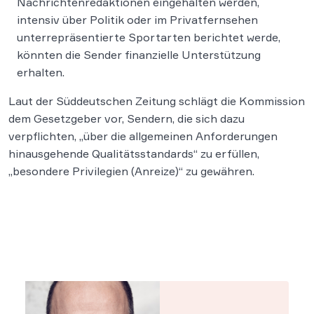
Nachrichtenredaktionen eingehalten werden,
intensiv über Politik oder im Privatfernsehen
unterrepräsentierte Sportarten berichtet werde,
könnten die Sender finanzielle Unterstützung
erhalten.
Laut der Süddeutschen Zeitung schlägt die Kommission
dem Gesetzgeber vor, Sendern, die sich dazu
verpflichten, „über die allgemeinen Anforderungen
hinausgehende Qualitätsstandards“ zu erfüllen,
„besondere Privilegien (Anreize)“ zu gewähren.