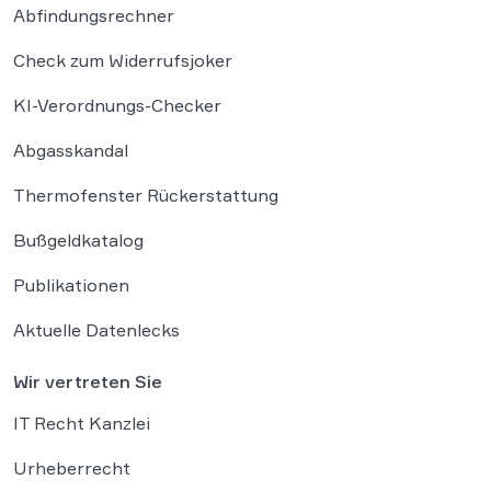
Abfindungsrechner
Check zum Widerrufsjoker
KI-Verordnungs-Checker
Abgasskandal
Thermofenster Rückerstattung
Bußgeldkatalog
Publikationen
Aktuelle Datenlecks
Wir vertreten Sie
IT Recht Kanzlei
Urheberrecht