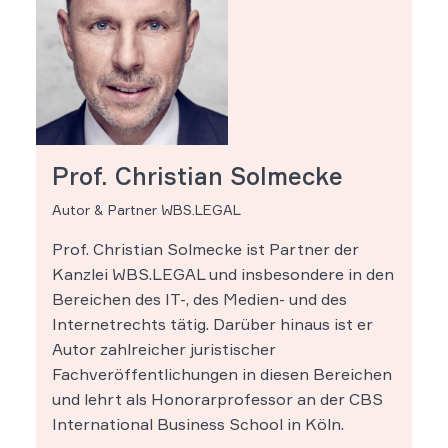
Prof. Christian Solmecke
Autor & Partner WBS.LEGAL
Prof. Christian Solmecke ist Partner der
Kanzlei WBS.LEGAL und insbesondere in den
Bereichen des IT-, des Medien- und des
Internetrechts tätig. Darüber hinaus ist er
Autor zahlreicher juristischer
Fachveröffentlichungen in diesen Bereichen
und lehrt als Honorarprofessor an der CBS
International Business School in Köln.