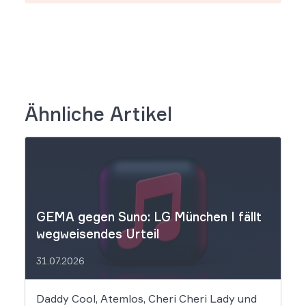
Ähnliche Artikel
GEMA gegen Suno: LG München I fällt
wegweisendes Urteil
31.07.2026
Daddy Cool, Atemlos, Cheri Cheri Lady und