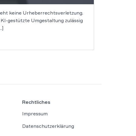
begeht keine Urheberrechtsverletzung.
e KI-gestützte Umgestaltung zulässig
…]
Rechtliches
Impressum
Datenschutzerklärung