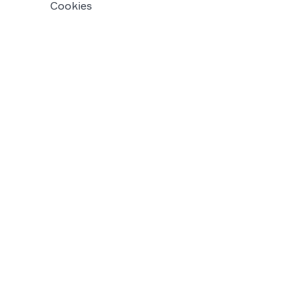
Cookies