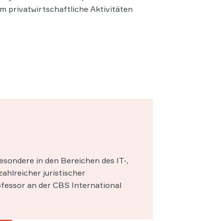
 privatwirtschaftliche Aktivitäten
esondere in den Bereichen des IT-,
zahlreicher juristischer
fessor an der CBS International