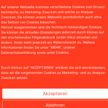
Auf unserer Webseite kommen verschiedene Cookies zum Einsatz:
technische, zu Marketing-Zwecken und solche zu Analyse-
Zwecken; Sie können unsere Webseite grundsätzlich auch ohne
das Setzen von Cookies besuchen.
Hiervon ausgenommen sind die technisch notwendigen Cookies.
Sie können die aktuellen Einstellungen jederzeit durch Klicken auf
den erscheinenden Fingerabdruck (unten links) einsehen und
ändern. Ihnen steht jederzeit ein Widerrufsrecht zu. Weitere
Informationen finden Sie unter "MEHR", unserer
Datenschutzerklärung sowie unter Cookies.
Durch klicken auf "AKZEPTIEREN" erklären Sie sich einverstanden,
dass wir die vorgenannten Cookies zu Marketing- und zu Analyse-
Zwecken setzen.
ällt wegweisendes Urteil
Akzeptieren
Ablehnen