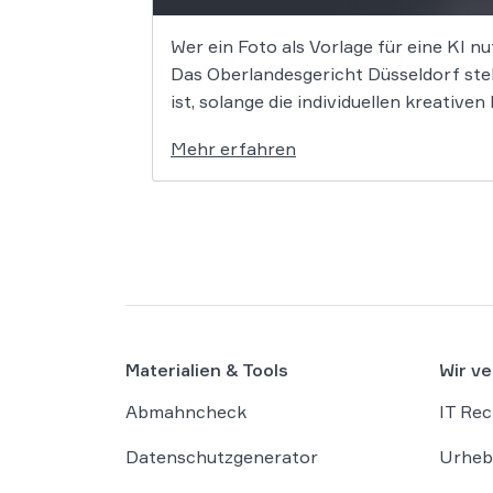
Wer ein Foto als Vorlage für eine KI nu
Das Oberlandesgericht Düsseldorf stell
ist, solange die individuellen kreativ
Mehr erfahren
Materialien & Tools
Wir ve
Abmahncheck
IT Rec
Datenschutzgenerator
Urheb