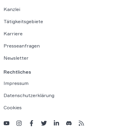
Kanzlei
Tätigkeitsgebiete
Karriere
Presseanfragen
Newsletter
Rechtliches
Impressum
Datenschutzerklärung
Cookies