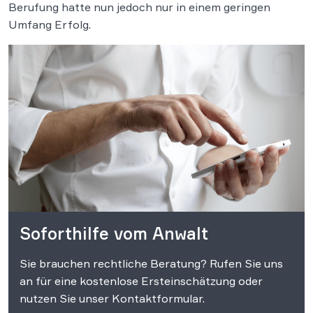
Berufung hatte nun jedoch nur in einem geringen
Umfang Erfolg.
Soforthilfe vom Anwalt
Sie brauchen rechtliche Beratung? Rufen Sie uns
an für eine kostenlose Ersteinschätzung oder
nutzen Sie unser Kontaktformular.