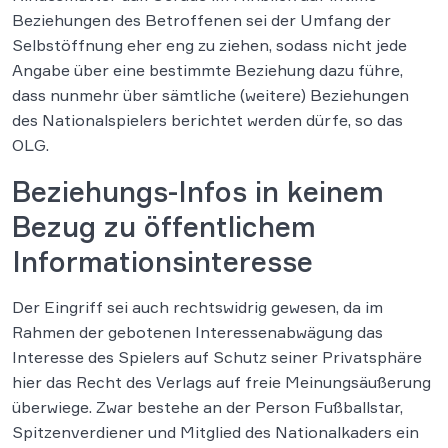
Beziehungen des Betroffenen sei der Umfang der
Selbstöffnung eher eng zu ziehen, sodass nicht jede
Angabe über eine bestimmte Beziehung dazu führe,
dass nunmehr über sämtliche (weitere) Beziehungen
des Nationalspielers berichtet werden dürfe, so das
OLG.
Beziehungs-Infos in keinem
Bezug zu öffentlichem
Informationsinteresse
Der Eingriff sei auch rechtswidrig gewesen, da im
Rahmen der gebotenen Interessenabwägung das
Interesse des Spielers auf Schutz seiner Privatsphäre
hier das Recht des Verlags auf freie Meinungsäußerung
überwiege. Zwar bestehe an der Person Fußballstar,
Spitzenverdiener und Mitglied des Nationalkaders ein