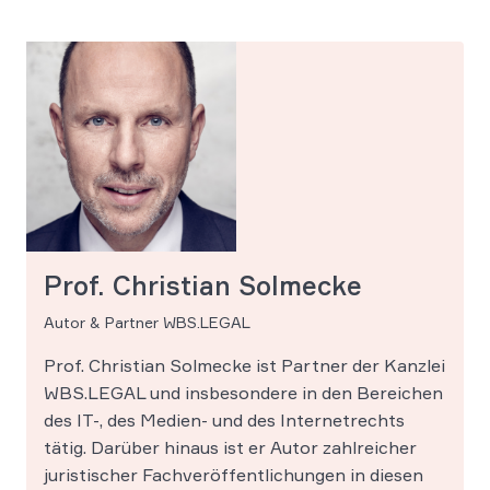
Prof. Christian Solmecke
Autor & Partner WBS.LEGAL
Prof. Christian Solmecke ist Partner der Kanzlei
WBS.LEGAL und insbesondere in den Bereichen
des IT-, des Medien- und des Internetrechts
tätig. Darüber hinaus ist er Autor zahlreicher
juristischer Fachveröffentlichungen in diesen