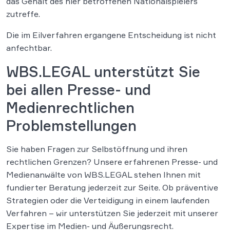
das Gehalt des hier betroffenen Nationalspielers
zutreffe.
Die im Eilverfahren ergangene Entscheidung ist nicht
anfechtbar.
WBS.LEGAL unterstützt Sie
bei allen Presse- und
Medienrechtlichen
Problemstellungen
Sie haben Fragen zur Selbstöffnung und ihren
rechtlichen Grenzen? Unsere erfahrenen Presse- und
Medienanwälte von WBS.LEGAL stehen Ihnen mit
fundierter Beratung jederzeit zur Seite. Ob präventive
Strategien oder die Verteidigung in einem laufenden
Verfahren – wir unterstützen Sie jederzeit mit unserer
Expertise im Medien- und Äußerungsrecht.