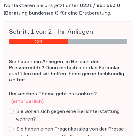
Kontaktieren Sie uns jetzt unter
0221 / 951 563 0
(Beratung bundesweit)
für eine Erstberatung.
Schritt
1
von
2
- Ihr Anliegen
50%
Sie haben ein Anliegen im Bereich des
Presserechts? Dann einfach hier das Formular
ausfüllen und wir helfen Ihnen gerne fachkundig
weiter:
Um welches Thema geht es konkret?
(erforderlich)
Sie wollen sich gegen eine Berichterstattung
wehren?
Sie haben einen Fragenkatalog von der Presse