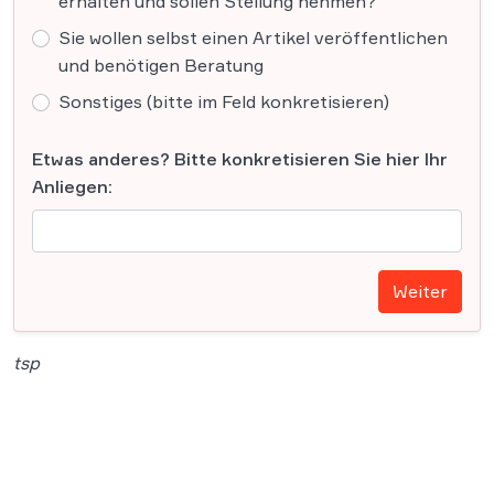
erhalten und sollen Stellung nehmen?
Sie wollen selbst einen Artikel veröffentlichen
und benötigen Beratung
Sonstiges (bitte im Feld konkretisieren)
Etwas anderes? Bitte konkretisieren Sie hier Ihr
Anliegen:
Weiter
tsp