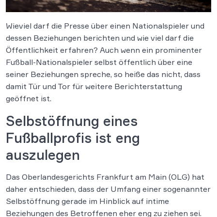
Wieviel darf die Presse über einen Nationalspieler und
dessen Beziehungen berichten und wie viel darf die
Öffentlichkeit erfahren? Auch wenn ein prominenter
Fußball-Nationalspieler selbst öffentlich über eine
seiner Beziehungen spreche, so heiße das nicht, dass
damit Tür und Tor für weitere Berichterstattung
geöffnet ist.
Selbstöffnung eines
Fußballprofis ist eng
auszulegen
Das Oberlandesgerichts Frankfurt am Main (OLG) hat
daher entschieden, dass der Umfang einer sogenannter
Selbstöffnung gerade im Hinblick auf intime
Beziehungen des Betroffenen eher eng zu ziehen sei.