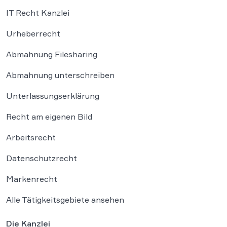
IT Recht Kanzlei
Urheberrecht
Abmahnung Filesharing
Abmahnung unterschreiben
Unterlassungserklärung
Recht am eigenen Bild
Arbeitsrecht
Datenschutzrecht
Markenrecht
Alle Tätigkeitsgebiete ansehen
Die Kanzlei