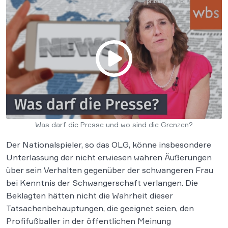
Was darf die Presse und wo sind die Grenzen?
Der Nationalspieler, so das OLG, könne insbesondere
Unterlassung der nicht erwiesen wahren Äußerungen
über sein Verhalten gegenüber der schwangeren Frau
bei Kenntnis der Schwangerschaft verlangen. Die
Beklagten hätten nicht die Wahrheit dieser
Tatsachenbehauptungen, die geeignet seien, den
Profifußballer in der öffentlichen Meinung