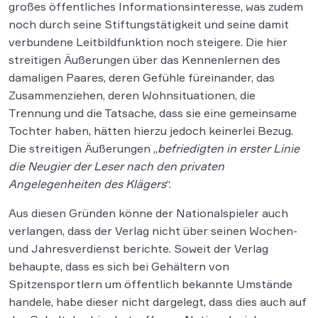
großes öffentliches Informationsinteresse, was zudem
noch durch seine Stiftungstätigkeit und seine damit
verbundene Leitbildfunktion noch steigere. Die hier
streitigen Äußerungen über das Kennenlernen des
damaligen Paares, deren Gefühle füreinander, das
Zusammenziehen, deren Wohnsituationen, die
Trennung und die Tatsache, dass sie eine gemeinsame
Tochter haben, hätten hierzu jedoch keinerlei Bezug.
Die streitigen Äußerungen „
befriedigten in erster Linie
die Neugier der Leser nach den privaten
Angelegenheiten des Klägers
“.
Aus diesen Gründen könne der Nationalspieler auch
verlangen, dass der Verlag nicht über seinen Wochen-
und Jahresverdienst berichte. Soweit der Verlag
behaupte, dass es sich bei Gehältern von
Spitzensportlern um öffentlich bekannte Umstände
handele, habe dieser nicht dargelegt, dass dies auch auf