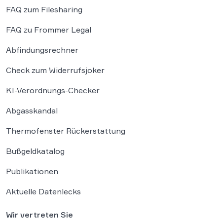
FAQ zum Filesharing
FAQ zu Frommer Legal
Abfindungsrechner
Check zum Widerrufsjoker
KI-Verordnungs-Checker
Abgasskandal
Thermofenster Rückerstattung
Bußgeldkatalog
Publikationen
Aktuelle Datenlecks
Wir vertreten Sie