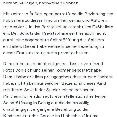
herabzuwürdigen, nachweisen können.
Mit weiteren Äußerungen betreffend die Beziehung des
Fußballers zu dieser Frau griffen Verlag und Autoren
rechtswidrig in das Persönlichkeitsrecht des Fußballers
ein. Der Schutz der Privatsphäre sei hier auch nicht
durch eine sogenannte Selbstöffnung des Spielers
entfallen. Dieser habe vielmehr seine Beziehung zu
dieser Frau unstreitig stets privat gehalten.
Dem stehe auch nicht entgegen, dass er vereinzelt
Fotos von sich und seiner Tochter gepostet habe.
Damit habe er allein preisgegeben, dass er eine Tochter
habe, nicht aber, aus welcher Beziehung dieses Kind
resultiere. Soweit der Spieler mit seiner neuen
Partnerin öffentlich auftrete, stelle auch dies keine
Selbstöffnung in Bezug auf die davon völlig
unabhängige, vergangene Beziehung zu der
Kindesmutter dar. Gerade im Hinblick auf intime