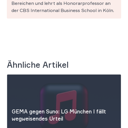
Bereichen und lehrt als Honorarprofessor an
der CBS International Business School in Köln.
Ähnliche Artikel
GEMA gegen Suno: LG München I fällt
wegweisendes Urteil