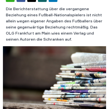
Die Berichterstattung über die vergangene
Beziehung eines Fußball-Nationalspielers ist nicht
allein wegen eigener Angaben des Fußballers über
seine gegenwärtige Beziehung rechtmäßig.
Das
OLG Frankfurt am Main wies einem Verlag und
seinen Autoren die Schranken auf.