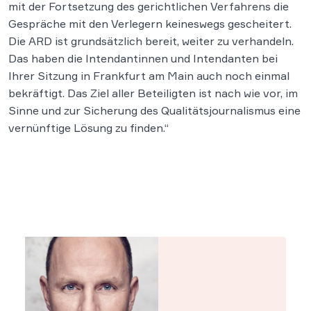
mit der Fortsetzung des gerichtlichen Verfahrens die
Gespräche mit den Verlegern keineswegs gescheitert.
Die ARD ist grundsätzlich bereit, weiter zu verhandeln.
Das haben die Intendantinnen und Intendanten bei
Ihrer Sitzung in Frankfurt am Main auch noch einmal
bekräftigt. Das Ziel aller Beteiligten ist nach wie vor, im
Sinne und zur Sicherung des Qualitätsjournalismus eine
vernünftige Lösung zu finden.“