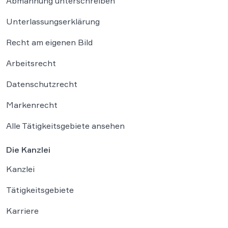
Abmahnung unterschreiben
Unterlassungserklärung
Recht am eigenen Bild
Arbeitsrecht
Datenschutzrecht
Markenrecht
Alle Tätigkeitsgebiete ansehen
Die Kanzlei
Kanzlei
Tätigkeitsgebiete
Karriere