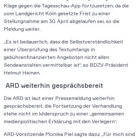
Klage gegen die Tagesschau-App fortzusetzen, da die
vom Landgericht Köln gesetzte Frist zu einer
Stellungnahme am 30. April abgelaufen sei, so die
Meldung weiter.
„Es ist bedauerlich, dass die Selbstverständlichkeit
einer Überprüfung des Textumfangs in
gebührenfinanzierten Angeboten nicht allen
Sendeanstalten vermittelbar ist“, so BDZV-Präsident
Helmut Heinen.
ARD weiterhin gesprächsbereit
Die ARD ist laut einer Pressemeldung weiterhin
gesprächsbereit, die Fortsetzung der Verhandlung
stehe nicht im Widerspruch zu einer „gemeinsamen
medienpolitischen Erklärung mit den Verlegern“.
ARD-Vorsitzende Monika Piel sagte dazu: „Für mich sind