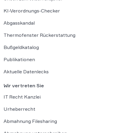
KI-Verordnungs-Checker
Abgasskandal
Thermofenster Rückerstattung
Bußgeldkatalog
Publikationen
Aktuelle Datenlecks
Wir vertreten Sie
IT Recht Kanzlei
Urheberrecht
Abmahnung Filesharing