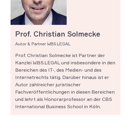
Prof. Christian Solmecke
Autor & Partner WBS.LEGAL
Prof. Christian Solmecke ist Partner der
Kanzlei WBS.LEGAL und insbesondere in den
Bereichen des IT-, des Medien- und des
Internetrechts tätig. Darüber hinaus ist er
Autor zahlreicher juristischer
Fachveröffentlichungen in diesen Bereichen
und lehrt als Honorarprofessor an der CBS
International Business School in Köln.