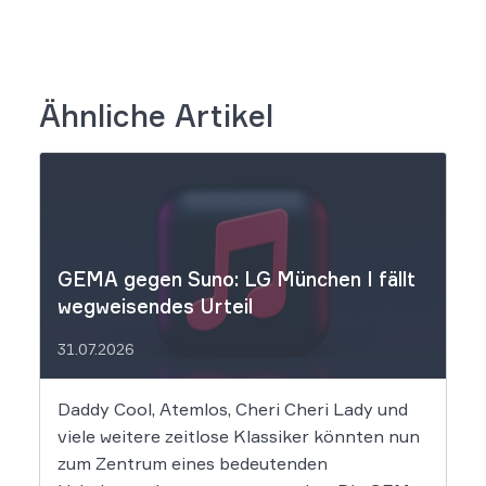
Ähnliche Artikel
GEMA gegen Suno: LG München I fällt
wegweisendes Urteil
31.07.2026
Daddy Cool, Atemlos, Cheri Cheri Lady und
viele weitere zeitlose Klassiker könnten nun
zum Zentrum eines bedeutenden