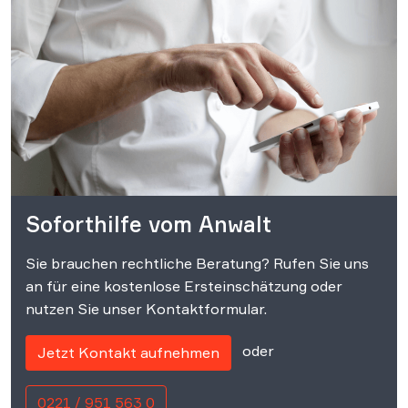
Soforthilfe vom Anwalt
Sie brauchen rechtliche Beratung? Rufen Sie uns
an für eine kostenlose Ersteinschätzung oder
nutzen Sie unser Kontaktformular.
oder
Jetzt Kontakt aufnehmen
0221 / 951 563 0