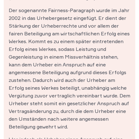
Der sogenannte Fairness-Paragraph wurde im Jahr
2002 in das Urhebergesetz eingefügt. Er dient der
Stärkung der Urheberrechte und vor allem der
fairen Beteiligung am wirtschaftlichen Erfolg eines
Werkes. Kommt es zu einem später eintretenden
Erfolg eines Werkes, sodass Leistung und
Gegenleistung in einem Missverhältnis stehen,
kann dem Urheber ein Anspruch auf eine
angemessene Beteiligung aufgrund dieses Erfolgs
zustehen. Dadurch wird auch der Urheber am
Erfolg seines Werkes beteiligt, unabhängig welche
Vergütung zuvor vertraglich vereinbart wurde. Dem
Urheber steht somit ein gesetzlicher Anspruch auf
Vertragsänderung zu, durch die dem Urheber eine
den Umständen nach weitere angemessen
Beteiligung gewehrt wird.