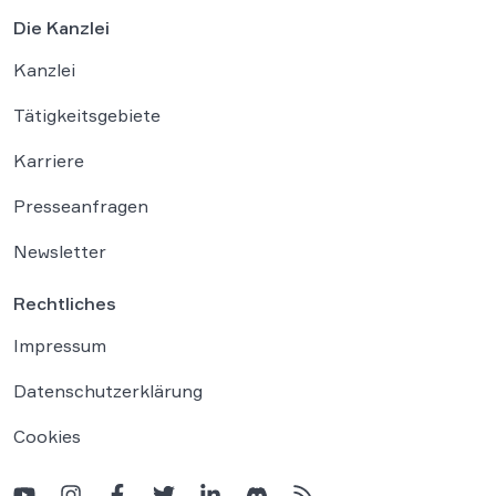
Die Kanzlei
Kanzlei
Tätigkeitsgebiete
Karriere
Presseanfragen
Newsletter
Rechtliches
Impressum
Datenschutzerklärung
Cookies