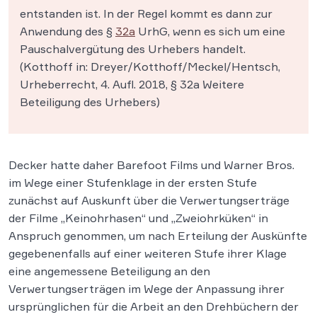
entstanden ist. In der Regel kommt es dann zur
Anwendung des §
32a
UrhG, wenn es sich um eine
Pauschalvergütung des Urhebers handelt.
(Kotthoff in: Dreyer/Kotthoff/Meckel/Hentsch,
Urheberrecht, 4. Aufl. 2018, § 32a Weitere
Beteiligung des Urhebers)
Decker hatte daher Barefoot Films und Warner Bros.
im Wege einer Stufenklage in der ersten Stufe
zunächst auf Auskunft über die Verwertungserträge
der Filme „Keinohrhasen“ und „Zweiohrküken“ in
Anspruch genommen, um nach Erteilung der Auskünfte
gegebenenfalls auf einer weiteren Stufe ihrer Klage
eine angemessene Beteiligung an den
Verwertungserträgen im Wege der Anpassung ihrer
ursprünglichen für die Arbeit an den Drehbüchern der