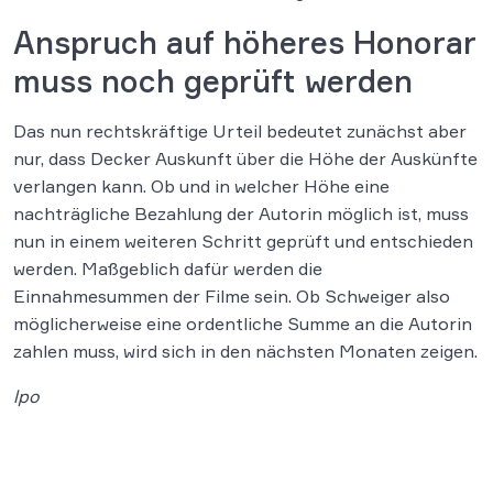
Anspruch auf höheres Honorar
muss noch geprüft werden
Das nun rechtskräftige Urteil bedeutet zunächst aber
nur, dass Decker Auskunft über die Höhe der Auskünfte
verlangen kann. Ob und in welcher Höhe eine
nachträgliche Bezahlung der Autorin möglich ist, muss
nun in einem weiteren Schritt geprüft und entschieden
werden. Maßgeblich dafür werden die
Einnahmesummen der Filme sein. Ob Schweiger also
möglicherweise eine ordentliche Summe an die Autorin
zahlen muss, wird sich in den nächsten Monaten zeigen.
lpo