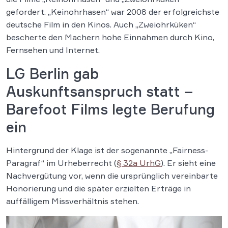
gefordert. „Keinohrhasen“ war 2008 der erfolgreichste
deutsche Film in den Kinos. Auch „Zweiohrküken“
bescherte den Machern hohe Einnahmen durch Kino,
Fernsehen und Internet.
LG Berlin gab
Auskunftsanspruch statt –
Barefoot Films legte Berufung
ein
Hintergrund der Klage ist der sogenannte „Fairness-
Paragraf“ im Urheberrecht (
§ 32a UrhG
). Er sieht eine
Nachvergütung vor, wenn die ursprünglich vereinbarte
Honorierung und die später erzielten Erträge in
auffälligem Missverhältnis stehen.