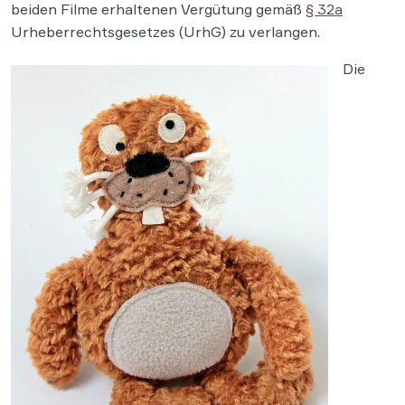
beiden Filme erhaltenen Vergütung gemäß
§ 32a
Urheberrechtsgesetzes (UrhG) zu verlangen.
Die