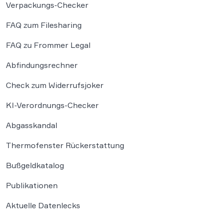
Verpackungs-Checker
FAQ zum Filesharing
FAQ zu Frommer Legal
Abfindungsrechner
Check zum Widerrufsjoker
KI-Verordnungs-Checker
Abgasskandal
Thermofenster Rückerstattung
Bußgeldkatalog
Publikationen
Aktuelle Datenlecks