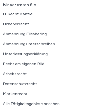
Wir vertreten Sie
IT Recht Kanzlei
Urheberrecht
Abmahnung Filesharing
Abmahnung unterschreiben
Unterlassungserklärung
Recht am eigenen Bild
Arbeitsrecht
Datenschutzrecht
Markenrecht
Alle Tätigkeitsgebiete ansehen