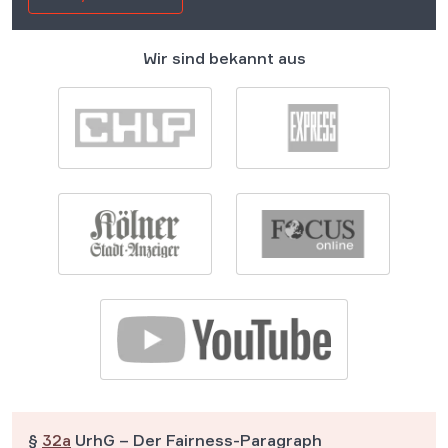
Wir sind bekannt aus
§
32a
UrhG – Der Fairness-Paragraph