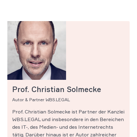
Prof. Christian Solmecke
Autor & Partner WBS.LEGAL
Prof. Christian Solmecke ist Partner der Kanzlei
WBS.LEGAL und insbesondere in den Bereichen
des IT-, des Medien- und des Internetrechts
tätig. Darüber hinaus ist er Autor zahlreicher