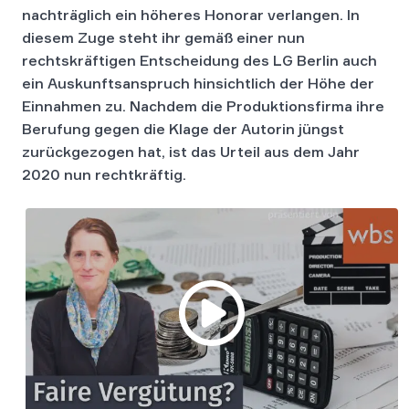
nachträglich ein höheres Honorar verlangen. In
diesem Zuge steht ihr gemäß einer nun
rechtskräftigen Entscheidung des LG Berlin auch
ein Auskunftsanspruch hinsichtlich der Höhe der
Einnahmen zu. Nachdem die Produktionsfirma ihre
Berufung gegen die Klage der Autorin jüngst
zurückgezogen hat, ist das Urteil aus dem Jahr
2020 nun rechtkräftig.