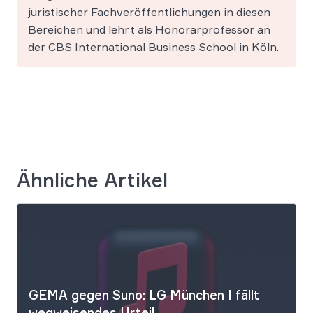
juristischer Fachveröffentlichungen in diesen
Bereichen und lehrt als Honorarprofessor an
der CBS International Business School in Köln.
Ähnliche Artikel
GEMA gegen Suno: LG München I fällt
wegweisendes Urteil