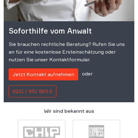
Soforthilfe vom Anwalt
Sie brauchen rechtliche Beratung? Rufen Sie uns
an für eine kostenlose Ersteinschätzung oder
nutzen Sie unser Kontaktformular.
oder
Jetzt Kontakt aufnehmen
0221 / 951 563 0
Wir sind bekannt aus