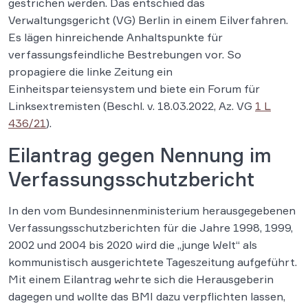
gestrichen werden. Das entschied das
Verwaltungsgericht (VG) Berlin in einem Eilverfahren.
Es lägen hinreichende Anhaltspunkte für
verfassungsfeindliche Bestrebungen vor. So
propagiere die linke Zeitung ein
Einheitsparteiensystem und biete ein Forum für
Linksextremisten (Beschl. v. 18.03.2022, Az. VG
1 L
436/21
).
Eilantrag gegen Nennung im
Verfassungsschutzbericht
In den vom Bundesinnenministerium herausgegebenen
Verfassungsschutzberichten für die Jahre 1998, 1999,
2002 und 2004 bis 2020 wird die „junge Welt“ als
kommunistisch ausgerichtete Tageszeitung aufgeführt.
Mit einem Eilantrag wehrte sich die Herausgeberin
dagegen und wollte das BMI dazu verpflichten lassen,