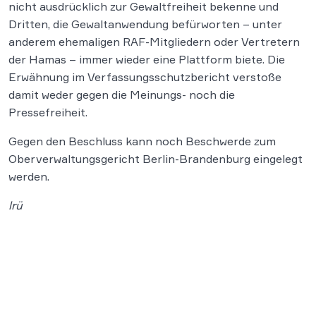
nicht ausdrücklich zur Gewaltfreiheit bekenne und
Dritten, die Gewaltanwendung befürworten – unter
anderem ehemaligen RAF-Mitgliedern oder Vertretern
der Hamas – immer wieder eine Plattform biete. Die
Erwähnung im Verfassungsschutzbericht verstoße
damit weder gegen die Meinungs- noch die
Pressefreiheit.
Gegen den Beschluss kann noch Beschwerde zum
Oberverwaltungsgericht Berlin-Brandenburg eingelegt
werden.
lrü