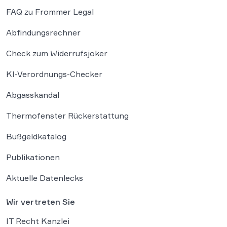
FAQ zu Frommer Legal
Abfindungsrechner
Check zum Widerrufsjoker
KI-Verordnungs-Checker
Abgasskandal
Thermofenster Rückerstattung
Bußgeldkatalog
Publikationen
Aktuelle Datenlecks
Wir vertreten Sie
IT Recht Kanzlei