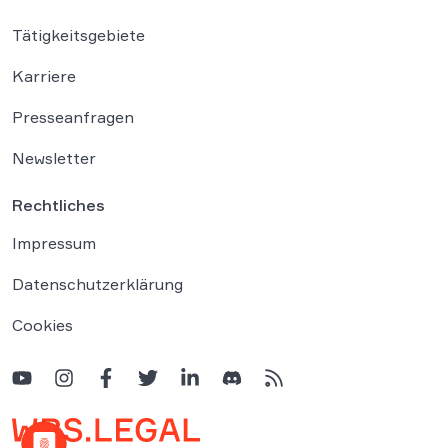
Tätigkeitsgebiete
Karriere
Presseanfragen
Newsletter
Rechtliches
Impressum
Datenschutzerklärung
Cookies