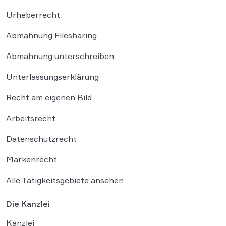
Urheberrecht
Abmahnung Filesharing
Abmahnung unterschreiben
Unterlassungserklärung
Recht am eigenen Bild
Arbeitsrecht
Datenschutzrecht
Markenrecht
Alle Tätigkeitsgebiete ansehen
Die Kanzlei
Kanzlei