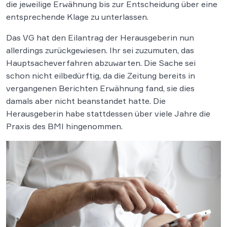
die jeweilige Erwähnung bis zur Entscheidung über eine
entsprechende Klage zu unterlassen.
Das VG hat den Eilantrag der Herausgeberin nun
allerdings zurückgewiesen. Ihr sei zuzumuten, das
Hauptsacheverfahren abzuwarten. Die Sache sei
schon nicht eilbedürftig, da die Zeitung bereits in
vergangenen Berichten Erwähnung fand, sie dies
damals aber nicht beanstandet hatte. Die
Herausgeberin habe stattdessen über viele Jahre die
Praxis des BMI hingenommen.