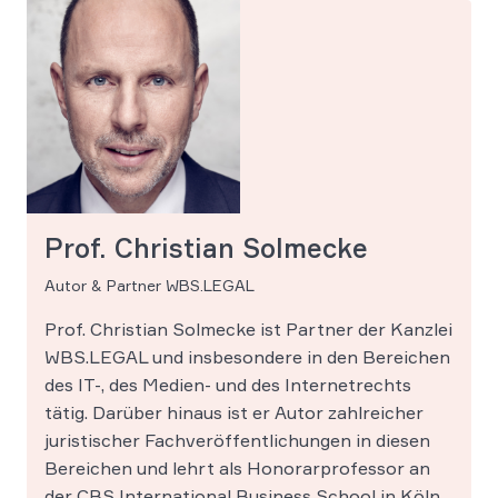
Prof. Christian Solmecke
Autor & Partner WBS.LEGAL
Prof. Christian Solmecke ist Partner der Kanzlei
WBS.LEGAL und insbesondere in den Bereichen
des IT-, des Medien- und des Internetrechts
tätig. Darüber hinaus ist er Autor zahlreicher
juristischer Fachveröffentlichungen in diesen
Bereichen und lehrt als Honorarprofessor an
der CBS International Business School in Köln.