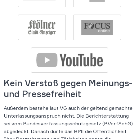
Kein Verstoß gegen Meinungs-
und Pressefreiheit
Außerdem bestehe laut VG auch der geltend gemachte
Unterlassungsanspruch nicht. Die Berichterstattung
sei vom Bundesverfassungsschutzgesetz (BVerfSchG)
abgedeckt. Danach dürfe das BMI die Öffentlichkeit