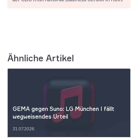
Ähnliche Artikel
GEMA gegen Suno: LG München I fällt
wegweisendes Urteil
31.07.2026