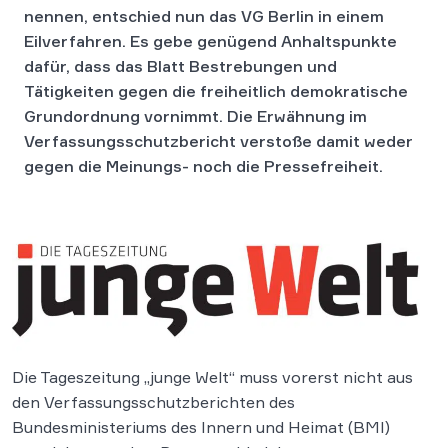
nennen, entschied nun das VG Berlin in einem
Eilverfahren. Es gebe genügend Anhaltspunkte
dafür, dass das Blatt Bestrebungen und
Tätigkeiten gegen die freiheitlich demokratische
Grundordnung vornimmt. Die Erwähnung im
Verfassungsschutzbericht verstoße damit weder
gegen die Meinungs- noch die Pressefreiheit.
Die Tageszeitung „junge Welt“ muss vorerst nicht aus
den Verfassungsschutzberichten des
Bundesministeriums des Innern und Heimat (BMI)