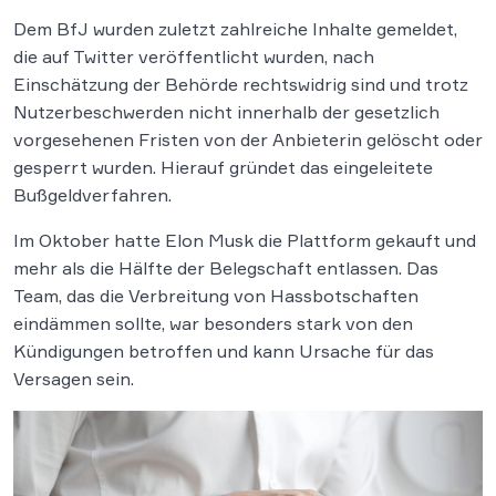
Dem BfJ wurden zuletzt zahlreiche Inhalte gemeldet,
die auf Twitter veröffentlicht wurden, nach
Einschätzung der Behörde rechtswidrig sind und trotz
Nutzerbeschwerden nicht innerhalb der gesetzlich
vorgesehenen Fristen von der Anbieterin gelöscht oder
gesperrt wurden. Hierauf gründet das eingeleitete
Bußgeldverfahren.
Im Oktober hatte Elon Musk die Plattform gekauft und
mehr als die Hälfte der Belegschaft entlassen. Das
Team, das die Verbreitung von Hassbotschaften
eindämmen sollte, war besonders stark von den
Kündigungen betroffen und kann Ursache für das
Versagen sein.