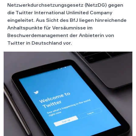
Netzwerkdurchsetzungsgesetz (NetzDG) gegen
die Twitter International Unlimited Company
eingeleitet. Aus Sicht des BfJ liegen hinreichende
Anhaltspunkte für Versäumnisse im
Beschwerdemanagement der Anbieterin von
Twitter in Deutschland vor.