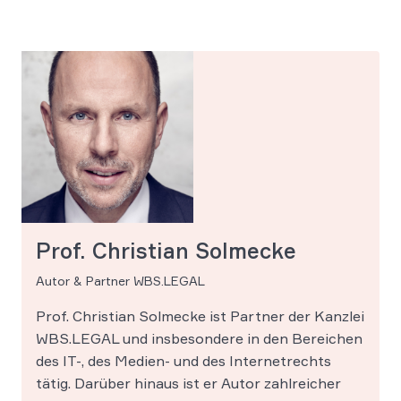
Prof. Christian Solmecke
Autor & Partner WBS.LEGAL
Prof. Christian Solmecke ist Partner der Kanzlei
WBS.LEGAL und insbesondere in den Bereichen
des IT-, des Medien- und des Internetrechts
tätig. Darüber hinaus ist er Autor zahlreicher