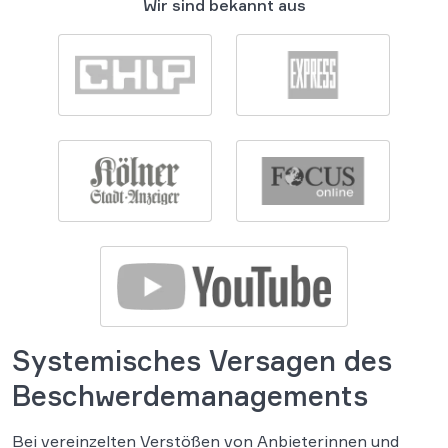
Wir sind bekannt aus
Systemisches Versagen des
Beschwerdemanagements
Bei vereinzelten Verstößen von Anbieterinnen und