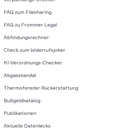
FAQ zum Filesharing
FAQ zu Frommer Legal
Abfindungsrechner
Check zum Widerrufsjoker
KI-Verordnungs-Checker
Abgasskandal
Thermofenster Rückerstattung
Bußgeldkatalog
Publikationen
Aktuelle Datenlecks