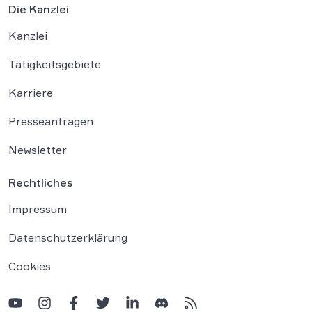
Die Kanzlei
Kanzlei
Tätigkeitsgebiete
Karriere
Presseanfragen
Newsletter
Rechtliches
Impressum
Datenschutzerklärung
Cookies