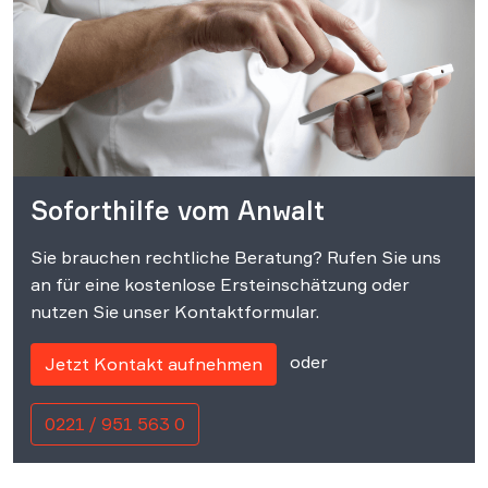
Soforthilfe vom Anwalt
Sie brauchen rechtliche Beratung? Rufen Sie uns
an für eine kostenlose Ersteinschätzung oder
nutzen Sie unser Kontaktformular.
oder
Jetzt Kontakt aufnehmen
0221 / 951 563 0