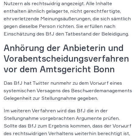
Nutzern als rechtswidrig angezeigt. Alle Inhalte
enthalten ähnlich gelagerte, nicht gerechtfertigte,
ehrverletzende Meinungsäußerungen, die sich sämtlich
gegen dieselbe Person richten. Sie erfüllen nach
Einschätzung des BfJ den Tatbestand der Beleidigung.
Anhörung der Anbieterin und
Vorabentscheidungsverfahren
vor dem Amtsgericht Bonn
Das BfJ hat Twitter nunmehr zu dem Vorwurf eines
systemischen Versagens des Beschwerdemanagements
Gelegenheit zur Stellungnahme gegeben.
Im weiteren Verfahren wird das BfJ die in der
Stellungnahme vorgebrachten Argumente prüfen.
Sollte das BfJ zum Ergebnis kommen, dass der Vorwurf
des rechtswidrigen Verhaltens weiterhin berechtigt ist,