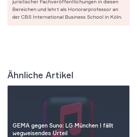
juristischer Fachveröffentlichungen in diesen
Bereichen und lehrt als Honorarprofessor an
der CBS International Business School in Köln.
Ähnliche Artikel
GEMA gegen Suno: LG München I fällt
wegweisendes Urteil