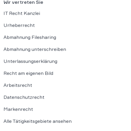
Wir vertreten Sie
IT Recht Kanzlei
Urheberrecht
Abmahnung Filesharing
Abmahnung unterschreiben
Unterlassungserklärung
Recht am eigenen Bild
Arbeitsrecht
Datenschutzrecht
Markenrecht
Alle Tätigkeitsgebiete ansehen