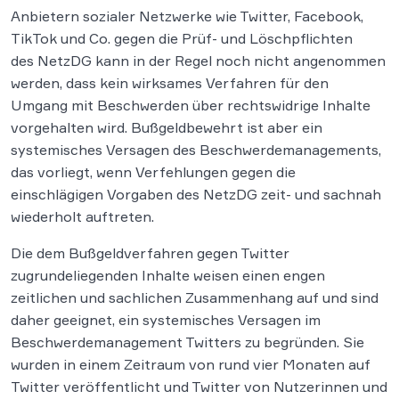
Anbietern sozialer Netzwerke wie Twitter, Facebook,
TikTok und Co. gegen die Prüf- und Löschpflichten
des NetzDG kann in der Regel noch nicht angenommen
werden, dass kein wirksames Verfahren für den
Umgang mit Beschwerden über rechtswidrige Inhalte
vorgehalten wird. Bußgeldbewehrt ist aber ein
systemisches Versagen des Beschwerdemanagements,
das vorliegt, wenn Verfehlungen gegen die
einschlägigen Vorgaben des NetzDG zeit- und sachnah
wiederholt auftreten.
Die dem Bußgeldverfahren gegen Twitter
zugrundeliegenden Inhalte weisen einen engen
zeitlichen und sachlichen Zusammenhang auf und sind
daher geeignet, ein systemisches Versagen im
Beschwerdemanagement Twitters zu begründen. Sie
wurden in einem Zeitraum von rund vier Monaten auf
Twitter veröffentlicht und Twitter von Nutzerinnen und