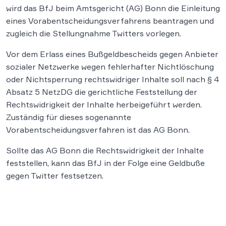
wird das BfJ beim Amtsgericht (AG) Bonn die Einleitung
eines Vorabentscheidungsverfahrens beantragen und
zugleich die Stellungnahme Twitters vorlegen.
Vor dem Erlass eines Bußgeldbescheids gegen Anbieter
sozialer Netzwerke wegen fehlerhafter Nichtlöschung
oder Nichtsperrung rechtswidriger Inhalte soll nach § 4
Absatz 5 NetzDG die gerichtliche Feststellung der
Rechtswidrigkeit der Inhalte herbeigeführt werden.
Zuständig für dieses sogenannte
Vorabentscheidungsverfahren ist das AG Bonn.
Sollte das AG Bonn die Rechtswidrigkeit der Inhalte
feststellen, kann das BfJ in der Folge eine Geldbuße
gegen Twitter festsetzen.