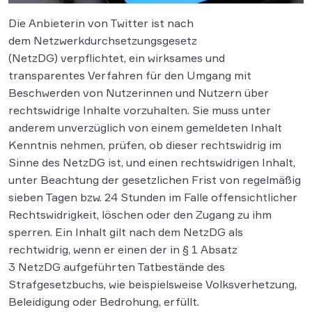
Die Anbieterin von Twitter ist nach
dem Netzwerkdurchsetzungsgesetz
(NetzDG) verpflichtet, ein wirksames und
transparentes Verfahren für den Umgang mit
Beschwerden von Nutzerinnen und Nutzern über
rechtswidrige Inhalte vorzuhalten. Sie muss unter
anderem unverzüglich von einem gemeldeten Inhalt
Kenntnis nehmen, prüfen, ob dieser rechtswidrig im
Sinne des NetzDG ist, und einen rechtswidrigen Inhalt,
unter Beachtung der gesetzlichen Frist von regelmäßig
sieben Tagen bzw. 24 Stunden im Falle offensichtlicher
Rechtswidrigkeit, löschen oder den Zugang zu ihm
sperren. Ein Inhalt gilt nach dem NetzDG als
rechtwidrig, wenn er einen der in § 1 Absatz
3 NetzDG aufgeführten Tatbestände des
Strafgesetzbuchs, wie beispielsweise Volksverhetzung,
Beleidigung oder Bedrohung, erfüllt.