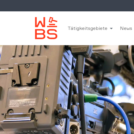
Tätigkeitsgebiete
News