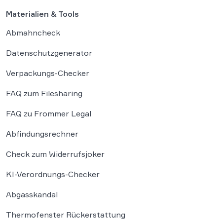
Materialien & Tools
Abmahncheck
Datenschutzgenerator
Verpackungs-Checker
FAQ zum Filesharing
FAQ zu Frommer Legal
Abfindungsrechner
Check zum Widerrufsjoker
KI-Verordnungs-Checker
Abgasskandal
Thermofenster Rückerstattung