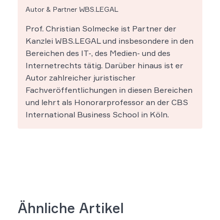
Autor & Partner WBS.LEGAL
Prof. Christian Solmecke ist Partner der
Kanzlei WBS.LEGAL und insbesondere in den
Bereichen des IT-, des Medien- und des
Internetrechts tätig. Darüber hinaus ist er
Autor zahlreicher juristischer
Fachveröffentlichungen in diesen Bereichen
und lehrt als Honorarprofessor an der CBS
International Business School in Köln.
Ähnliche Artikel