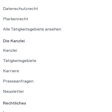
Datenschutzrecht
Markenrecht
Alle Tätigkeitsgebiete ansehen
Die Kanzlei
Kanzlei
Tätigkeitsgebiete
Karriere
Presseanfragen
Newsletter
Rechtliches