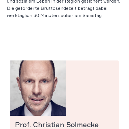
und sozialem Leben in der Region gesichert werden.
Die geforderte Bruttosendezeit beträgt dabei
werktäglich 30 Minuten, außer am Samstag.
Prof. Christian Solmecke