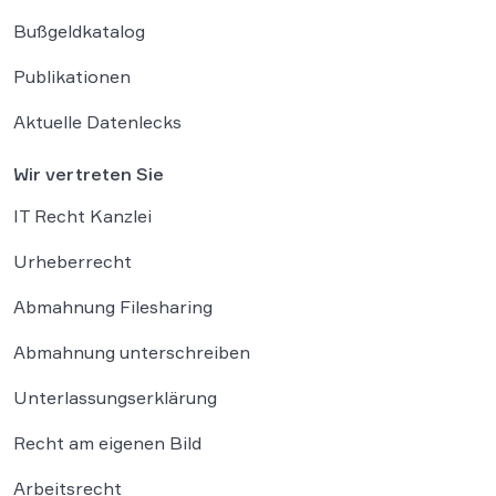
Bußgeldkatalog
Publikationen
Aktuelle Datenlecks
Wir vertreten Sie
IT Recht Kanzlei
Urheberrecht
Abmahnung Filesharing
Abmahnung unterschreiben
Unterlassungserklärung
Recht am eigenen Bild
Arbeitsrecht