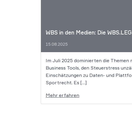
WBS in den Medien: Die WBS.LEG
15.08.2025
Im Juli 2025 dominierten die Themen 
Business Tools, den Steuerstress unzä
Einschätzungen zu Daten- und Plattfo
Sportrecht. Es […]
Mehr erfahren