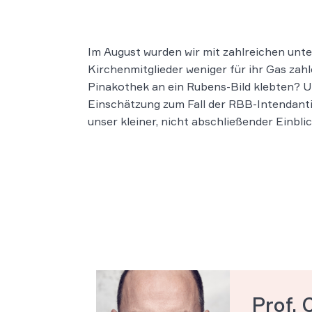
Im August wurden wir mit zahlreichen unte
Kirchenmitglieder weniger für ihr Gas zahl
Pinakothek an ein Rubens-Bild klebten? Un
Einschätzung zum Fall der RBB-Intendantin
unser kleiner, nicht abschließender Einblic
Prof. 