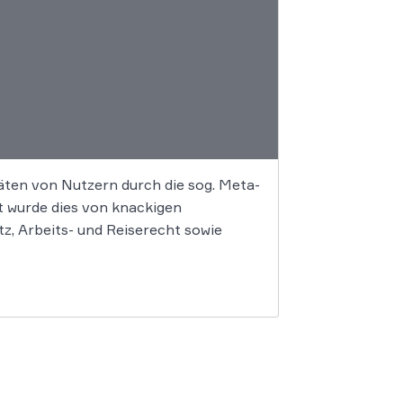
äten von Nutzern durch die sog. Meta-
t wurde dies von knackigen
, Arbeits- und Reiserecht sowie