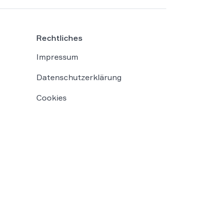
Rechtliches
Impressum
Datenschutzerklärung
Cookies