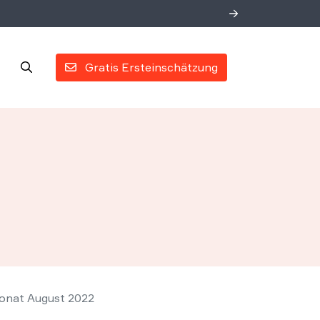
Gratis Ersteinschätzung
Monat August 2022