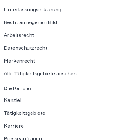
Unterlassungserklärung
Recht am eigenen Bild
Arbeitsrecht
Datenschutzrecht
Markenrecht
Alle Tätigkeitsgebiete ansehen
Die Kanzlei
Kanzlei
Tätigkeitsgebiete
Karriere
Presseanfragen