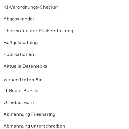
KI-Verordnungs-Checker
Abgasskandal
Thermofenster Rückerstattung
Bußgeldkatalog
Publikationen
Aktuelle Datenlecks
Wir vertreten Sie
IT Recht Kanzlei
Urheberrecht
Abmahnung Filesharing
Abmahnung unterschreiben