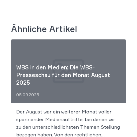
Ähnliche Artikel
WBS in den Medien: Die WBS-
Presseschau für den Monat August
2025
05.09.2025
Der August war ein weiterer Monat voller
spannender Medienauftritte, bei denen wir
zu den unterschiedlichsten Themen Stellung
bezogen haben. Von den rechtlichen