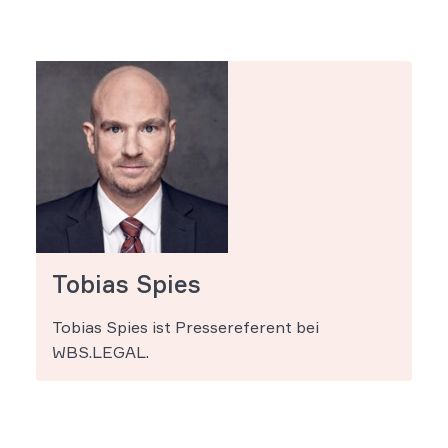
Tobias Spies
Tobias Spies ist Pressereferent bei
WBS.LEGAL.