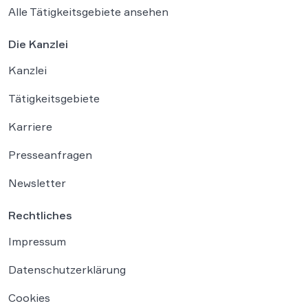
Alle Tätigkeitsgebiete ansehen
Die Kanzlei
Kanzlei
Tätigkeitsgebiete
Karriere
Presseanfragen
Newsletter
Rechtliches
Impressum
Datenschutzerklärung
Cookies