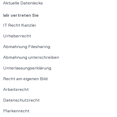
Aktuelle Datenlecks
Wir vertreten Sie
IT Recht Kanzlei
Urheberrecht
Abmahnung Filesharing
Abmahnung unterschreiben
Unterlassungserklärung
Recht am eigenen Bild
Arbeitsrecht
Datenschutzrecht
Markenrecht