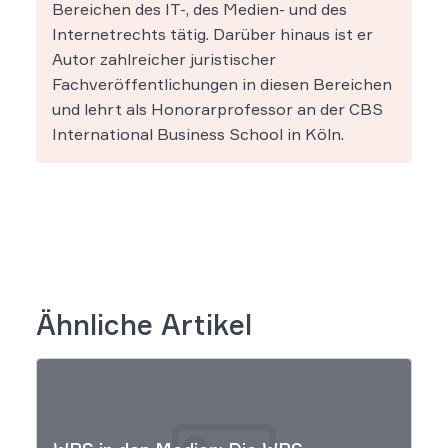
Bereichen des IT-, des Medien- und des
Internetrechts tätig. Darüber hinaus ist er
Autor zahlreicher juristischer
Fachveröffentlichungen in diesen Bereichen
und lehrt als Honorarprofessor an der CBS
International Business School in Köln.
Ähnliche Artikel