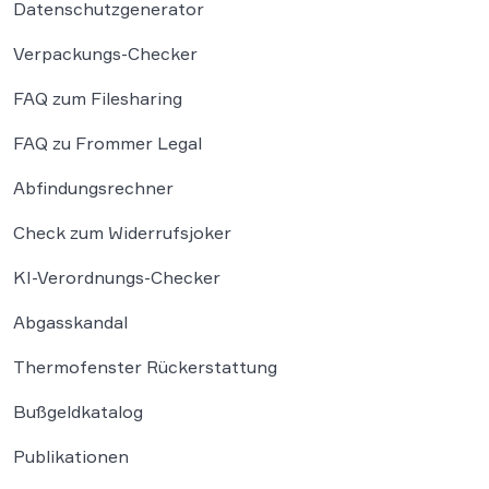
Datenschutzgenerator
Verpackungs-Checker
FAQ zum Filesharing
FAQ zu Frommer Legal
Abfindungsrechner
Check zum Widerrufsjoker
KI-Verordnungs-Checker
Abgasskandal
Thermofenster Rückerstattung
Bußgeldkatalog
Publikationen