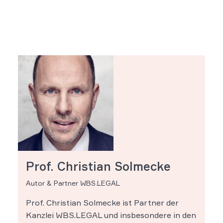
Prof. Christian Solmecke
Autor & Partner WBS.LEGAL
Prof. Christian Solmecke ist Partner der
Kanzlei WBS.LEGAL und insbesondere in den