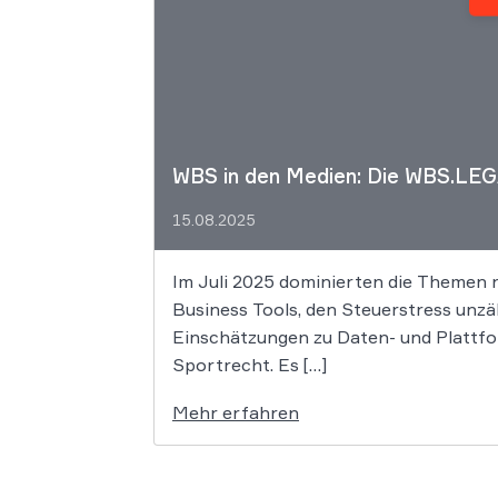
WBS in den Medien: Die WBS.LEG
15.08.2025
Im Juli 2025 dominierten die Themen 
Business Tools, den Steuerstress unzä
Einschätzungen zu Daten- und Plattfo
Sportrecht. Es […]
Mehr erfahren