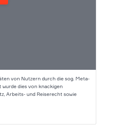
äten von Nutzern durch die sog. Meta-
t wurde dies von knackigen
, Arbeits- und Reiserecht sowie