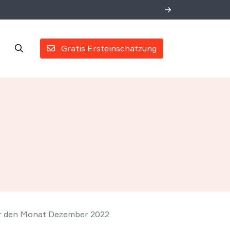
Gratis Ersteinschätzung
ür den Monat Dezember 2022