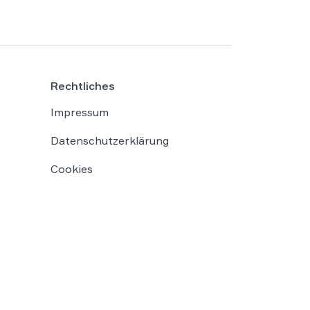
Rechtliches
Impressum
Datenschutzerklärung
Cookies