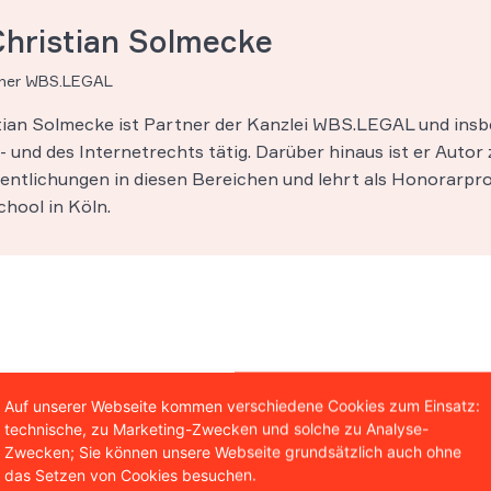
Christian Solmecke
tner WBS.LEGAL
stian Solmecke ist Partner der Kanzlei WBS.LEGAL und insb
 und des Internetrechts tätig. Darüber hinaus ist er Autor 
entlichungen in diesen Bereichen und lehrt als Honorarpro
hool in Köln.
Auf unserer Webseite kommen verschiedene Cookies zum Einsatz:
technische, zu Marketing-Zwecken und solche zu Analyse-
Zwecken; Sie können unsere Webseite grundsätzlich auch ohne
das Setzen von Cookies besuchen.