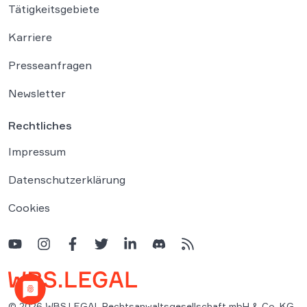
Tätigkeitsgebiete
Karriere
Presseanfragen
Newsletter
Rechtliches
Impressum
Datenschutzerklärung
Cookies
© 2026 WBS.LEGAL Rechtsanwaltsgesellschaft mbH & Co. KG