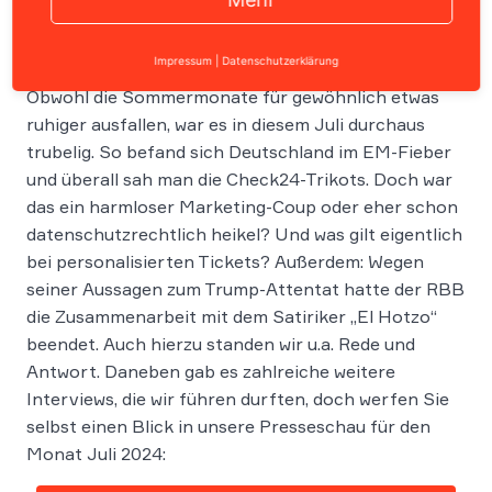
Impressum
|
Datenschutzerklärung
Obwohl die Sommermonate für gewöhnlich etwas
ruhiger ausfallen, war es in diesem Juli durchaus
trubelig. So befand sich Deutschland im EM-Fieber
und überall sah man die Check24-Trikots. Doch war
das ein harmloser Marketing-Coup oder eher schon
datenschutzrechtlich heikel? Und was gilt eigentlich
bei personalisierten Tickets? Außerdem: Wegen
seiner Aussagen zum Trump-Attentat hatte der RBB
die Zusammenarbeit mit dem Satiriker „El Hotzo“
beendet. Auch hierzu standen wir u.a. Rede und
Antwort. Daneben gab es zahlreiche weitere
Interviews, die wir führen durften, doch werfen Sie
selbst einen Blick in unsere Presseschau für den
Monat Juli 2024: