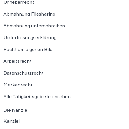
Urheberrecht
Abmahnung Filesharing
Abmahnung unterschreiben
Unterlassungserklärung
Recht am eigenen Bild
Arbeitsrecht
Datenschutzrecht
Markenrecht
Alle Tätigkeitsgebiete ansehen
Die Kanzlei
Kanzlei