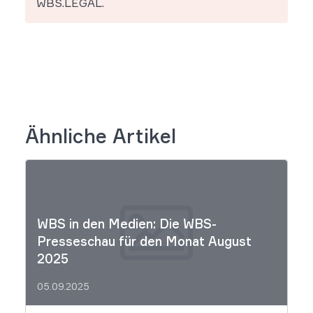
WBS.LEGAL.
Ähnliche Artikel
WBS in den Medien: Die WBS-
Presseschau für den Monat August
2025
05.09.2025