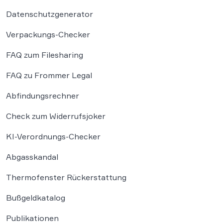
Datenschutzgenerator
Verpackungs-Checker
FAQ zum Filesharing
FAQ zu Frommer Legal
Abfindungsrechner
Check zum Widerrufsjoker
KI-Verordnungs-Checker
Abgasskandal
Thermofenster Rückerstattung
Bußgeldkatalog
Publikationen