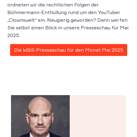
ordneten wir die rechtlichen Folgen der
Böhmermann-Enthüllung rund um den YouTuber
„Clownswelt“ ein. Neugierig geworden? Dann werfen
Sie selbst einen Blick in unsere Presseschau für Mai
2025.
Die WBS-Presseschau für den Monat Mai 2025