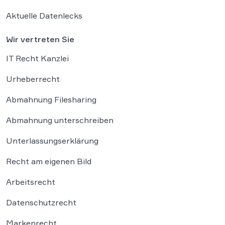
Aktuelle Datenlecks
Wir vertreten Sie
IT Recht Kanzlei
Urheberrecht
Abmahnung Filesharing
Abmahnung unterschreiben
Unterlassungserklärung
Recht am eigenen Bild
Arbeitsrecht
Datenschutzrecht
Markenrecht