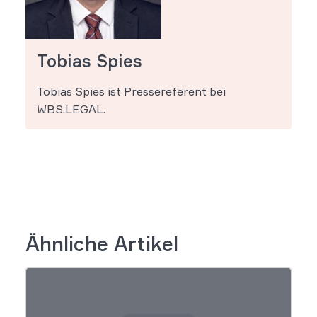
Tobias Spies
Tobias Spies ist Pressereferent bei
WBS.LEGAL.
Ähnliche Artikel