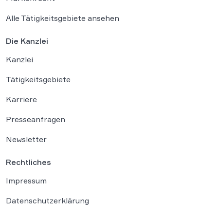
Alle Tätigkeitsgebiete ansehen
Die Kanzlei
Kanzlei
Tätigkeitsgebiete
Karriere
Presseanfragen
Newsletter
Rechtliches
Impressum
Datenschutzerklärung