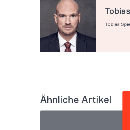
Tobias
Tobias Spi
Ähnliche Artikel