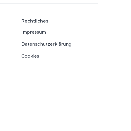
Rechtliches
Impressum
Datenschutzerklärung
Cookies