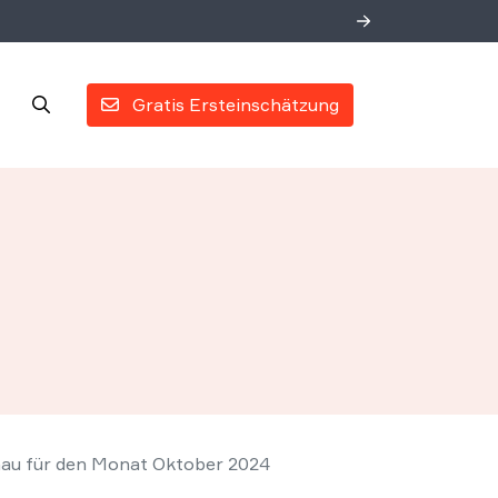
Gratis Ersteinschätzung
au für den Monat Oktober 2024