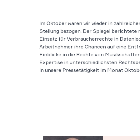
Im Oktober waren wir wieder in zahlreiche
Stellung bezogen. Der Spiegel berichtete 
Einsatz für Verbraucherrechte in Datenlec
Arbeitnehmer ihre Chancen auf eine Entf
Einblicke in die Rechte von Musikschaffe
Expertise in unterschiedlichsten Rechtsb
in unsere Pressetätigkeit im Monat Oktob