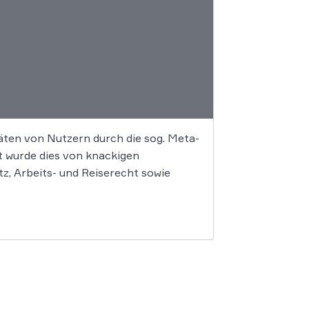
äten von Nutzern durch die sog. Meta-
t wurde dies von knackigen
, Arbeits- und Reiserecht sowie