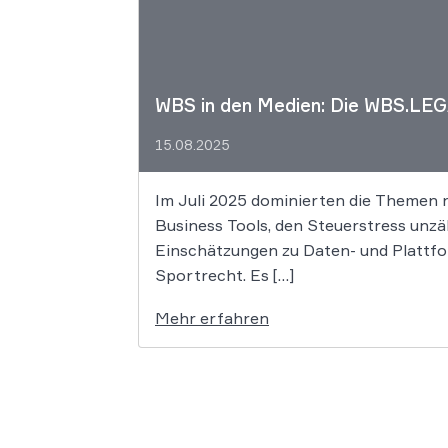
WBS in den Medien: Die WBS.LEG
15.08.2025
Im Juli 2025 dominierten die Themen 
Business Tools, den Steuerstress unzä
Einschätzungen zu Daten- und Plattfo
Sportrecht. Es […]
Mehr erfahren