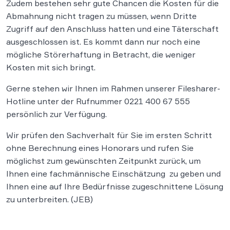
Zudem bestehen sehr gute Chancen die Kosten für die
Abmahnung nicht tragen zu müssen, wenn Dritte
Zugriff auf den Anschluss hatten und eine Täterschaft
ausgeschlossen ist. Es kommt dann nur noch eine
mögliche Störerhaftung in Betracht, die weniger
Kosten mit sich bringt.
Gerne stehen wir Ihnen im Rahmen unserer Filesharer-
Hotline unter der Rufnummer 0221 400 67 555
persönlich zur Verfügung.
Wir prüfen den Sachverhalt für Sie im ersten Schritt
ohne Berechnung eines Honorars und rufen Sie
möglichst zum gewünschten Zeitpunkt zurück, um
Ihnen eine fachmännische Einschätzung zu geben und
Ihnen eine auf Ihre Bedürfnisse zugeschnittene Lösung
zu unterbreiten. (JEB)