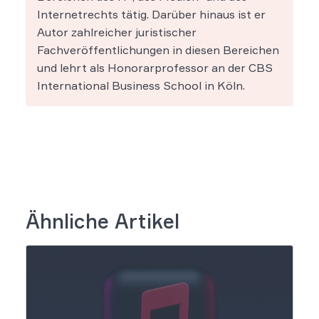
Internetrechts tätig. Darüber hinaus ist er
Autor zahlreicher juristischer
Fachveröffentlichungen in diesen Bereichen
und lehrt als Honorarprofessor an der CBS
International Business School in Köln.
Ähnliche Artikel