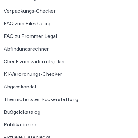
Verpackungs-Checker
FAQ zum Filesharing
FAQ zu Frommer Legal
Abfindungsrechner
Check zum Widerrufsjoker
KI-Verordnungs-Checker
Abgasskandal
Thermofenster Rückerstattung
Bußgeldkatalog
Publikationen
Aktuelle Datenlecks