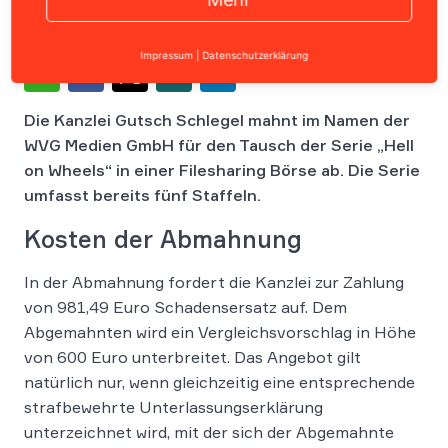
Impressum
|
Datenschutzerklärung
Die Kanzlei Gutsch Schlegel mahnt im Namen der
WVG Medien GmbH für den Tausch der Serie „Hell
on Wheels“ in einer Filesharing Börse ab. Die Serie
umfasst bereits fünf Staffeln.
Kosten der Abmahnung
In der Abmahnung fordert die Kanzlei zur Zahlung
von 981,49 Euro Schadensersatz auf. Dem
Abgemahnten wird ein Vergleichsvorschlag in Höhe
von 600 Euro unterbreitet. Das Angebot gilt
natürlich nur, wenn gleichzeitig eine entsprechende
strafbewehrte Unterlassungserklärung
unterzeichnet wird, mit der sich der Abgemahnte