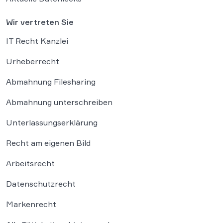
Wir vertreten Sie
IT Recht Kanzlei
Urheberrecht
Abmahnung Filesharing
Abmahnung unterschreiben
Unterlassungserklärung
Recht am eigenen Bild
Arbeitsrecht
Datenschutzrecht
Markenrecht