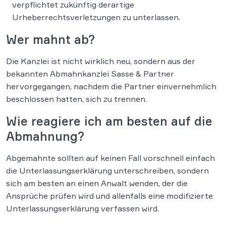
verpflichtet zukünftig derartige
Urheberrechtsverletzungen zu unterlassen.
Wer mahnt ab?
Die Kanzlei ist nicht wirklich neu, sondern aus der
bekannten Abmahnkanzlei Sasse & Partner
hervorgegangen, nachdem die Partner einvernehmlich
beschlossen hatten, sich zu trennen.
Wie reagiere ich am besten auf die
Abmahnung?
Abgemahnte sollten auf keinen Fall vorschnell einfach
die Unterlassungserklärung unterschreiben, sondern
sich am besten an einen Anwalt wenden, der die
Ansprüche prüfen wird und allenfalls eine modifizierte
Unterlassungserklärung verfassen wird.