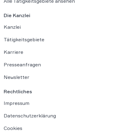
Alle Tätigkeitsgebiete ansehen
Die Kanzlei
Kanzlei
Tätigkeitsgebiete
Karriere
Presseanfragen
Newsletter
Rechtliches
Impressum
Datenschutzerklärung
Cookies