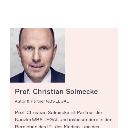
Prof. Christian Solmecke
Autor & Partner WBS.LEGAL
Prof. Christian Solmecke ist Partner der
Kanzlei WBS.LEGAL und insbesondere in den
Bereichen des IT-, des Medien- und des