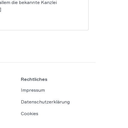
allem die bekannte Kanzlei
]
Rechtliches
Impressum
Datenschutzerklärung
Cookies