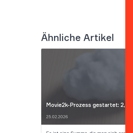
Ähnliche Artikel
Movie2k-Prozess gestartet: 2,64 
25.02.2026