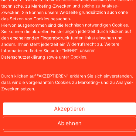
technische, zu Marketing-Zwecken und solche zu Analyse-
Zwecken; Sie können unsere Webseite grundsätzlich auch ohne
das Setzen von Cookies besuchen.
Hiervon ausgenommen sind die technisch notwendigen Cookies.
Sie können die aktuellen Einstellungen jederzeit durch Klicken auf
den erscheinenden Fingerabdruck (unten links) einsehen und
ändern. Ihnen steht jederzeit ein Widerrufsrecht zu. Weitere
Informationen finden Sie unter "MEHR", unserer
Datenschutzerklärung sowie unter Cookies.
Durch klicken auf "AKZEPTIEREN" erklären Sie sich einverstanden,
dass wir die vorgenannten Cookies zu Marketing- und zu Analyse-
Zwecken setzen.
Milliarden Euro und die Frage nach der Verjährung
Akzeptieren
Ablehnen