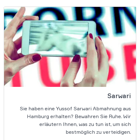
Sarwari
Sie haben eine Yussof Sarwari Abmahnung aus
Hamburg erhalten? Bewahren Sie Ruhe. Wir
erläutern Ihnen, was zu tun ist, um sich
bestmöglich zu verteidigen.