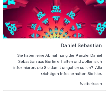
Daniel Sebastian
Sie haben eine Abmahnung der Kanzlei Daniel
Sebastian aus Berlin erhalten und wollen sich
informieren, wie Sie damit umgehen sollen? Alle
wichtigen Infos erhalten Sie hier.
Weiterlesen