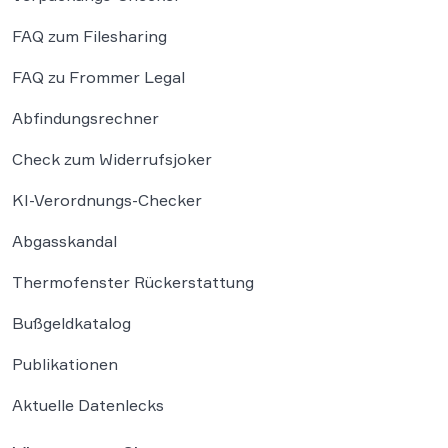
FAQ zum Filesharing
FAQ zu Frommer Legal
Abfindungsrechner
Check zum Widerrufsjoker
KI-Verordnungs-Checker
Abgasskandal
Thermofenster Rückerstattung
Bußgeldkatalog
Publikationen
Aktuelle Datenlecks