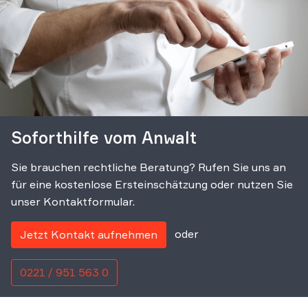
Soforthilfe vom Anwalt
Sie brauchen rechtliche Beratung? Rufen Sie uns an
für eine kostenlose Ersteinschätzung oder nutzen Sie
unser Kontaktformular.
oder
Jetzt Kontakt aufnehmen
0221 / 951 563 0