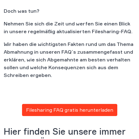
Doch was tun?
Nehmen Sie sich die Zeit und werfen Sie einen Blick
in unsere regelmäßig aktualisierten Filesharing-FAQ.
Wir haben die wichtigsten Fakten rund um das Thema
Abmahnung in unseren FAQ´s zusammengefasst und
erklären, wie sich Abgemahnte am besten verhalten
sollen und welche Konsequenzen sich aus dem
Schreiben ergeben.
Filesharing FAQ gratis herunterladen
Hier finden Sie unsere immer