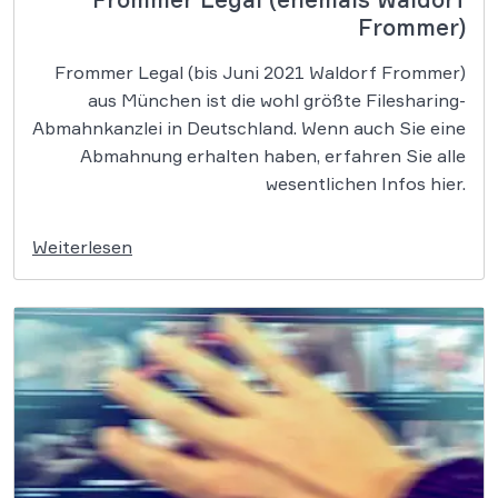
Frommer
)
Frommer Legal (bis Juni 2021 Waldorf Frommer)
aus München ist die wohl größte Filesharing-
Abmahnkanzlei in Deutschland. Wenn auch Sie eine
Abmahnung erhalten haben, erfahren Sie alle
wesentlichen Infos hier.
Weiterlesen