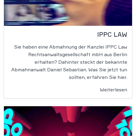
IPPC LAW
Sie haben eine Abmahnung der Kanzlei IPPC Law
Rechtsanwaltsgesellschaft mbH aus Berlin
erhalten? Dahinter steckt der bekannte
Abmahnanwalt Daniel Sebastian. Was Sie jetzt tun
sollten, erfahren Sie hier.
Weiterlesen