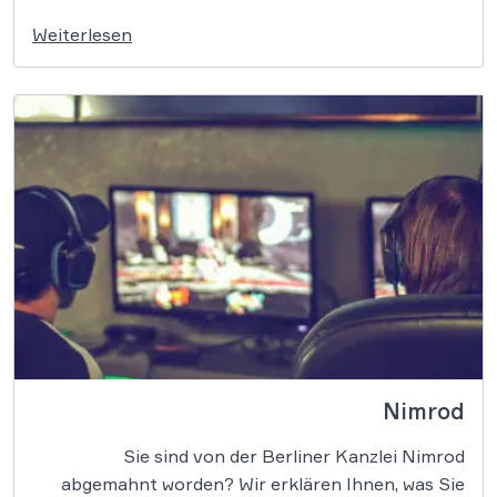
Weiterlesen
Nimrod
Sie sind von der Berliner Kanzlei Nimrod
abgemahnt worden? Wir erklären Ihnen, was Sie