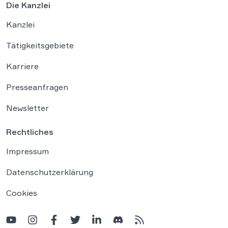
Die Kanzlei
Kanzlei
Tätigkeitsgebiete
Karriere
Presseanfragen
Newsletter
Rechtliches
Impressum
Datenschutzerklärung
Cookies