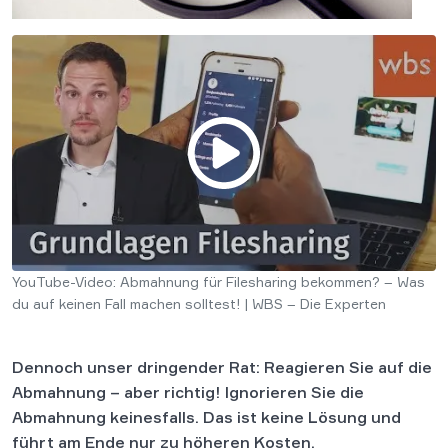
YouTube-Video: Abmahnung für Filesharing bekommen? – Was
du auf keinen Fall machen solltest! | WBS – Die Experten
Dennoch unser dringender Rat: Reagieren Sie auf die
Abmahnung – aber richtig! Ignorieren Sie die
Abmahnung keinesfalls. Das ist keine Lösung und
führt am Ende nur zu höheren Kosten.