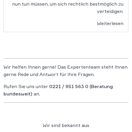
nun tun müssen, um sich rechtlich bestmöglich zu
verteidigen.
Weiterlesen
Wir helfen Ihnen gerne! Das Expertenteam steht Ihnen
gerne Rede und Antwort für Ihre Fragen.
Rufen Sie uns unter
0221 / 951 563 0
(Beratung
bundesweit)
an.
Wir sind bekannt aus