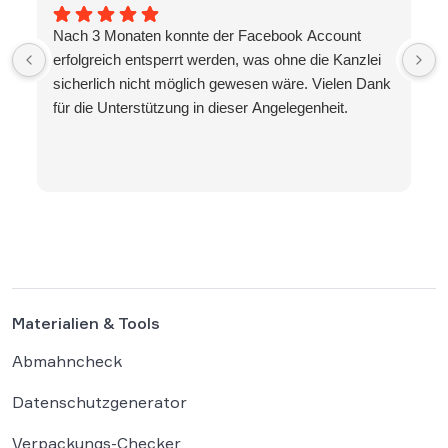
Nach 3 Monaten konnte der Facebook Account
erfolgreich entsperrt werden, was ohne die Kanzlei
sicherlich nicht möglich gewesen wäre. Vielen Dank
für die Unterstützung in dieser Angelegenheit.
Materialien & Tools
Abmahncheck
Datenschutzgenerator
Verpackungs-Checker