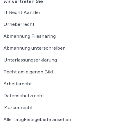
Wir vertreten Sie
IT Recht Kanzlei
Urheberrecht
Abmahnung Filesharing
Abmahnung unterschreiben
Unterlassungserklärung
Recht am eigenen Bild
Arbeitsrecht
Datenschutzrecht
Markenrecht
Alle Tätigkeitsgebiete ansehen