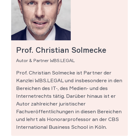
Prof. Christian Solmecke
Autor & Partner WBS.LEGAL
Prof. Christian Solmecke ist Partner der
Kanzlei WBS.LEGAL und insbesondere in den
Bereichen des IT-, des Medien- und des
Internetrechts tätig. Darüber hinaus ist er
Autor zahlreicher juristischer
Fachveröffentlichungen in diesen Bereichen
und lehrt als Honorarprofessor an der CBS
International Business School in Köln.