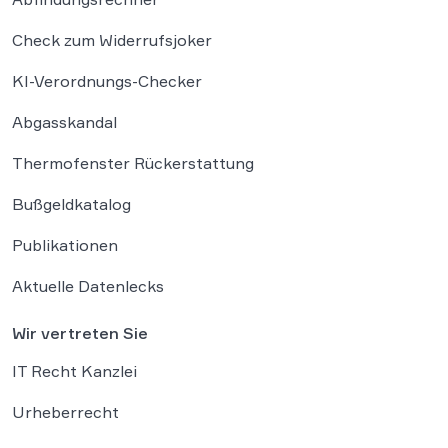
Check zum Widerrufsjoker
KI-Verordnungs-Checker
Abgasskandal
Thermofenster Rückerstattung
Bußgeldkatalog
Publikationen
Aktuelle Datenlecks
Wir vertreten Sie
IT Recht Kanzlei
Urheberrecht