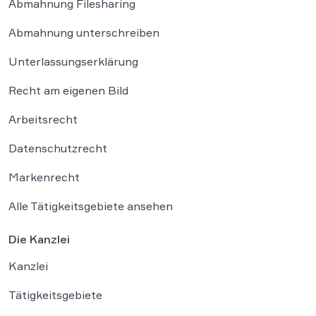
Abmahnung Filesharing
Abmahnung unterschreiben
Unterlassungserklärung
Recht am eigenen Bild
Arbeitsrecht
Datenschutzrecht
Markenrecht
Alle Tätigkeitsgebiete ansehen
Die Kanzlei
Kanzlei
Tätigkeitsgebiete