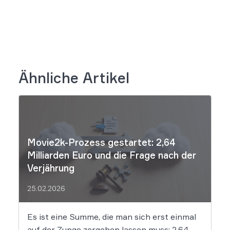
Ähnliche Artikel
Movie2k-Prozess gestartet: 2,64
Milliarden Euro und die Frage nach der
Verjährung
25.02.2026
Es ist eine Summe, die man sich erst einmal
auf der Zunge zergehen lassen muss: 2,64