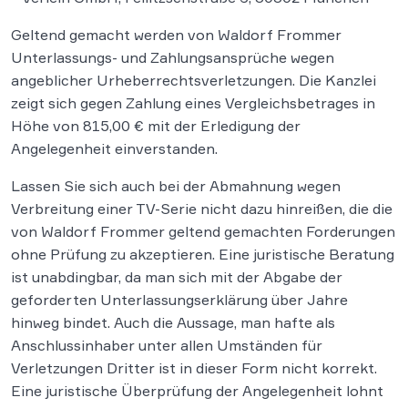
Geltend gemacht werden von Waldorf Frommer
Unterlassungs- und Zahlungsansprüche wegen
angeblicher Urheberrechtsverletzungen. Die Kanzlei
zeigt sich gegen Zahlung eines Vergleichsbetrages in
Höhe von 815,00 € mit der Erledigung der
Angelegenheit einverstanden.
Lassen Sie sich auch bei der Abmahnung wegen
Verbreitung einer TV-Serie nicht dazu hinreißen, die die
von Waldorf Frommer geltend gemachten Forderungen
ohne Prüfung zu akzeptieren. Eine juristische Beratung
ist unabdingbar, da man sich mit der Abgabe der
geforderten Unterlassungserklärung über Jahre
hinweg bindet. Auch die Aussage, man hafte als
Anschlussinhaber unter allen Umständen für
Verletzungen Dritter ist in dieser Form nicht korrekt.
Eine juristische Überprüfung der Angelegenheit lohnt