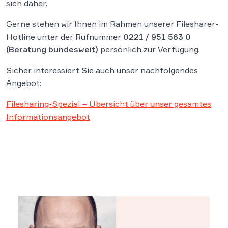
sich daher.
Gerne stehen wir Ihnen im Rahmen unserer Filesharer-
Hotline unter der Rufnummer
0221 / 951 563 0
(Beratung bundesweit)
persönlich zur Verfügung.
Sicher interessiert Sie auch unser nachfolgendes
Angebot:
Filesharing-Spezial – Übersicht über unser gesamtes
Informationsangebot