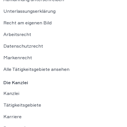
Unterlassungserklärung
Recht am eigenen Bild
Arbeitsrecht
Datenschutzrecht
Markenrecht
Alle Tätigkeitsgebiete ansehen
Die Kanzlei
Kanzlei
Tätigkeitsgebiete
Karriere