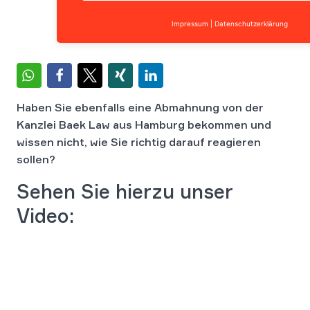
Impressum
|
Datenschutzerklärung
Haben Sie ebenfalls eine Abmahnung von der
Kanzlei Baek Law aus Hamburg bekommen und
wissen nicht, wie Sie richtig darauf reagieren
sollen?
Sehen Sie hierzu unser
Video: