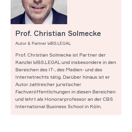
Prof. Christian Solmecke
Autor & Partner WBS.LEGAL
Prof. Christian Solmecke ist Partner der
Kanzlei WBS.LEGAL und insbesondere in den
Bereichen des IT-, des Medien- und des
Internetrechts tätig. Darüber hinaus ist er
Autor zahlreicher juristischer
Fachveröffentlichungen in diesen Bereichen
und lehrt als Honorarprofessor an der CBS
International Business School in Köln.