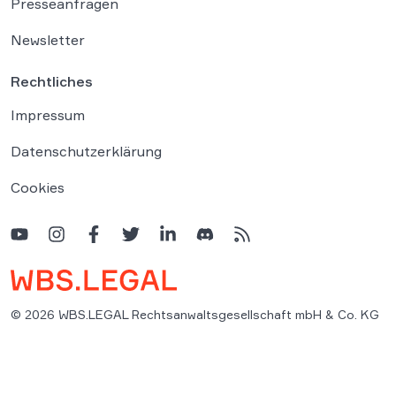
Presseanfragen
Newsletter
Rechtliches
Impressum
Datenschutzerklärung
Cookies
© 2026 WBS.LEGAL Rechtsanwaltsgesellschaft mbH & Co. KG