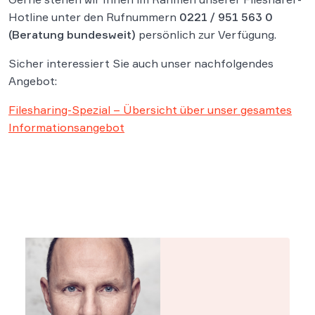
Hotline unter den Rufnummern
0221 / 951 563 0
(Beratung bundesweit)
persönlich zur Verfügung.
Sicher interessiert Sie auch unser nachfolgendes
Angebot:
Filesharing-Spezial – Übersicht über unser gesamtes
Informationsangebot