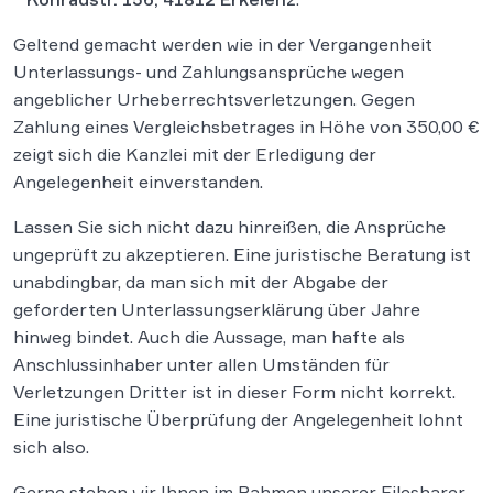
Geltend gemacht werden wie in der Vergangenheit
Unterlassungs- und Zahlungsansprüche wegen
angeblicher Urheberrechtsverletzungen. Gegen
Zahlung eines Vergleichsbetrages in Höhe von 350,00 €
zeigt sich die Kanzlei mit der Erledigung der
Angelegenheit einverstanden.
Lassen Sie sich nicht dazu hinreißen, die Ansprüche
ungeprüft zu akzeptieren. Eine juristische Beratung ist
unabdingbar, da man sich mit der Abgabe der
geforderten Unterlassungserklärung über Jahre
hinweg bindet. Auch die Aussage, man hafte als
Anschlussinhaber unter allen Umständen für
Verletzungen Dritter ist in dieser Form nicht korrekt.
Eine juristische Überprüfung der Angelegenheit lohnt
sich also.
Gerne stehen wir Ihnen im Rahmen unserer Filesharer-