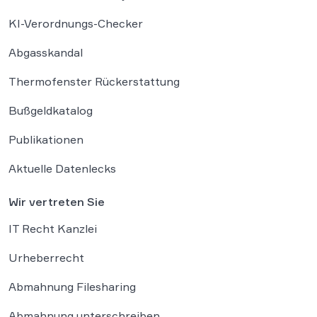
KI-Verordnungs-Checker
Abgasskandal
Thermofenster Rückerstattung
Bußgeldkatalog
Publikationen
Aktuelle Datenlecks
Wir vertreten Sie
IT Recht Kanzlei
Urheberrecht
Abmahnung Filesharing
Abmahnung unterschreiben