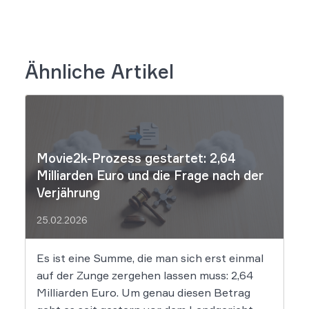
Ähnliche Artikel
Movie2k-Prozess gestartet: 2,64
Milliarden Euro und die Frage nach der
Verjährung
25.02.2026
Es ist eine Summe, die man sich erst einmal
auf der Zunge zergehen lassen muss: 2,64
Milliarden Euro. Um genau diesen Betrag