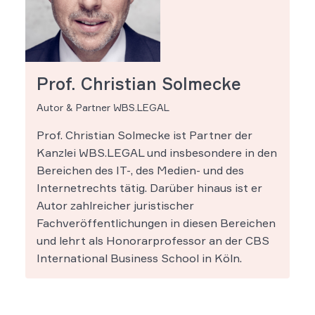
Prof. Christian Solmecke
Autor & Partner WBS.LEGAL
Prof. Christian Solmecke ist Partner der
Kanzlei WBS.LEGAL und insbesondere in den
Bereichen des IT-, des Medien- und des
Internetrechts tätig. Darüber hinaus ist er
Autor zahlreicher juristischer
Fachveröffentlichungen in diesen Bereichen
und lehrt als Honorarprofessor an der CBS
International Business School in Köln.