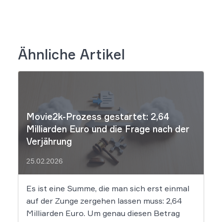
Ähnliche Artikel
Movie2k-Prozess gestartet: 2,64
Milliarden Euro und die Frage nach der
Verjährung
25.02.2026
Es ist eine Summe, die man sich erst einmal
auf der Zunge zergehen lassen muss: 2,64
Milliarden Euro. Um genau diesen Betrag