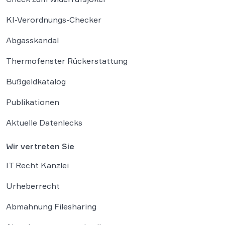
KI-Verordnungs-Checker
Abgasskandal
Thermofenster Rückerstattung
Bußgeldkatalog
Publikationen
Aktuelle Datenlecks
Wir vertreten Sie
IT Recht Kanzlei
Urheberrecht
Abmahnung Filesharing