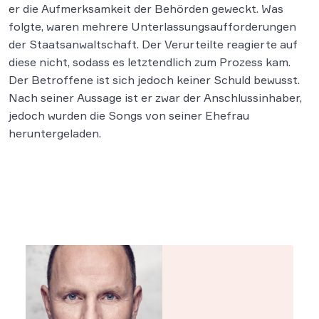
er die Aufmerksamkeit der Behörden geweckt. Was
folgte, waren mehrere Unterlassungsaufforderungen
der Staatsanwaltschaft. Der Verurteilte reagierte auf
diese nicht, sodass es letztendlich zum Prozess kam.
Der Betroffene ist sich jedoch keiner Schuld bewusst.
Nach seiner Aussage ist er zwar der Anschlussinhaber,
jedoch wurden die Songs von seiner Ehefrau
heruntergeladen.