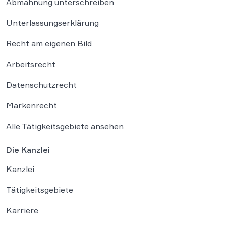
Abmahnung unterschreiben
Unterlassungserklärung
Recht am eigenen Bild
Arbeitsrecht
Datenschutzrecht
Markenrecht
Alle Tätigkeitsgebiete ansehen
Die Kanzlei
Kanzlei
Tätigkeitsgebiete
Karriere