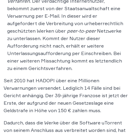
Verfahren
. Der verdächtige Internetnutzer,
bekommt zuerst von der Staatsanwaltschaft eine
Verwarnung per E-Mail. In dieser wird er
aufgefordert die Verbreitung von urheberrechtlich
geschützten Werken über
peer-to-peer
Netzwerke
zu unterlassen. Kommt der Nutzer dieser
Aufforderung nicht nach, erhält er weitere
Unterlassungsaufforderung per Einschreiben. Bei
einer weiteren Missachtung kommt es letztendlich
zu einem Gerichtsverfahren.
Seit 2010 hat HADOPI über eine Millionen
Verwarnungen versendet. Lediglich 14 Fälle sind bei
Gericht anhängig. Der 39-jährige Franzose ist jetzt der
Erste, der aufgrund der neuen Gesetzeslage eine
Geldstrafe in Höhe von 150 € zahlen muss.
Dadurch, dass die Werke über die Software uTorrent
von seinem Anschluss aus verbreitet worden sind, hat