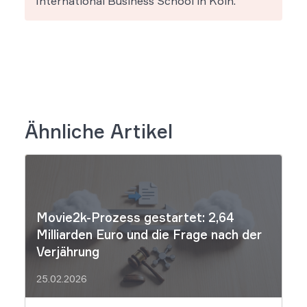
International Business School in Köln.
Ähnliche Artikel
Movie2k-Prozess gestartet: 2,64
Milliarden Euro und die Frage nach der
Verjährung
25.02.2026