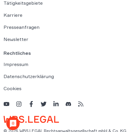
Tätigkeitsgebiete
Karriere
Presseanfragen
Newsletter
Rechtliches
Impressum
Datenschutzerklärung
Cookies
© 2026 WBS.LEGAL Rechtsanwaltsgesellschaft mbH & Co. KG