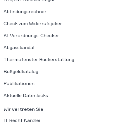
Abfindungsrechner
Check zum Widerrufsjoker
KI-Verordnungs-Checker
Abgasskandal
Thermofenster Rückerstattung
Bußgeldkatalog
Publikationen
Aktuelle Datenlecks
Wir vertreten Sie
IT Recht Kanzlei