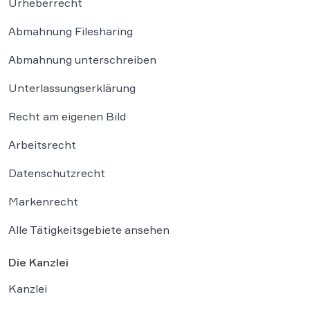
Urheberrecht
Abmahnung Filesharing
Abmahnung unterschreiben
Unterlassungserklärung
Recht am eigenen Bild
Arbeitsrecht
Datenschutzrecht
Markenrecht
Alle Tätigkeitsgebiete ansehen
Die Kanzlei
Kanzlei