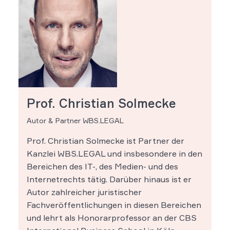
Prof. Christian Solmecke
Autor & Partner WBS.LEGAL
Prof. Christian Solmecke ist Partner der
Kanzlei WBS.LEGAL und insbesondere in den
Bereichen des IT-, des Medien- und des
Internetrechts tätig. Darüber hinaus ist er
Autor zahlreicher juristischer
Fachveröffentlichungen in diesen Bereichen
und lehrt als Honorarprofessor an der CBS