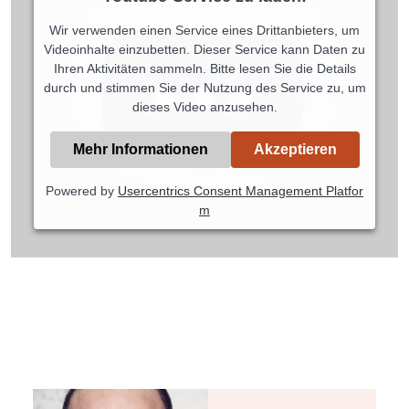
Wir verwenden einen Service eines Drittanbieters, um
Videoinhalte einzubetten. Dieser Service kann Daten zu
Ihren Aktivitäten sammeln. Bitte lesen Sie die Details
durch und stimmen Sie der Nutzung des Service zu, um
dieses Video anzusehen.
Mehr Informationen
Akzeptieren
Powered by
Usercentrics Consent Management Platfor
m