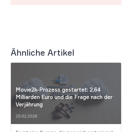
Ähnliche Artikel
Movie2k-Prozess gestartet: 2,64
Milliarden Euro und die Frage nach der
Verjährung
25.02.2026