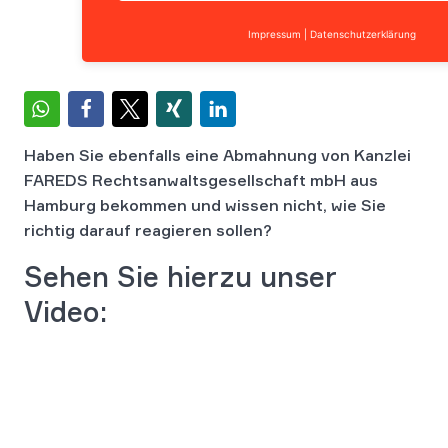
Impressum
|
Datenschutzerklärung
Haben Sie ebenfalls eine Abmahnung von Kanzlei
FAREDS Rechtsanwaltsgesellschaft mbH aus
Hamburg bekommen und wissen nicht, wie Sie
richtig darauf reagieren sollen?
Sehen Sie hierzu unser
Video: