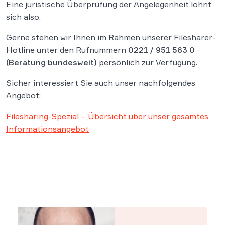
Eine juristische Überprüfung der Angelegenheit lohnt
sich also.
Gerne stehen wir Ihnen im Rahmen unserer Filesharer-
Hotline unter den Rufnummern
0221 / 951 563 0
(Beratung bundesweit)
persönlich zur Verfügung.
Sicher interessiert Sie auch unser nachfolgendes
Angebot:
Filesharing-Spezial – Übersicht über unser gesamtes
Informationsangebot