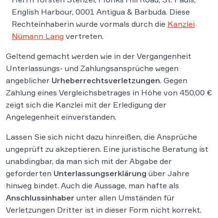
English Harbour, 0001 Antigua & Barbuda. Diese
Rechteinhaberin wurde vormals durch die
Kanzlei
Nümann Lang
vertreten.
Geltend gemacht werden wie in der Vergangenheit
Unterlassungs- und Zahlungsansprüche wegen
angeblicher
Urheberrechtsverletzungen
. Gegen
Zahlung eines Vergleichsbetrages in Höhe von 450,00 €
zeigt sich die Kanzlei mit der Erledigung der
Angelegenheit einverstanden.
Lassen Sie sich nicht dazu hinreißen, die Ansprüche
ungeprüft zu akzeptieren. Eine juristische Beratung ist
unabdingbar, da man sich mit der Abgabe der
geforderten
Unterlassungserklärung
über Jahre
hinweg bindet. Auch die Aussage, man hafte als
Anschlussinhaber
unter allen Umständen für
Verletzungen Dritter ist in dieser Form nicht korrekt.