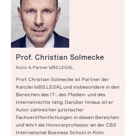
Prof. Christian Solmecke
Autor & Partner WBS.LEGAL
Prof. Christian Solmecke ist Partner der
Kanzlei WBS.LEGAL und insbesondere in den
Bereichen des IT-, des Medien- und des
Internetrechts tätig. Darüber hinaus ist er
Autor zahlreicher juristischer
Fachveröffentlichungen in diesen Bereichen
und lehrt als Honorarprofessor an der CBS
International Business School in Köln.