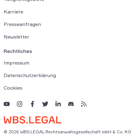
Karriere
Presseanfragen
Newsletter
Rechtliches
Impressum
Datenschutzerklärung
Cookies
© 2026 WBS.LEGAL Rechtsanwaltsgesellschaft mbH & Co. KG