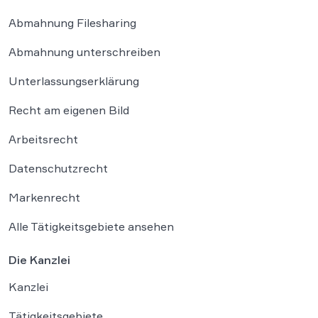
Abmahnung Filesharing
Abmahnung unterschreiben
Unterlassungserklärung
Recht am eigenen Bild
Arbeitsrecht
Datenschutzrecht
Markenrecht
Alle Tätigkeitsgebiete ansehen
Die Kanzlei
Kanzlei
Tätigkeitsgebiete