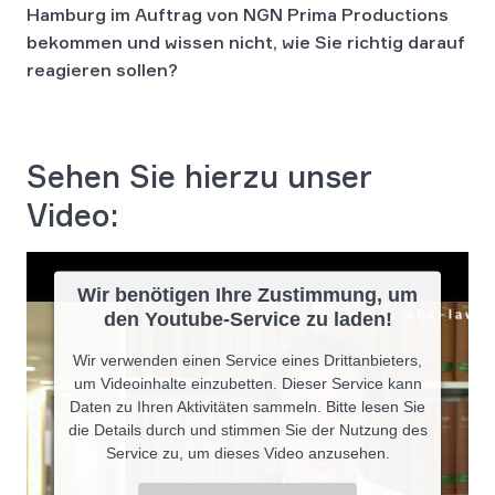
Hamburg im Auftrag von NGN Prima Productions
bekommen und wissen nicht, wie Sie richtig darauf
reagieren sollen?
Sehen Sie hierzu unser
Video:
Wir benötigen Ihre Zustimmung, um
den Youtube-Service zu laden!
Wir verwenden einen Service eines Drittanbieters,
um Videoinhalte einzubetten. Dieser Service kann
Daten zu Ihren Aktivitäten sammeln. Bitte lesen Sie
die Details durch und stimmen Sie der Nutzung des
Service zu, um dieses Video anzusehen.