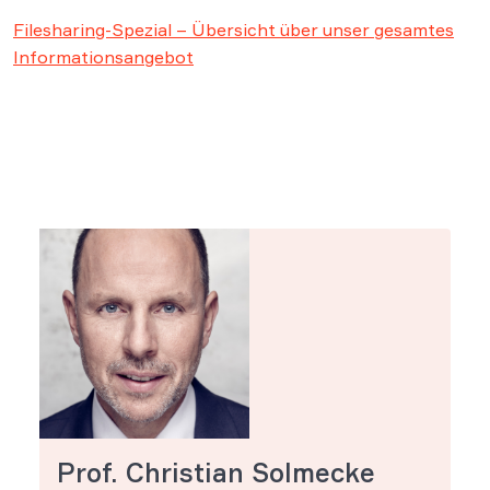
Filesharing-Spezial – Übersicht über unser gesamtes
Informationsangebot
Prof. Christian Solmecke