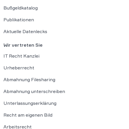
Bußgeldkatalog
Publikationen
Aktuelle Datenlecks
Wir vertreten Sie
IT Recht Kanzlei
Urheberrecht
Abmahnung Filesharing
Abmahnung unterschreiben
Unterlassungserklärung
Recht am eigenen Bild
Arbeitsrecht