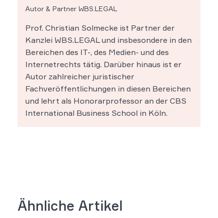
Autor & Partner WBS.LEGAL
Prof. Christian Solmecke ist Partner der
Kanzlei WBS.LEGAL und insbesondere in den
Bereichen des IT-, des Medien- und des
Internetrechts tätig. Darüber hinaus ist er
Autor zahlreicher juristischer
Fachveröffentlichungen in diesen Bereichen
und lehrt als Honorarprofessor an der CBS
International Business School in Köln.
Ähnliche Artikel