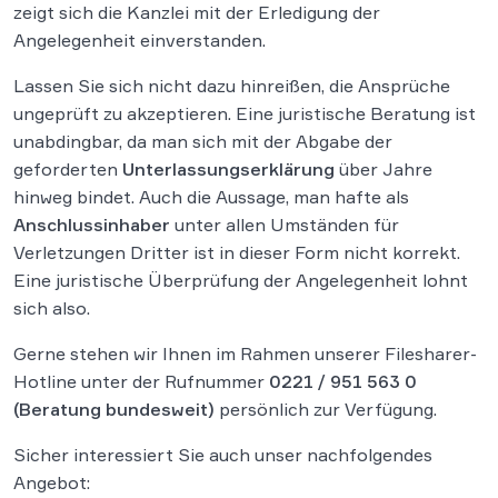
zeigt sich die Kanzlei mit der Erledigung der
Angelegenheit einverstanden.
Lassen Sie sich nicht dazu hinreißen, die Ansprüche
ungeprüft zu akzeptieren. Eine juristische Beratung ist
unabdingbar, da man sich mit der Abgabe der
geforderten
Unterlassungserklärung
über Jahre
hinweg bindet. Auch die Aussage, man hafte als
Anschlussinhaber
unter allen Umständen für
Verletzungen Dritter ist in dieser Form nicht korrekt.
Eine juristische Überprüfung der Angelegenheit lohnt
sich also.
Gerne stehen wir Ihnen im Rahmen unserer Filesharer-
Hotline unter der Rufnummer
0221 / 951 563 0
(Beratung bundesweit)
persönlich zur Verfügung.
Sicher interessiert Sie auch unser nachfolgendes
Angebot: