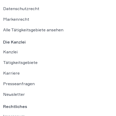
Datenschutzrecht
Markenrecht
Alle Tätigkeitsgebiete ansehen
Die Kanzlei
Kanzlei
Tätigkeitsgebiete
Karriere
Presseanfragen
Newsletter
Rechtliches