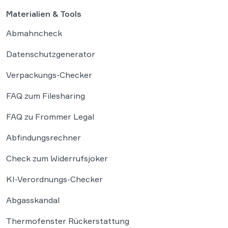
Materialien & Tools
Abmahncheck
Datenschutzgenerator
Verpackungs-Checker
FAQ zum Filesharing
FAQ zu Frommer Legal
Abfindungsrechner
Check zum Widerrufsjoker
KI-Verordnungs-Checker
Abgasskandal
Thermofenster Rückerstattung