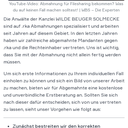
YouTube-Video: Abmahnung für Filesharing bekommen? Was
du auf keinen Fall machen solltest! | WBS – Die Experten
Die Anwälte der Kanzlei WILDE BEUGER SOLMECKE
sind auf .rka Abmahnungen spezialisiert und arbeiten
seit Jahren auf diesem Gebiet. In den letzten Jahren
haben wir zahlreiche abgemahnte Mandanten gegen
.rka und die Rechteinhaber vertreten. Uns ist wichtig,
dass Sie mit der Abmahnung nicht allein fertig werden
müssen.
Um sich erste Informationen zu Ihrem individuellen Fall
einholen zu können und sich ein Bild von unserer Arbeit
zu machen, bieten wir für Abgemahnte eine kostenlose
und unverbindliche Erstberatung an. Sollten Sie sich
nach dieser dafür entscheiden, sich von uns vertreten
zu lassen, sieht unser Vorgehen wie folgt aus:
Zunächst bestreiten wir den korrekten