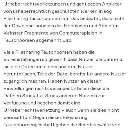
Urheberrechtsverletzungen und geht gegen Anbieter
von urheberrechtlich geschützten Werken in sog.
Filesharing Tauschbörsen vor. Das bedeutet, dass nicht
der Download, sondern das Hochladen und Anbieten
kleinster Fragmente von Computerspielen in
Tauschbörsen abgemahnt wird.
Viele Filesharing Tauschbörsen haben die
Voreinstellungen so gewählt, dass Nutzer, die während
sie eine Datei von einem anderen Nutzer
herunterladen, Teile der Datei bereits für andere Nutzer
zugänglich machen. Haben Nutzer an diesen
Einstellungen nichts verändert, stellen diese die
Dateien Stück-für-Stück anderen Nutzern zur
Verfügung und begehen damit eine
Urheberrechtsverletzung – auch wenn sie dies nicht
bewusst tun! Gegen dieses Filesharing
Tauschbörsengeschäft gehen die Rechtsanwälte von