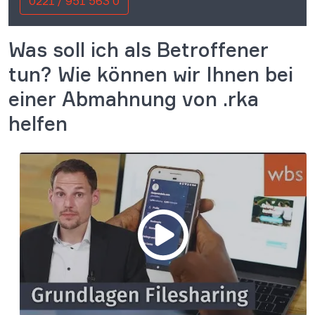
0221 / 951 563 0
Was soll ich als Betroffener
tun? Wie können wir Ihnen bei
einer Abmahnung von .rka
helfen