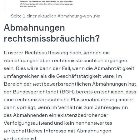
Seite 1 einer aktuellen Abmahnung-von .rka
Abmahnungen
rechtsmissbräuchlich?
Unserer Rechtsauffassung nach, können die
Abmahnungen aber rechtsmissbräuchlich ergangen
sein. Dies wäre dann der Fall, wenn die Abmahntätigkeit
umfangreicher als die Geschäftstätigkeit wäre. Im
Bereich der wettbewerbsrechtlichen Abmahnungen hat
der Bundesgerichtshof (BGH) bereits entschieden, dass
eine rechtsmissbräuchliche Massenabmahnung immer
dann vorliegt, wenn im Verhältnis zum Jahresgewinn
des Abmahnenden ein existenzbedrohender
Verfolgungsaufwand und kein nennenswertes
wirtschaftliches Interesse mit Abmahnungen
verbunden ist.