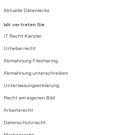
Aktuelle Datenlecks
Wir vertreten Sie
IT Recht Kanzlei
Urheberrecht
Abmahnung Filesharing
Abmahnung unterschreiben
Unterlassungserklärung
Recht am eigenen Bild
Arbeitsrecht
Datenschutzrecht
Markenrecht