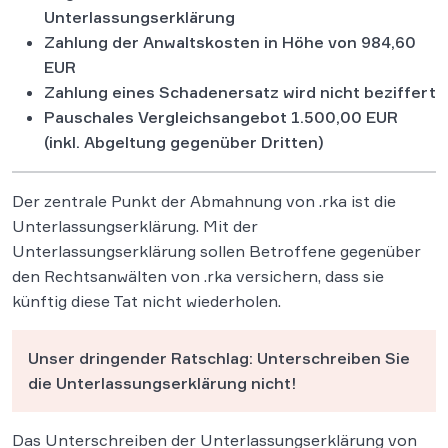
Unterlassungserklärung
Zahlung der Anwaltskosten in Höhe von 984,60
EUR
Zahlung eines Schadenersatz wird nicht beziffert
Pauschales Vergleichsangebot 1.500,00 EUR
(inkl. Abgeltung gegenüber Dritten)
Der zentrale Punkt der Abmahnung von .rka ist die
Unterlassungserklärung. Mit der
Unterlassungserklärung sollen Betroffene gegenüber
den Rechtsanwälten von .rka versichern, dass sie
künftig diese Tat nicht wiederholen.
Unser dringender Ratschlag: Unterschreiben Sie
die Unterlassungserklärung nicht!
Das Unterschreiben der Unterlassungserklärung von