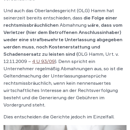
Und auch das Oberlandesgericht (OLG) Hamm hat
seinerzeit bereits entschieden, dass
die Folge einer
rechtsmissbräuchlichen
Abmahnung
wäre, dass vom
Verletzer (hier dem Betroffenen Anschlussinhaber)
weder eine strafbewehrte Unterlassung abgegeben
werden muss, noch Kostenerstattung und
Schadensersatz zu leisten sind (
OLG Hamm, Urt. v.
12.11.2009 –
4 U 93/09
). Denn spricht ein
Unternehmer regelmäßig Abmahnungen aus, so ist die
Geltendmachung der Unterlassungsansprüche
rechtsmissbräuchlich, wenn kein nennenswertes
wirtschaftliches Interesse an der Rechtsverfolgung
besteht und die Generierung der Gebühren im
Vordergrund steht.
Dies entscheiden die Gerichte jedoch im Einzelfall.