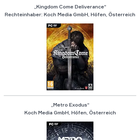
„Kingdom Come Deliverance“
Rechteinhaber: Koch Media GmbH, Höfen, Österreich
„Metro Exodus“
Koch Media GmbH, Höfen, Österreich