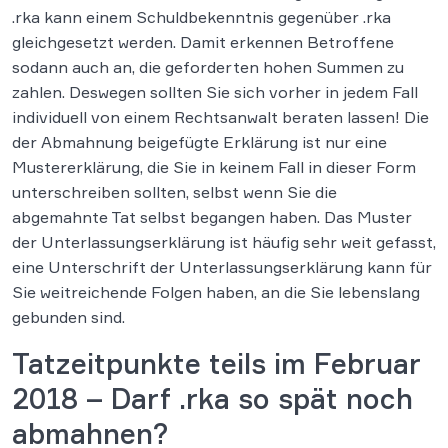
.rka kann einem Schuldbekenntnis gegenüber .rka
gleichgesetzt werden. Damit erkennen Betroffene
sodann auch an, die geforderten hohen Summen zu
zahlen. Deswegen sollten Sie sich vorher in jedem Fall
individuell von einem Rechtsanwalt beraten lassen! Die
der Abmahnung beigefügte Erklärung ist nur eine
Mustererklärung, die Sie in keinem Fall in dieser Form
unterschreiben sollten, selbst wenn Sie die
abgemahnte Tat selbst begangen haben. Das Muster
der Unterlassungserklärung ist häufig sehr weit gefasst,
eine Unterschrift der Unterlassungserklärung kann für
Sie weitreichende Folgen haben, an die Sie lebenslang
gebunden sind.
Tatzeitpunkte teils im Februar
2018 – Darf .rka so spät noch
abmahnen?