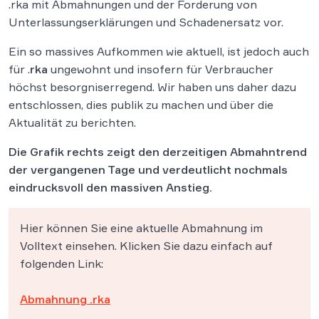
.rka mit Abmahnungen und der Forderung von
Unterlassungserklärungen und Schadenersatz vor.
Ein so massives Aufkommen wie aktuell, ist jedoch auch
für .
rka
ungewohnt und insofern für Verbraucher
höchst besorgniserregend. Wir haben uns daher dazu
entschlossen, dies publik zu machen und über die
Aktualität zu berichten.
Die Grafik rechts zeigt den derzeitigen Abmahntrend
der vergangenen Tage und verdeutlicht nochmals
eindrucksvoll den massiven Anstieg.
Hier können Sie eine aktuelle Abmahnung im
Volltext einsehen. Klicken Sie dazu einfach auf
folgenden Link:
Abmahnung .rka