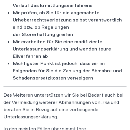
Verlauf des Ermittlungsverfahrens
Wir prüfen, ob Sie für die abgemahnte
Urheberrechtsverletzung selbst verantwortlich
sind bzw. ob Regelungen
der Störerhaftung greifen
Wir erarbeiten für Sie eine modifizierte
Unterlassungserklärung und wenden teure
Eilverfahren ab
Wichtigster Punkt ist jedoch, dass wir im
Folgenden für Sie die Zahlung der Abmahn- und
Schadensersatzkosten verweigern
Des Weiteren unterstützen wir Sie bei Bedarf auch bei
der Vermeidung weiterer Abmahnungen von .rka und
beraten Sie in Bezug auf eine vorbeugende
Unterlassungserklärung.
In den meisten Fällen übernimmt Ihre