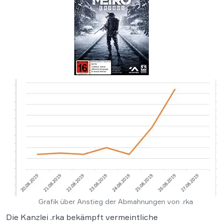
Grafik über Anstieg der Abmahnungen von .rka
Die Kanzlei .rka bekämpft vermeintliche