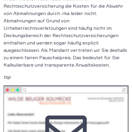
Rechtsschutzversicherung die Kosten für die Abwehr
von Abmahnungen durch .rka leider nicht.
Abmahnungen auf Grund von
Urheberrechtsverletzungen sind häufig nicht im
Deckungsbereich der Rechtsschutzversicherungen
enthalten und werden sogar häufig explizit
ausgeschlossen. Als Mandant vertreten wir Sie deshalb
zu einem fairen Pauschalpreis. Das bedeutet für Sie:
Kalkulierbare und transparente Anwaltskosten.
tsp