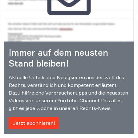
Immer auf dem neusten
Stand bleiben!
Aktuelle Urteile und Neuigkeiten aus der Welt des
Rechts, verständlich und kompetent erläutert.
Dazu hilfreiche Verbrauchertipps und die neuesten
Videos von unserem YouTube-Channel. Das alles
gibt es jede Woche in unseren Rechts-News.
Jetzt abonnieren!