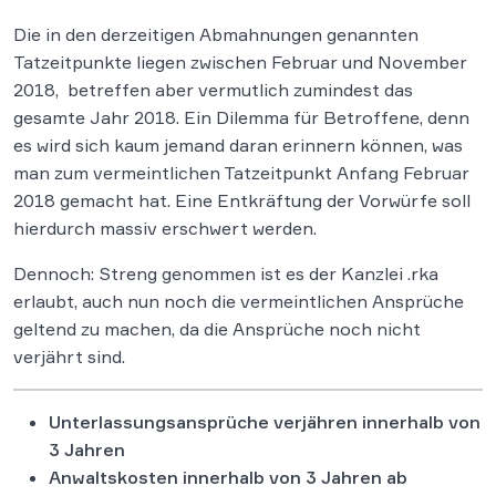
Die in den derzeitigen Abmahnungen genannten
Tatzeitpunkte liegen zwischen Februar und November
2018, betreffen aber vermutlich zumindest das
gesamte Jahr 2018. Ein Dilemma für Betroffene, denn
es wird sich kaum jemand daran erinnern können, was
man zum vermeintlichen Tatzeitpunkt Anfang Februar
2018 gemacht hat. Eine Entkräftung der Vorwürfe soll
hierdurch massiv erschwert werden.
Dennoch: Streng genommen ist es der Kanzlei .rka
erlaubt, auch nun noch die vermeintlichen Ansprüche
geltend zu machen, da die Ansprüche noch nicht
verjährt sind.
Unterlassungsansprüche verjähren innerhalb von
3 Jahren
Anwaltskosten innerhalb von 3 Jahren ab