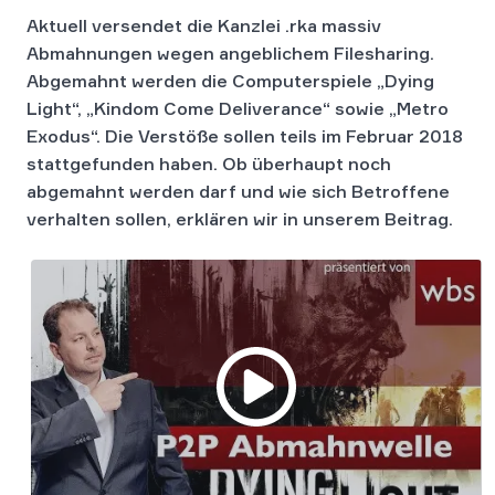
Aktuell versendet die Kanzlei .rka massiv
Abmahnungen wegen angeblichem Filesharing.
Abgemahnt werden die Computerspiele „Dying
Light“, „Kindom Come Deliverance“ sowie „Metro
Exodus“. Die Verstöße sollen teils im Februar 2018
stattgefunden haben. Ob überhaupt noch
abgemahnt werden darf und wie sich Betroffene
verhalten sollen, erklären wir in unserem Beitrag.