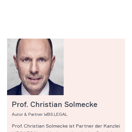
Prof. Christian Solmecke
Autor & Partner WBS.LEGAL
Prof. Christian Solmecke ist Partner der Kanzlei