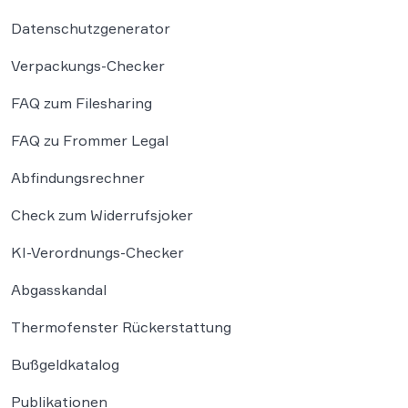
Datenschutzgenerator
Verpackungs-Checker
FAQ zum Filesharing
FAQ zu Frommer Legal
Abfindungsrechner
Check zum Widerrufsjoker
KI-Verordnungs-Checker
Abgasskandal
Thermofenster Rückerstattung
Bußgeldkatalog
Publikationen