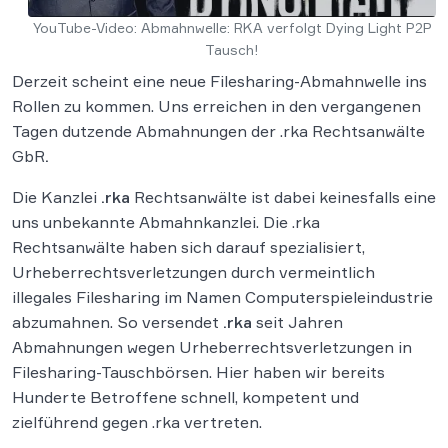
YouTube-Video: Abmahnwelle: RKA verfolgt Dying Light P2P
Tausch!
Derzeit scheint eine neue Filesharing-Abmahnwelle ins
Rollen zu kommen. Uns erreichen in den vergangenen
Tagen dutzende Abmahnungen der .rka Rechtsanwälte
GbR
.
Die Kanzlei
.rka
Rechtsanwälte ist dabei keinesfalls eine
uns unbekannte Abmahnkanzlei. Die .rka
Rechtsanwälte haben sich darauf spezialisiert,
Urheberrechtsverletzungen durch vermeintlich
illegales Filesharing im Namen Computerspieleindustrie
abzumahnen. So versendet
.rka
seit Jahren
Abmahnungen wegen Urheberrechtsverletzungen in
Filesharing-Tauschbörsen. Hier haben wir bereits
Hunderte Betroffene schnell, kompetent und
zielführend gegen .rka vertreten.