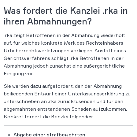
Was fordert die Kanzlei .rka in
ihren Abmahnungen?
.rka zeigt Betroffenen in der Abmahnung wiederholt
auf, für welches konkrete Werk des Rechteinhabers
Urheberrechtsverletzungen vorliegen. Anstatt eines
Gerichtsverfahrens schlägt .rka Betroffenen in der
Abmahnung jedoch zunächst eine außergerichtliche
Einigung vor.
Sie werden dazu aufgefordert, den der Abmahnung
beiliegenden Entwurf einer Unterlassungserklärung zu
unterschrieben an .rka zurückzusenden und für den
abgemahnten entstandenen Schaden aufzukommen.
Konkret fordert die Kanzlei folgendes:
Abgabe einer strafbewehrten