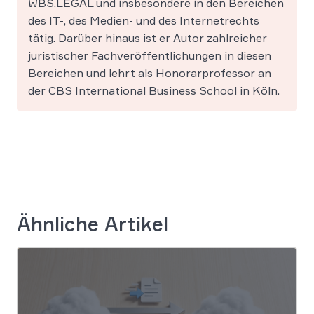
WBS.LEGAL und insbesondere in den Bereichen
des IT-, des Medien- und des Internetrechts
tätig. Darüber hinaus ist er Autor zahlreicher
juristischer Fachveröffentlichungen in diesen
Bereichen und lehrt als Honorarprofessor an
der CBS International Business School in Köln.
Ähnliche Artikel