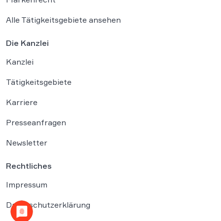
Alle Tätigkeitsgebiete ansehen
Die Kanzlei
Kanzlei
Tätigkeitsgebiete
Karriere
Presseanfragen
Newsletter
Rechtliches
Impressum
Datenschutzerklärung