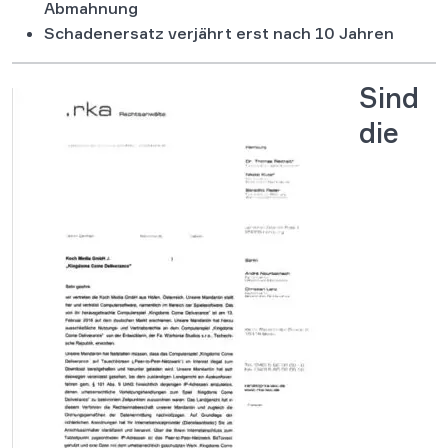
Abmahnung
Schadenersatz verjährt erst nach 10 Jahren
Sind
die