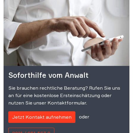
Soforthilfe vom Anwalt
Sie brauchen rechtliche Beratung? Rufen Sie uns
an für eine kostenlose Ersteinschätzung oder
nutzen Sie unser Kontaktformular.
oder
Jetzt Kontakt aufnehmen