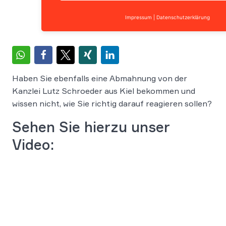
Impressum
|
Datenschutzerklärung
Haben Sie ebenfalls eine Abmahnung von der
Kanzlei Lutz Schroeder aus Kiel bekommen und
wissen nicht, wie Sie richtig darauf reagieren sollen?
Sehen Sie hierzu unser
Video: