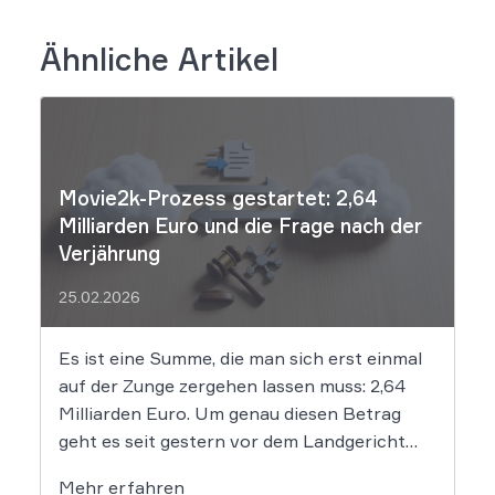
Ähnliche Artikel
Movie2k-Prozess gestartet: 2,64
Milliarden Euro und die Frage nach der
Verjährung
25.02.2026
Es ist eine Summe, die man sich erst einmal
auf der Zunge zergehen lassen muss: 2,64
Milliarden Euro. Um genau diesen Betrag
geht es seit gestern vor dem Landgericht
Leipzig. Dort hat der Prozess gegen die
Mehr erfahren