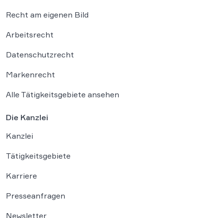
Recht am eigenen Bild
Arbeitsrecht
Datenschutzrecht
Markenrecht
Alle Tätigkeitsgebiete ansehen
Die Kanzlei
Kanzlei
Tätigkeitsgebiete
Karriere
Presseanfragen
Newsletter