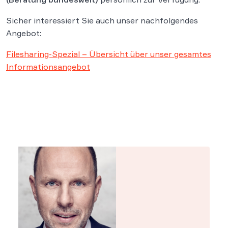
Sicher interessiert Sie auch unser nachfolgendes
Angebot:
Filesharing-Spezial – Übersicht über unser gesamtes
Informationsangebot