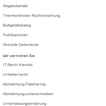
Abgasskandal
Thermofenster Rückerstattung
Bußgeldkatalog
Publikationen
Aktuelle Datenlecks
Wir vertreten Sie
IT Recht Kanzlei
Urheberrecht
Abmahnung Filesharing
Abmahnung unterschreiben
Unterlassungserklärung