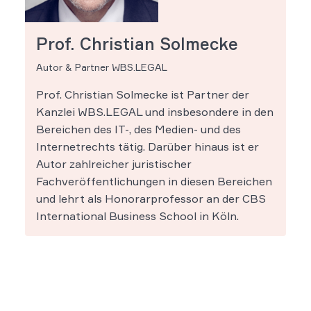
Prof. Christian Solmecke
Autor & Partner WBS.LEGAL
Prof. Christian Solmecke ist Partner der
Kanzlei WBS.LEGAL und insbesondere in den
Bereichen des IT-, des Medien- und des
Internetrechts tätig. Darüber hinaus ist er
Autor zahlreicher juristischer
Fachveröffentlichungen in diesen Bereichen
und lehrt als Honorarprofessor an der CBS
International Business School in Köln.