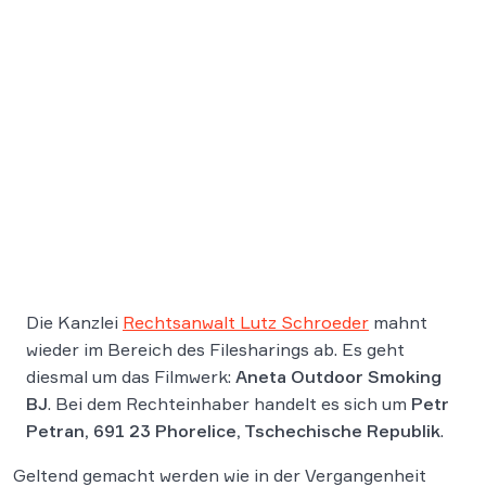
Die Kanzlei
Rechtsanwalt Lutz Schroeder
mahnt
wieder im Bereich des Filesharings ab. Es geht
diesmal um das Filmwerk:
Aneta Outdoor Smoking
BJ
. Bei dem Rechteinhaber handelt es sich um
Petr
Petran, 691 23 Phorelice, Tschechische Republik
.
Geltend gemacht werden wie in der Vergangenheit