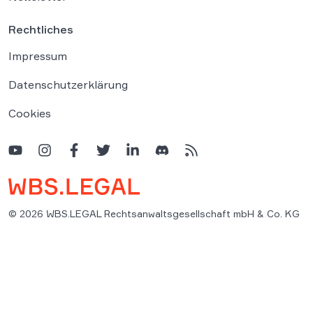
Rechtliches
Impressum
Datenschutzerklärung
Cookies
© 2026 WBS.LEGAL Rechtsanwaltsgesellschaft mbH & Co. KG