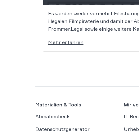
Es werden wieder vermehrt Filesharing
illegalen Filmpiraterie und damit der
Frommer.Legal sowie einige weitere K
Mehr erfahren
Materialien & Tools
Wir ve
Abmahncheck
IT Rec
Datenschutzgenerator
Urheb