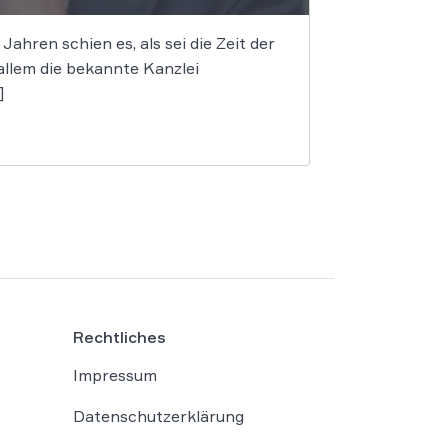
hren schien es, als sei die Zeit der
allem die bekannte Kanzlei
]
Rechtliches
Impressum
Datenschutzerklärung