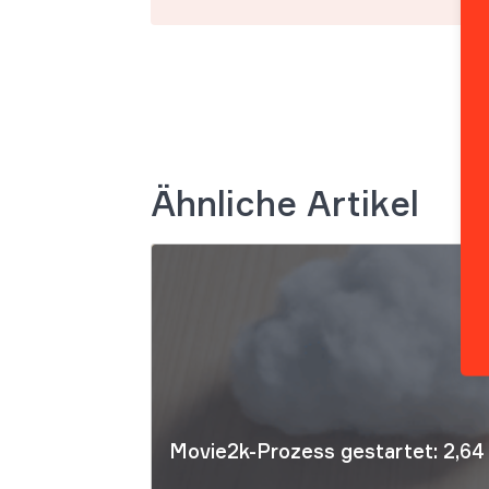
Ähnliche Artikel
Movie2k-Prozess gestartet: 2,64 