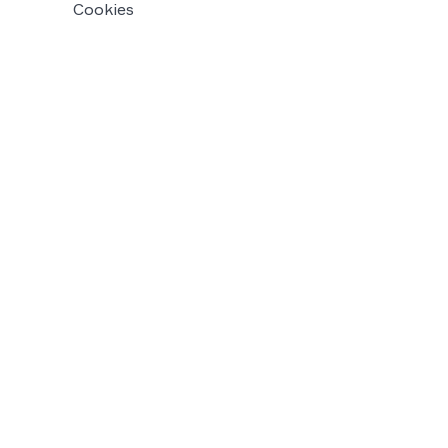
Cookies