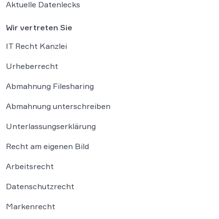
Aktuelle Datenlecks
Wir vertreten Sie
IT Recht Kanzlei
Urheberrecht
Abmahnung Filesharing
Abmahnung unterschreiben
Unterlassungserklärung
Recht am eigenen Bild
Arbeitsrecht
Datenschutzrecht
Markenrecht