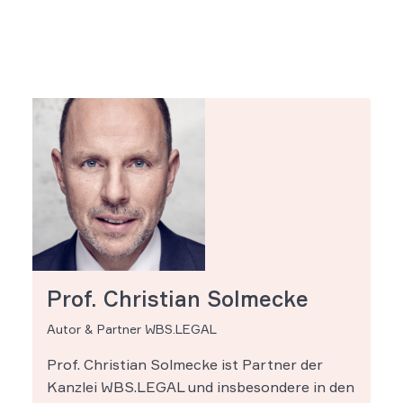
Prof. Christian Solmecke
Autor & Partner WBS.LEGAL
Prof. Christian Solmecke ist Partner der
Kanzlei WBS.LEGAL und insbesondere in den