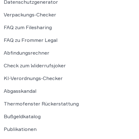
Datenschutzgenerator
Verpackungs-Checker
FAQ zum Filesharing
FAQ zu Frommer Legal
Abfindungsrechner
Check zum Widerrufsjoker
KI-Verordnungs-Checker
Abgasskandal
Thermofenster Rückerstattung
Bußgeldkatalog
Publikationen