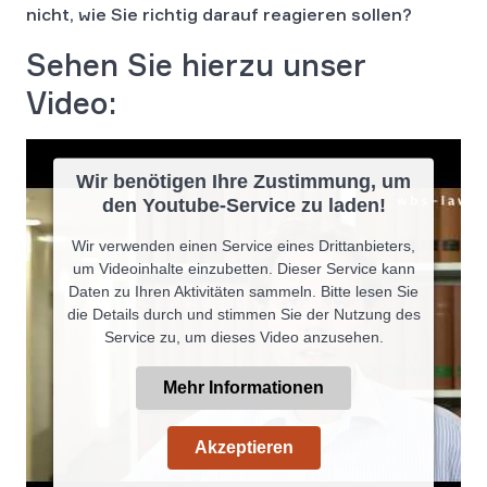
nicht, wie Sie richtig darauf reagieren sollen?
Sehen Sie hierzu unser
Video:
Wir benötigen Ihre Zustimmung, um
den Youtube-Service zu laden!
Wir verwenden einen Service eines Drittanbieters,
um Videoinhalte einzubetten. Dieser Service kann
Daten zu Ihren Aktivitäten sammeln. Bitte lesen Sie
die Details durch und stimmen Sie der Nutzung des
Service zu, um dieses Video anzusehen.
Mehr Informationen
Akzeptieren