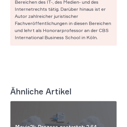
Bereichen des IT-, des Medien- und des
Internetrechts tätig. Darüber hinaus ist er
Autor zahlreicher juristischer
Fachveröffentlichungen in diesen Bereichen
und lehrt als Honorarprofessor an der CBS
International Business School in Köln.
Ähnliche Artikel
Movie2k-Prozess gestartet: 2,64