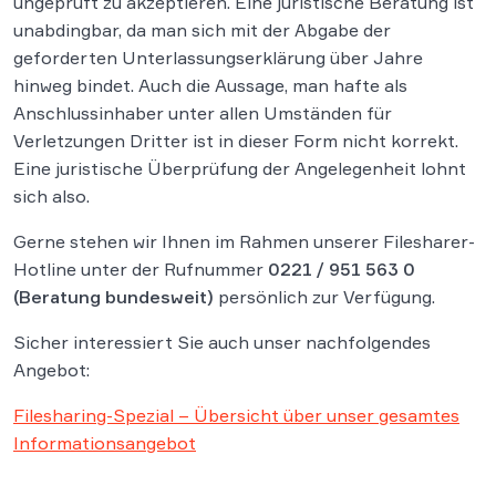
ungeprüft zu akzeptieren. Eine juristische Beratung ist
unabdingbar, da man sich mit der Abgabe der
geforderten Unterlassungserklärung über Jahre
hinweg bindet. Auch die Aussage, man hafte als
Anschlussinhaber unter allen Umständen für
Verletzungen Dritter ist in dieser Form nicht korrekt.
Eine juristische Überprüfung der Angelegenheit lohnt
sich also.
Gerne stehen wir Ihnen im Rahmen unserer Filesharer-
Hotline unter der Rufnummer
0221 / 951 563 0
(Beratung bundesweit)
persönlich zur Verfügung.
Sicher interessiert Sie auch unser nachfolgendes
Angebot:
Filesharing-Spezial – Übersicht über unser gesamtes
Informationsangebot