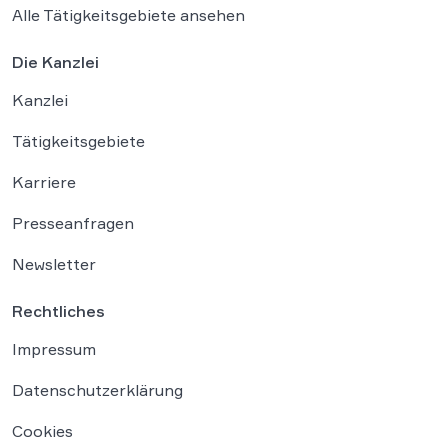
Alle Tätigkeitsgebiete ansehen
Die Kanzlei
Kanzlei
Tätigkeitsgebiete
Karriere
Presseanfragen
Newsletter
Rechtliches
Impressum
Datenschutzerklärung
Cookies