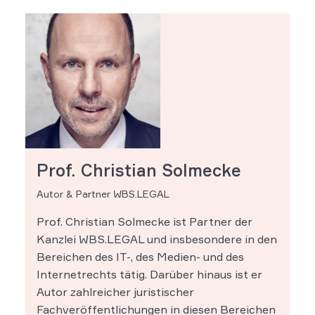
Prof. Christian Solmecke
Autor & Partner WBS.LEGAL
Prof. Christian Solmecke ist Partner der
Kanzlei WBS.LEGAL und insbesondere in den
Bereichen des IT-, des Medien- und des
Internetrechts tätig. Darüber hinaus ist er
Autor zahlreicher juristischer
Fachveröffentlichungen in diesen Bereichen