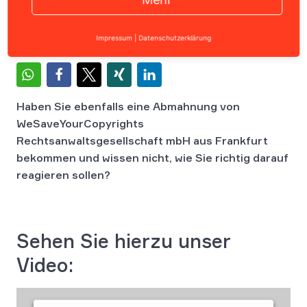
Impressum
|
Datenschutzerklärung
Haben Sie ebenfalls eine Abmahnung von
WeSaveYourCopyrights
Rechtsanwaltsgesellschaft mbH aus Frankfurt
bekommen und wissen nicht, wie Sie richtig darauf
reagieren sollen?
Sehen Sie hierzu unser
Video: