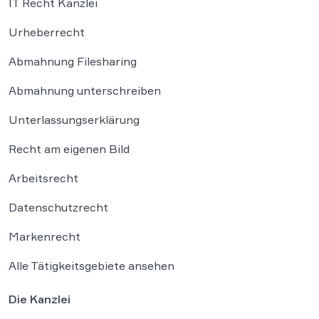
IT Recht Kanzlei
Urheberrecht
Abmahnung Filesharing
Abmahnung unterschreiben
Unterlassungserklärung
Recht am eigenen Bild
Arbeitsrecht
Datenschutzrecht
Markenrecht
Alle Tätigkeitsgebiete ansehen
Die Kanzlei