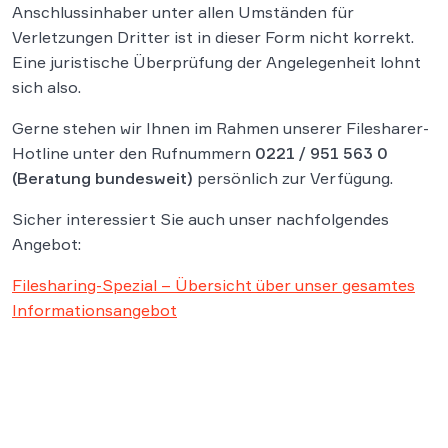
Anschlussinhaber unter allen Umständen für
Verletzungen Dritter ist in dieser Form nicht korrekt.
Eine juristische Überprüfung der Angelegenheit lohnt
sich also.
Gerne stehen wir Ihnen im Rahmen unserer Filesharer-
Hotline unter den Rufnummern
0221 / 951 563 0
(Beratung bundesweit)
persönlich zur Verfügung.
Sicher interessiert Sie auch unser nachfolgendes
Angebot:
Filesharing-Spezial – Übersicht über unser gesamtes
Informationsangebot