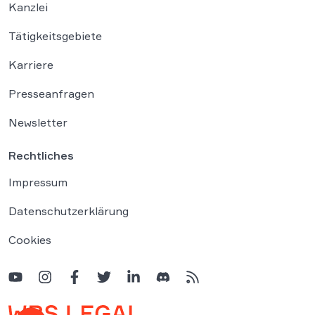
Kanzlei
Tätigkeitsgebiete
Karriere
Presseanfragen
Newsletter
Rechtliches
Impressum
Datenschutzerklärung
Cookies