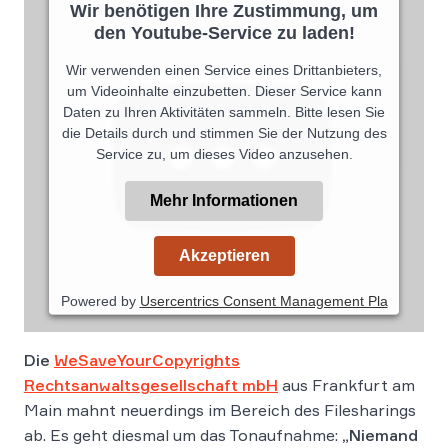
Wir benötigen Ihre Zustimmung, um
den Youtube-Service zu laden!
Wir verwenden einen Service eines Drittanbieters,
um Videoinhalte einzubetten. Dieser Service kann
Daten zu Ihren Aktivitäten sammeln. Bitte lesen Sie
die Details durch und stimmen Sie der Nutzung des
Service zu, um dieses Video anzusehen.
Mehr Informationen
Akzeptieren
Powered by
Usercentrics Consent Management Pla
tform
Die
WeSaveYourCopyrights
Rechtsanwaltsgesellschaft mbH
aus Frankfurt am
Main mahnt neuerdings im Bereich des Filesharings
ab. Es geht diesmal um das Tonaufnahme:
„Niemand