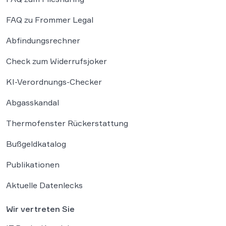
FAQ zu Frommer Legal
Abfindungsrechner
Check zum Widerrufsjoker
KI-Verordnungs-Checker
Abgasskandal
Thermofenster Rückerstattung
Bußgeldkatalog
Publikationen
Aktuelle Datenlecks
Wir vertreten Sie