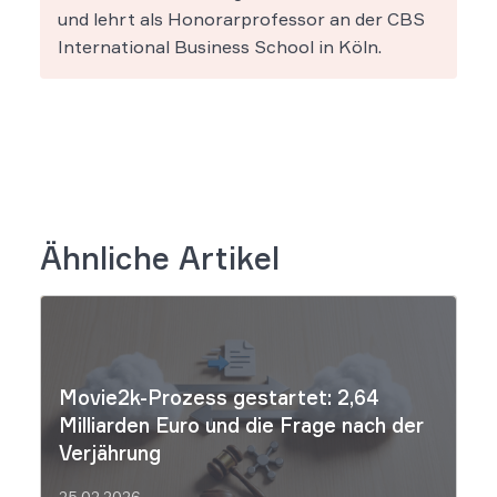
und lehrt als Honorarprofessor an der CBS
International Business School in Köln.
Ähnliche Artikel
Movie2k-Prozess gestartet: 2,64
Milliarden Euro und die Frage nach der
Verjährung
25.02.2026