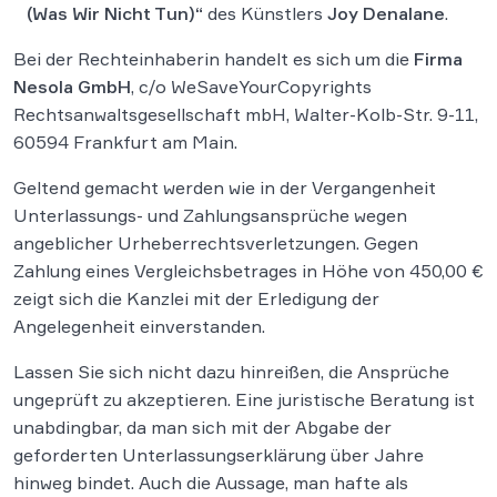
(Was Wir Nicht Tun)“
des Künstlers
Joy Denalane
.
Bei der Rechteinhaberin handelt es sich um die
Firma
Nesola GmbH
, c/o WeSaveYourCopyrights
Rechtsanwaltsgesellschaft mbH, Walter-Kolb-Str. 9-11,
60594 Frankfurt am Main.
Geltend gemacht werden wie in der Vergangenheit
Unterlassungs- und Zahlungsansprüche wegen
angeblicher Urheberrechtsverletzungen. Gegen
Zahlung eines Vergleichsbetrages in Höhe von 450,00 €
zeigt sich die Kanzlei mit der Erledigung der
Angelegenheit einverstanden.
Lassen Sie sich nicht dazu hinreißen, die Ansprüche
ungeprüft zu akzeptieren. Eine juristische Beratung ist
unabdingbar, da man sich mit der Abgabe der
geforderten Unterlassungserklärung über Jahre
hinweg bindet. Auch die Aussage, man hafte als