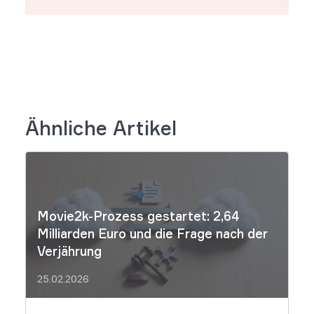
Ähnliche Artikel
Movie2k-Prozess gestartet: 2,64
Milliarden Euro und die Frage nach der
Verjährung
25.02.2026