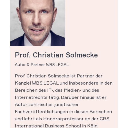
Prof. Christian Solmecke
Autor & Partner WBS.LEGAL
Prof. Christian Solmecke ist Partner der
Kanzlei WBS.LEGAL und insbesondere in den
Bereichen des IT-, des Medien- und des
Internetrechts tätig. Darüber hinaus ist er
Autor zahlreicher juristischer
Fachveröffentlichungen in diesen Bereichen
und lehrt als Honorarprofessor an der CBS
International Business School in Köln.