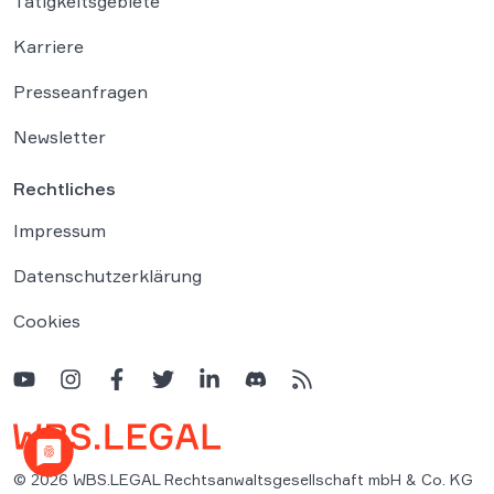
Tätigkeitsgebiete
Karriere
Presseanfragen
Newsletter
Rechtliches
Impressum
Datenschutzerklärung
Cookies
© 2026 WBS.LEGAL Rechtsanwaltsgesellschaft mbH & Co. KG