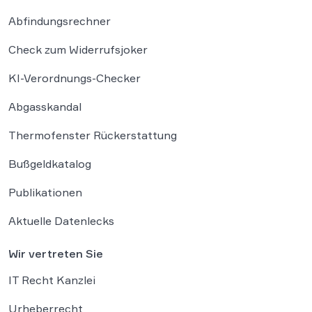
Abfindungsrechner
Check zum Widerrufsjoker
KI-Verordnungs-Checker
Abgasskandal
Thermofenster Rückerstattung
Bußgeldkatalog
Publikationen
Aktuelle Datenlecks
Wir vertreten Sie
IT Recht Kanzlei
Urheberrecht