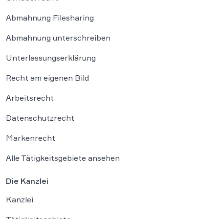
Abmahnung Filesharing
Abmahnung unterschreiben
Unterlassungserklärung
Recht am eigenen Bild
Arbeitsrecht
Datenschutzrecht
Markenrecht
Alle Tätigkeitsgebiete ansehen
Die Kanzlei
Kanzlei