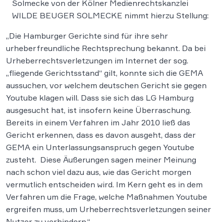
Solmecke von der Kölner Medienrechtskanzlei
WILDE BEUGER SOLMECKE nimmt hierzu Stellung:
„Die Hamburger Gerichte sind für ihre sehr
urheberfreundliche Rechtsprechung bekannt. Da bei
Urheberrechtsverletzungen im Internet der sog.
„fliegende Gerichtsstand“ gilt, konnte sich die GEMA
aussuchen, vor welchem deutschen Gericht sie gegen
Youtube klagen will. Dass sie sich das LG Hamburg
ausgesucht hat, ist insofern keine Überraschung.
Bereits in einem Verfahren im Jahr 2010 ließ das
Gericht erkennen, dass es davon ausgeht, dass der
GEMA ein Unterlassungsanspruch gegen Youtube
zusteht. Diese Äußerungen sagen meiner Meinung
nach schon viel dazu aus, wie das Gericht morgen
vermutlich entscheiden wird. Im Kern geht es in dem
Verfahren um die Frage, welche Maßnahmen Youtube
ergreifen muss, um Urheberrechtsverletzungen seiner
Nutzer zu verhindern.“