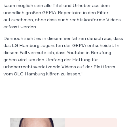
kaum möglich sein alle Titel und Urheber aus dem
unendlich großen GEMA-Repertoire in den Filter
aufzunehmen, ohne dass auch rechtskonforme Videos
erfasst werden.
Dennoch sieht es in diesem Verfahren danach aus, dass
das LG Hamburg zugunsten der GEMA entscheidet. In
diesem Fall vermute ich, dass Youtube in Berufung
gehen wird, um den Umfang der Haftung für
urheberrechtsverletzende Videos auf der Plattform
vom OLG Hamburg klären zu lassen.“