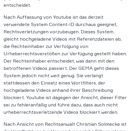
entscheidet.
Nach Auffassung von Youtube ist das derzeit
verwendete System Content-ID durchaus geeignet,
Rechtsverletzungen vorzubeugen. Dieses System
gleicht hochgeladene Videos mit Referenzdateien ab,
die Rechteinhaber zur Verfolgung von
Urheberrechtsverstößen zur Verfügung gestellt haben.
Der Rechteinhaber entscheidet, was dann mit den
betroffenen Videos passiert. Der GEMA geht dieses
System jedoch nicht weit genug. Sie verlangt
stattdessen den Einsatz eines Wortfilters, der
hochgeladene Videos anhand ihrer Beschreibung
blockiert. Youtube ist dagegen der Ansicht, dieser Filter
sei zu fehleranfällig und führe dazu, dass auch nicht
urheberrechtsverletzende Videos blockiert werden.
Nach Ansicht von Rechtsanwalt Christian Solmecke ist