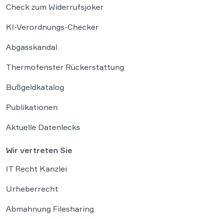
Check zum Widerrufsjoker
KI-Verordnungs-Checker
Abgasskandal
Thermofenster Rückerstattung
Bußgeldkatalog
Publikationen
Aktuelle Datenlecks
Wir vertreten Sie
IT Recht Kanzlei
Urheberrecht
Abmahnung Filesharing