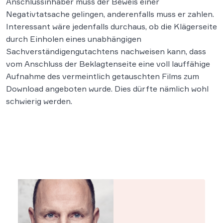
Anschlussinhaber muss der Beweis einer
Negativtatsache gelingen, anderenfalls muss er zahlen.
Interessant wäre jedenfalls durchaus, ob die Klägerseite
durch Einholen eines unabhängigen
Sachverständigengutachtens nachweisen kann, dass
vom Anschluss der Beklagtenseite eine voll lauffähige
Aufnahme des vermeintlich getauschten Films zum
Download angeboten wurde. Dies dürfte nämlich wohl
schwierig werden.