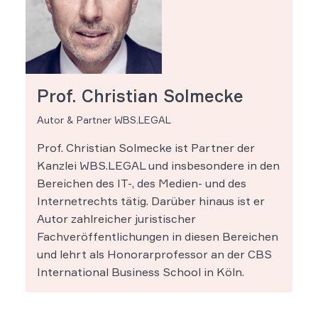
Prof. Christian Solmecke
Autor & Partner WBS.LEGAL
Prof. Christian Solmecke ist Partner der
Kanzlei WBS.LEGAL und insbesondere in den
Bereichen des IT-, des Medien- und des
Internetrechts tätig. Darüber hinaus ist er
Autor zahlreicher juristischer
Fachveröffentlichungen in diesen Bereichen
und lehrt als Honorarprofessor an der CBS
International Business School in Köln.