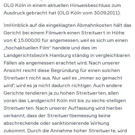
OLG Köln in einem aktuellen Hinweisbeschluss zum
Ausdruck gebracht hat (OLG Köln vom 30.09.2011).
ImHinblick auf die eingeklagten Abmahnkosten hält das
Gericht bei einem Filmwerk einen Streitwert in Höhe
von € 15.000,00 für angemessen, weil es sich um einen
„hochaktuellen Film“ handele und dies im
Landgerichtsbezirk Hamburg ständig in vergleichbaren
Fällen als angemessen erachtet wird. Nach unserer
Ansicht reicht diese Begründung für einen solchen
Streitwert nicht aus. Nur weil es „immer so gemacht
wird“, wird es ja nicht dadurch richtiger. Auch andere
Gerichte tendieren ja zu hohen Streitwerten, allen
voran das Landgericht Köln mit bis zu sechs-stelligen
Streitwerten. Nach unserer Auffassung wird hierbei
verkannt, dass der Streitwertbemessung keine
abschreckende oder sanktionierende Wirkung
zukommt. Durch die Annahme hoher Streitwerte, wird