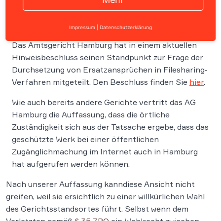
Impressum
|
Datenschutzerklärung
Das Amtsgericht Hamburg hat in einem aktuellen
Hinweisbeschluss seinen Standpunkt zur Frage der
Durchsetzung von Ersatzansprüchen in Filesharing-
Verfahren mitgeteilt. Den Beschluss finden Sie
hier
.
Wie auch bereits andere Gerichte vertritt das AG
Hamburg die Auffassung, dass die örtliche
Zuständigkeit sich aus der Tatsache ergebe, dass das
geschützte Werk bei einer öffentlichen
Zugänglichmachung im Internet auch in Hamburg
hat aufgerufen werden können.
Nach unserer Auffassung kanndiese Ansicht nicht
greifen, weil sie ersichtlich zu einer willkürlichen Wahl
des Gerichtsstandsortes führt. Selbst wenn dem