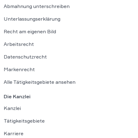
Abmahnung unterschreiben
Unterlassungserklärung
Recht am eigenen Bild
Arbeitsrecht
Datenschutzrecht
Markenrecht
Alle Tätigkeitsgebiete ansehen
Die Kanzlei
Kanzlei
Tätigkeitsgebiete
Karriere