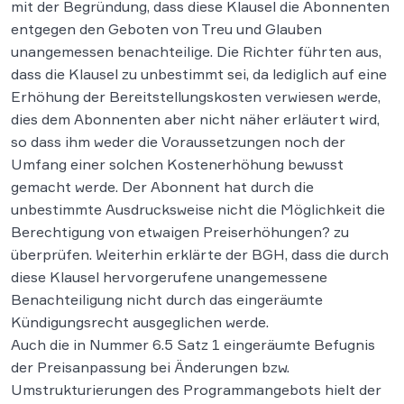
mit der Begründung, dass diese Klausel die Abonnenten
entgegen den Geboten von Treu und Glauben
unangemessen benachteilige. Die Richter führten aus,
dass die Klausel zu unbestimmt sei, da lediglich auf eine
Erhöhung der Bereitstellungskosten verwiesen werde,
dies dem Abonnenten aber nicht näher erläutert wird,
so dass ihm weder die Voraussetzungen noch der
Umfang einer solchen Kostenerhöhung bewusst
gemacht werde. Der Abonnent hat durch die
unbestimmte Ausdrucksweise nicht die Möglichkeit die
Berechtigung von etwaigen Preiserhöhungen? zu
überprüfen. Weiterhin erklärte der BGH, dass die durch
diese Klausel hervorgerufene unangemessene
Benachteiligung nicht durch das eingeräumte
Kündigungsrecht ausgeglichen werde.
Auch die in Nummer 6.5 Satz 1 eingeräumte Befugnis
der Preisanpassung bei Änderungen bzw.
Umstrukturierungen des Programmangebots hielt der