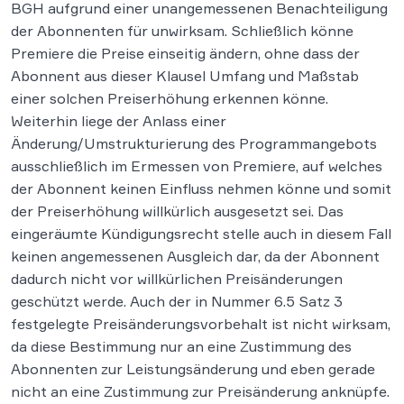
BGH aufgrund einer unangemessenen Benachteiligung
der Abonnenten für unwirksam. Schließlich könne
Premiere die Preise einseitig ändern, ohne dass der
Abonnent aus dieser Klausel Umfang und Maßstab
einer solchen Preiserhöhung erkennen könne.
Weiterhin liege der Anlass einer
Änderung/Umstrukturierung des Programmangebots
ausschließlich im Ermessen von Premiere, auf welches
der Abonnent keinen Einfluss nehmen könne und somit
der Preiserhöhung willkürlich ausgesetzt sei. Das
eingeräumte Kündigungsrecht stelle auch in diesem Fall
keinen angemessenen Ausgleich dar, da der Abonnent
dadurch nicht vor willkürlichen Preisänderungen
geschützt werde. Auch der in Nummer 6.5 Satz 3
festgelegte Preisänderungsvorbehalt ist nicht wirksam,
da diese Bestimmung nur an eine Zustimmung des
Abonnenten zur Leistungsänderung und eben gerade
nicht an eine Zustimmung zur Preisänderung anknüpfe.