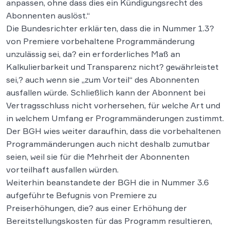
anpassen, ohne dass dies ein Kündigungsrecht des
Abonnenten auslöst.“
Die Bundesrichter erklärten, dass die in Nummer 1.3?
von Premiere vorbehaltene Programmänderung
unzulässig sei, da? ein erforderliches Maß an
Kalkulierbarkeit und Transparenz nicht? gewährleistet
sei,? auch wenn sie „zum Vorteil“ des Abonnenten
ausfallen würde. Schließlich kann der Abonnent bei
Vertragsschluss nicht vorhersehen, für welche Art und
in welchem Umfang er Programmänderungen zustimmt.
Der BGH wies weiter daraufhin, dass die vorbehaltenen
Programmänderungen auch nicht deshalb zumutbar
seien, weil sie für die Mehrheit der Abonnenten
vorteilhaft ausfallen würden.
Weiterhin beanstandete der BGH die in Nummer 3.6
aufgeführte Befugnis von Premiere zu
Preiserhöhungen, die? aus einer Erhöhung der
Bereitstellungskosten für das Programm resultieren,