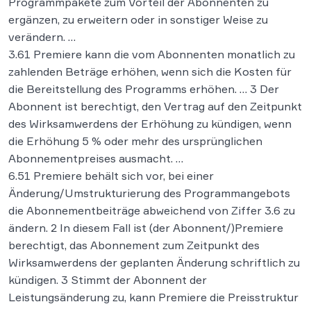
Programmpakete zum Vorteil der Abonnenten zu
ergänzen, zu erweitern oder in sonstiger Weise zu
verändern. …
3.61 Premiere kann die vom Abonnenten monatlich zu
zahlenden Beträge erhöhen, wenn sich die Kosten für
die Bereitstellung des Programms erhöhen. … 3 Der
Abonnent ist berechtigt, den Vertrag auf den Zeitpunkt
des Wirksamwerdens der Erhöhung zu kündigen, wenn
die Erhöhung 5 % oder mehr des ursprünglichen
Abonnementpreises ausmacht. …
6.51 Premiere behält sich vor, bei einer
Änderung/Umstrukturierung des Programmangebots
die Abonnementbeiträge abweichend von Ziffer 3.6 zu
ändern. 2 In diesem Fall ist (der Abonnent/)Premiere
berechtigt, das Abonnement zum Zeitpunkt des
Wirksamwerdens der geplanten Änderung schriftlich zu
kündigen. 3 Stimmt der Abonnent der
Leistungsänderung zu, kann Premiere die Preisstruktur