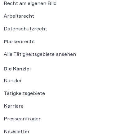
Recht am eigenen Bild
Arbeitsrecht
Datenschutzrecht
Markenrecht
Alle Tätigkeitsgebiete ansehen
Die Kanzlei
Kanzlei
Tätigkeitsgebiete
Karriere
Presseanfragen
Newsletter