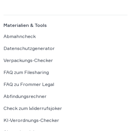
Autoren und Kreativen betrifft. […]
Materialien & Tools
Abmahncheck
Datenschutzgenerator
Verpackungs-Checker
FAQ zum Filesharing
FAQ zu Frommer Legal
Abfindungsrechner
Check zum Widerrufsjoker
KI-Verordnungs-Checker