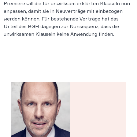
Premiere will die für unwirksam erklärten Klauseln nun
anpassen, damit sie in Neuverträge mit einbezogen
werden können. Für bestehende Verträge hat das
Urteil des BGH dagegen zur Konsequenz, dass die
unwirksamen Klauseln keine Anwendung finden.