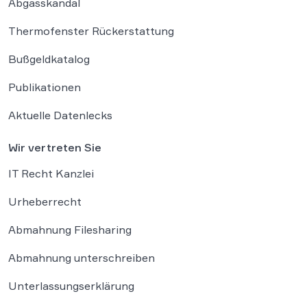
Abgasskandal
Thermofenster Rückerstattung
Bußgeldkatalog
Publikationen
Aktuelle Datenlecks
Wir vertreten Sie
IT Recht Kanzlei
Urheberrecht
Abmahnung Filesharing
Abmahnung unterschreiben
Unterlassungserklärung