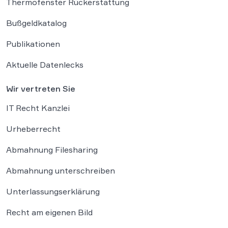
Thermofenster Rückerstattung
Bußgeldkatalog
Publikationen
Aktuelle Datenlecks
Wir vertreten Sie
IT Recht Kanzlei
Urheberrecht
Abmahnung Filesharing
Abmahnung unterschreiben
Unterlassungserklärung
Recht am eigenen Bild