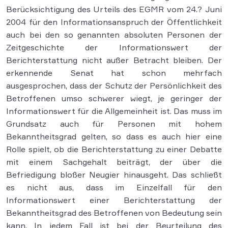
Berücksichtigung des Urteils des EGMR vom 24.? Juni
2004 für den Informationsanspruch der Öffentlichkeit
auch bei den so genannten absoluten Personen der
Zeitgeschichte der Informationswert der
Berichterstattung nicht außer Betracht bleiben. Der
erkennende Senat hat schon mehrfach
ausgesprochen, dass der Schutz der Persönlichkeit des
Betroffenen umso schwerer wiegt, je geringer der
Informationswert für die Allgemeinheit ist. Das muss im
Grundsatz auch für Personen mit hohem
Bekanntheitsgrad gelten, so dass es auch hier eine
Rolle spielt, ob die Berichterstattung zu einer Debatte
mit einem Sachgehalt beiträgt, der über die
Befriedigung bloßer Neugier hinausgeht. Das schließt
es nicht aus, dass im Einzelfall für den
Informationswert einer Berichterstattung der
Bekanntheitsgrad des Betroffenen von Bedeutung sein
kann. In jedem Fall ist bei der Beurteilung des