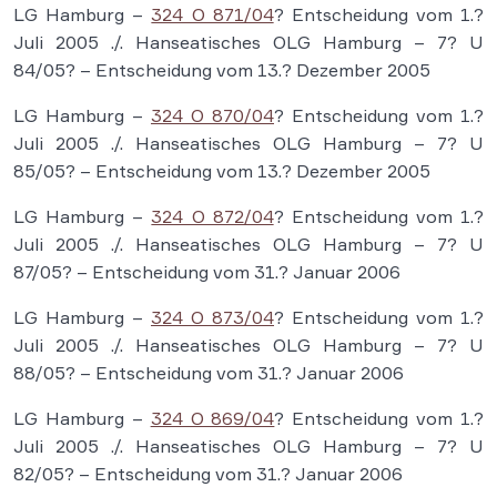
LG Hamburg –
324 O 871/04
? Entscheidung vom 1.?
Juli 2005 ./. Hanseatisches OLG Hamburg – 7? U
84/05? – Entscheidung vom 13.? Dezember 2005
LG Hamburg –
324 O 870/04
? Entscheidung vom 1.?
Juli 2005 ./. Hanseatisches OLG Hamburg – 7? U
85/05? – Entscheidung vom 13.? Dezember 2005
LG Hamburg –
324 O 872/04
? Entscheidung vom 1.?
Juli 2005 ./. Hanseatisches OLG Hamburg – 7? U
87/05? – Entscheidung vom 31.? Januar 2006
LG Hamburg –
324 O 873/04
? Entscheidung vom 1.?
Juli 2005 ./. Hanseatisches OLG Hamburg – 7? U
88/05? – Entscheidung vom 31.? Januar 2006
LG Hamburg –
324 O 869/04
? Entscheidung vom 1.?
Juli 2005 ./. Hanseatisches OLG Hamburg – 7? U
82/05? – Entscheidung vom 31.? Januar 2006