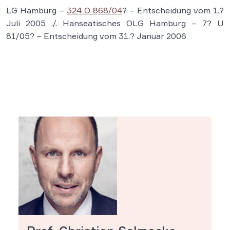
LG Hamburg –
324 O 868/04
? – Entscheidung vom 1.?
Juli 2005 ./. Hanseatisches OLG Hamburg – 7? U
81/05? – Entscheidung vom 31.? Januar 2006