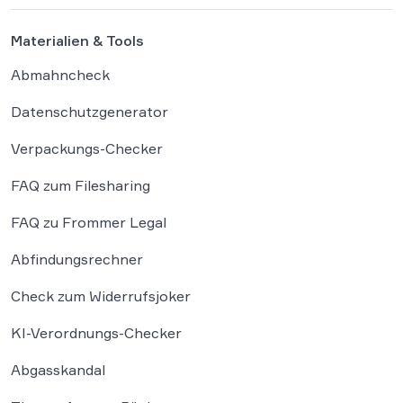
Materialien & Tools
Abmahncheck
Datenschutzgenerator
Verpackungs-Checker
FAQ zum Filesharing
FAQ zu Frommer Legal
Abfindungsrechner
Check zum Widerrufsjoker
KI-Verordnungs-Checker
Abgasskandal