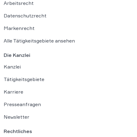
Arbeitsrecht
Datenschutzrecht
Markenrecht
Alle Tätigkeitsgebiete ansehen
Die Kanzlei
Kanzlei
Tätigkeitsgebiete
Karriere
Presseanfragen
Newsletter
Rechtliches