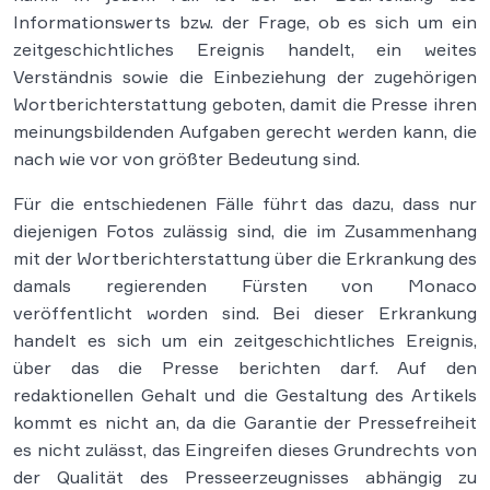
Informationswerts bzw. der Frage, ob es sich um ein
zeitgeschichtliches Ereignis handelt, ein weites
Verständnis sowie die Einbeziehung der zugehörigen
Wortberichterstattung geboten, damit die Presse ihren
meinungsbildenden Aufgaben gerecht werden kann, die
nach wie vor von größter Bedeutung sind.
Für die entschiedenen Fälle führt das dazu, dass nur
diejenigen Fotos zulässig sind, die im Zusammenhang
mit der Wortberichterstattung über die Erkrankung des
damals regierenden Fürsten von Monaco
veröffentlicht worden sind. Bei dieser Erkrankung
handelt es sich um ein zeitgeschichtliches Ereignis,
über das die Presse berichten darf. Auf den
redaktionellen Gehalt und die Gestaltung des Artikels
kommt es nicht an, da die Garantie der Pressefreiheit
es nicht zulässt, das Eingreifen dieses Grundrechts von
der Qualität des Presseerzeugnisses abhängig zu