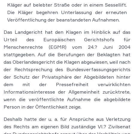
Kläger auf belebter Straße oder in einem Sessellift.
Die Kläger begehren Unterlassung der erneuten
Veröffentlichung der beanstandeten Aufnahmen.
Das Landgericht hat den Klagen im Hinblick auf das
Urteil des Europäischen Gerichtshofs für
Menschenrechte (EGMR) vom 24.? Juni 2004
stattgegeben. Auf die Berufungen der Beklagten hat
das Oberlandesgericht die Klagen abgewiesen, weil nach
der Rechtsprechung des Bundesverfassungsgerichts
der Schutz der Privatsphäre der Abgebildeten hinter
dem mit der Pressefreiheit verwirklichten
Informationsinteresse der Allgemeinheit zurücktrete,
wenn die veröffentlichte Aufnahme die abgebildete
Person in der Öffentlichkeit zeige.
Deshalb hatte der u. a. für Ansprüche aus Verletzung
des Rechts am eigenen Bild zuständige VI.? Zivilsenat