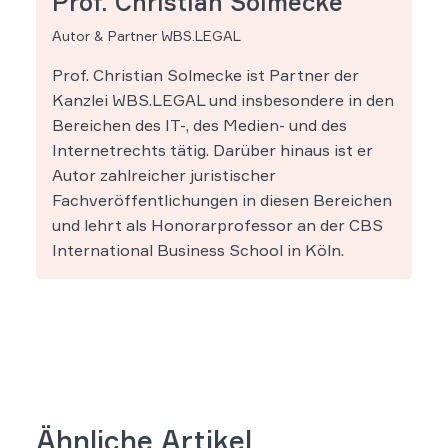
Prof. Christian Solmecke
Autor & Partner WBS.LEGAL
Prof. Christian Solmecke ist Partner der
Kanzlei WBS.LEGAL und insbesondere in den
Bereichen des IT-, des Medien- und des
Internetrechts tätig. Darüber hinaus ist er
Autor zahlreicher juristischer
Fachveröffentlichungen in diesen Bereichen
und lehrt als Honorarprofessor an der CBS
International Business School in Köln.
Ähnliche Artikel