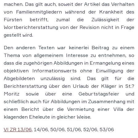
machen. Das gilt auch, soweit der Artikel das Verhalten
von Familienmitgliedern während der Krankheit des
Fürsten betrifft, zumal die Zulässigkeit der
Wortberichterstattung von der Revision nicht in Frage
gestellt wird.
Den anderen Texten war keinerlei Beitrag zu einem
Thema von allgemeinem Interesse zu entnehmen, so
dass die zugehörigen Abbildungen in Ermangelung eines
objektiven Informationswerts ohne Einwilligung der
Abgebildeten unzulässig sind. Das gilt für die
Berichterstattung über den Urlaub der Kläger in St.?
Moritz sowie über eine Geburtstagsfeier und
schließlich auch für Abbildungen im Zusammenhang mit
einem Bericht über die Vermietung einer Villa der
klagenden Eheleute in gleicher Weise.
VI ZR 13/06
, 14/06, 50/06, 51/06, 52/06, 53/06