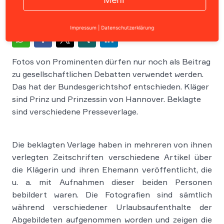
Impressum
|
Datenschutzerklärung
Fotos von Prominenten dürfen nur noch als Beitrag
zu gesellschaftlichen Debatten verwendet werden.
Das hat der Bundesgerichtshof entschieden. Kläger
sind Prinz und Prinzessin von Hannover. Beklagte
sind verschiedene Presseverlage.
Die beklagten Verlage haben in mehreren von ihnen
verlegten Zeitschriften verschiedene Artikel über
die Klägerin und ihren Ehemann veröffentlicht, die
u. a. mit Aufnahmen dieser beiden Personen
bebildert waren. Die Fotografien sind sämtlich
während verschiedener Urlaubsaufenthalte der
Abgebildeten aufgenommen worden und zeigen die