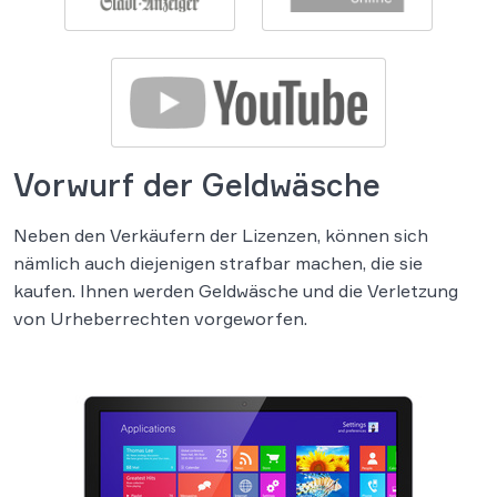
Vorwurf der Geldwäsche
Neben den Verkäufern der Lizenzen, können sich
nämlich auch diejenigen strafbar machen, die sie
kaufen. Ihnen werden Geldwäsche und die Verletzung
von Urheberrechten vorgeworfen.