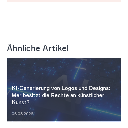
Ähnliche Artikel
KI-Generierung von Logos und Designs:
Wer besitzt die Rechte an künstlicher
Kunst?
06.08.2026