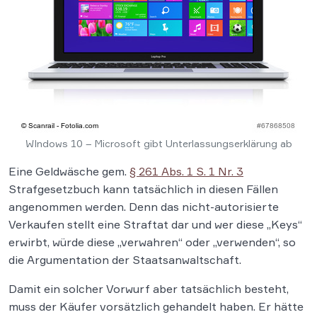
WIndows 10 – Microsoft gibt Unterlassungserklärung ab
Eine Geldwäsche gem.
§ 261 Abs. 1 S. 1 Nr. 3
Strafgesetzbuch kann tatsächlich in diesen Fällen
angenommen werden. Denn das nicht-autorisierte
Verkaufen stellt eine Straftat dar und wer diese „Keys“
erwirbt, würde diese „verwahren“ oder „verwenden“, so
die Argumentation der Staatsanwaltschaft.
Damit ein solcher Vorwurf aber tatsächlich besteht,
muss der Käufer vorsätzlich gehandelt haben. Er hätte