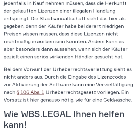
jedenfalls in Kauf nehmen müssen, dass die Herkunft
der gekauften Lizenzen einer illegalen Handlung
entspringt. Die Staatsanwaltschaft sieht das hier als
gegeben, denn der Käufer habe bei derart niedrigen
Preisen wissen müssen, dass diese Lizenzen nicht
rechtmäßig erworben sein konnten. Anders kann es
aber besonders dann aussehen, wenn sich der Käufer
gezielt einen seriös wirkenden Händler gesucht hat.
Bei dem Vorwurf der Urheberrechtsverletzung sieht es
nicht anders aus. Durch die Eingabe des Lizenzcodes
zur Aktivierung der Software kann eine Vervielfältigung
nach
§ 106 Abs. 1
Urheberrechtsgesetz vorliegen. Ein
Vorsatz ist hier genauso nötig, wie für eine Geldwäsche.
Wie WBS.LEGAL Ihnen helfen
kann!