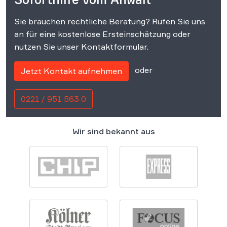
Sie brauchen rechtliche Beratung? Rufen Sie uns
an für eine kostenlose Ersteinschätzung oder
nutzen Sie unser Kontaktformular.
oder
Jetzt Kontakt aufnehmen
0221 / 951 563 0
Wir sind bekannt aus