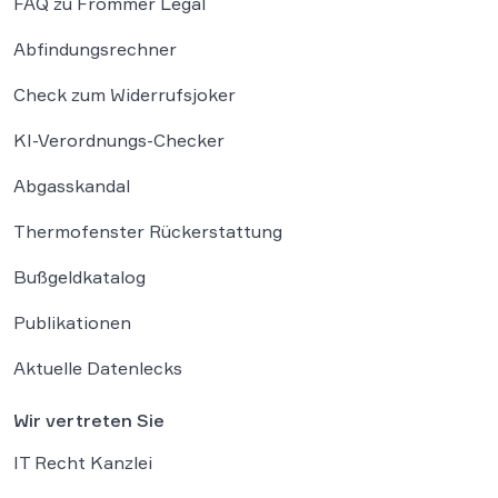
FAQ zu Frommer Legal
Abfindungsrechner
Check zum Widerrufsjoker
KI-Verordnungs-Checker
Abgasskandal
Thermofenster Rückerstattung
Bußgeldkatalog
Publikationen
Aktuelle Datenlecks
Wir vertreten Sie
IT Recht Kanzlei