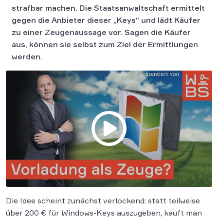
strafbar machen. Die Staatsanwaltschaft ermittelt
gegen die Anbieter dieser „Keys“ und lädt Käufer
zu einer Zeugenaussage vor. Sagen die Käufer
aus, können sie selbst zum Ziel der Ermittlungen
werden.
Die Idee scheint zunächst verlockend: statt teilweise
über 200 € für Windows-Keys auszugeben, kauft man