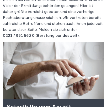
Visier der Ermittlungsbehörden gelangen! Hier ist
daher größte Vorsicht geboten und eine vorherige
Rechtsberatung unausweichlich. WIr vertreten bereits
zahlreiche Betroffene und stehen auch Ihnen jederzeit
beratend zur Seite. Melden sie sich unter
0221 / 951 563 0
(Beratung bundesweit)
.
Soforthilfe vom Anwalt