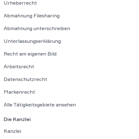
Urheberrecht
Abmahnung Filesharing
Abmahnung unterschreiben
Unterlassungserklärung
Recht am eigenen Bild
Arbeitsrecht
Datenschutzrecht
Markenrecht
Alle Tätigkeitsgebiete ansehen
Die Kanzlei
Kanzlei