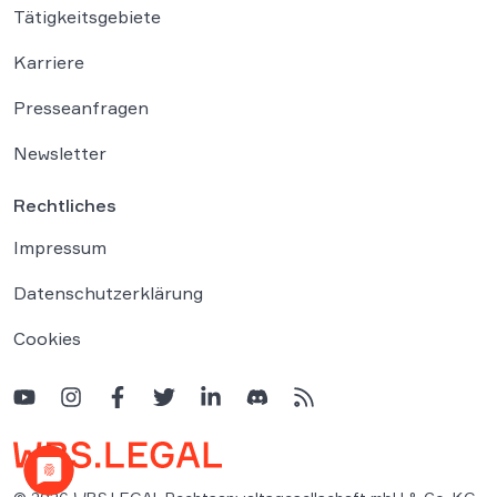
Tätigkeitsgebiete
Karriere
Presseanfragen
Newsletter
Rechtliches
Impressum
Datenschutzerklärung
Cookies