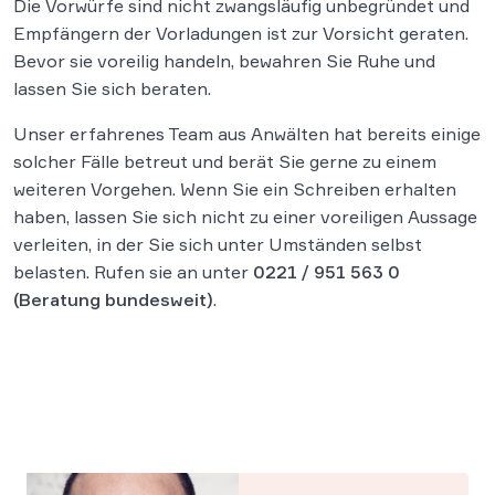
Die Vorwürfe sind nicht zwangsläufig unbegründet und
Empfängern der Vorladungen ist zur Vorsicht geraten.
Bevor sie voreilig handeln, bewahren Sie Ruhe und
lassen Sie sich beraten.
Unser erfahrenes Team aus Anwälten hat bereits einige
solcher Fälle betreut und berät Sie gerne zu einem
weiteren Vorgehen. Wenn Sie ein Schreiben erhalten
haben, lassen Sie sich nicht zu einer voreiligen Aussage
verleiten, in der Sie sich unter Umständen selbst
belasten. Rufen sie an unter
0221 / 951 563 0
(Beratung bundesweit)
.