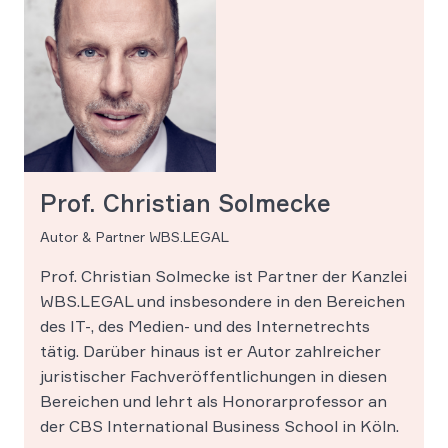
Prof. Christian Solmecke
Autor & Partner WBS.LEGAL
Prof. Christian Solmecke ist Partner der Kanzlei
WBS.LEGAL und insbesondere in den Bereichen
des IT-, des Medien- und des Internetrechts
tätig. Darüber hinaus ist er Autor zahlreicher
juristischer Fachveröffentlichungen in diesen
Bereichen und lehrt als Honorarprofessor an
der CBS International Business School in Köln.