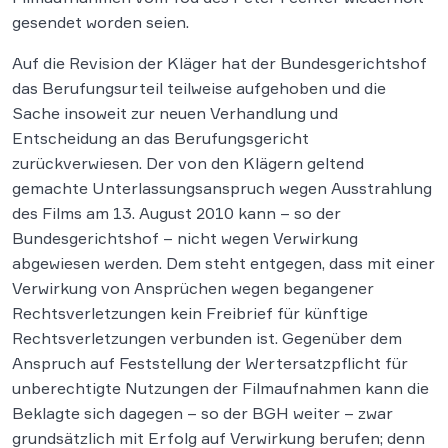
gesendet worden seien.
Auf die Revision der Kläger hat der Bundesgerichtshof
das Berufungsurteil teilweise aufgehoben und die
Sache insoweit zur neuen Verhandlung und
Entscheidung an das Berufungsgericht
zurückverwiesen. Der von den Klägern geltend
gemachte Unterlassungsanspruch wegen Ausstrahlung
des Films am 13. August 2010 kann – so der
Bundesgerichtshof – nicht wegen Verwirkung
abgewiesen werden. Dem steht entgegen, dass mit einer
Verwirkung von Ansprüchen wegen begangener
Rechtsverletzungen kein Freibrief für künftige
Rechtsverletzungen verbunden ist. Gegenüber dem
Anspruch auf Feststellung der Wertersatzpflicht für
unberechtigte Nutzungen der Filmaufnahmen kann die
Beklagte sich dagegen – so der BGH weiter – zwar
grundsätzlich mit Erfolg auf Verwirkung berufen; denn