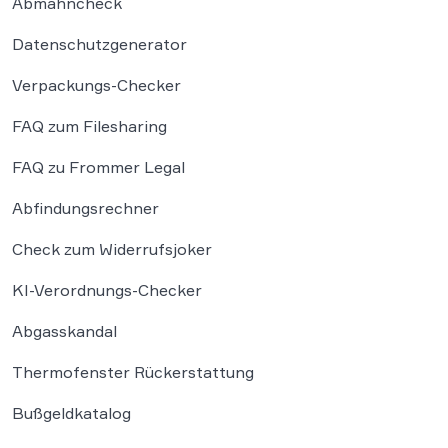
Abmahncheck
Datenschutzgenerator
Verpackungs-Checker
FAQ zum Filesharing
FAQ zu Frommer Legal
Abfindungsrechner
Check zum Widerrufsjoker
KI-Verordnungs-Checker
Abgasskandal
Thermofenster Rückerstattung
Bußgeldkatalog