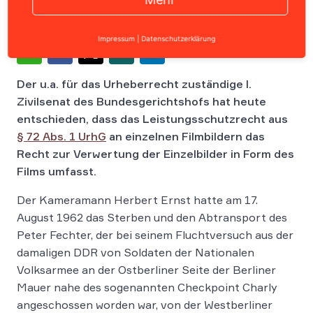
Impressum
|
Datenschutzerklärung
Der u.a. für das Urheberrecht zuständige I.
Zivilsenat des Bundesgerichtshofs hat heute
entschieden, dass das Leistungsschutzrecht aus
§ 72 Abs. 1 UrhG
an einzelnen Filmbildern das
Recht zur Verwertung der Einzelbilder in Form des
Films umfasst.
Der Kameramann Herbert Ernst hatte am 17.
August 1962 das Sterben und den Abtransport des
Peter Fechter, der bei seinem Fluchtversuch aus der
damaligen DDR von Soldaten der Nationalen
Volksarmee an der Ostberliner Seite der Berliner
Mauer nahe des sogenannten Checkpoint Charly
angeschossen worden war, von der Westberliner