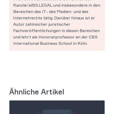
Kanzlei WBS.LEGAL und insbesondere in den
Bereichen des IT-, des Medien- und des
Internetrechts tätig. Darüber hinaus ist er
Autor zahlreicher juristischer
Fachveröffentlichungen in diesen Bereichen
und lehrt als Honorarprofessor an der CBS
International Business School in Köln.
Ähnliche Artikel