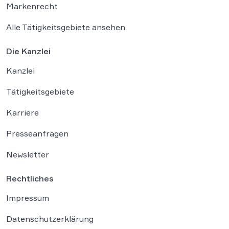
Markenrecht
Alle Tätigkeitsgebiete ansehen
Die Kanzlei
Kanzlei
Tätigkeitsgebiete
Karriere
Presseanfragen
Newsletter
Rechtliches
Impressum
Datenschutzerklärung