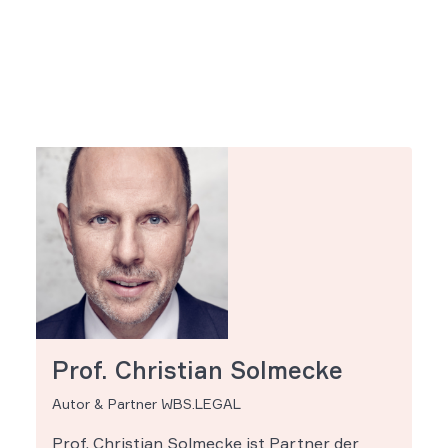
Prof. Christian Solmecke
Autor & Partner WBS.LEGAL
Prof. Christian Solmecke ist Partner der