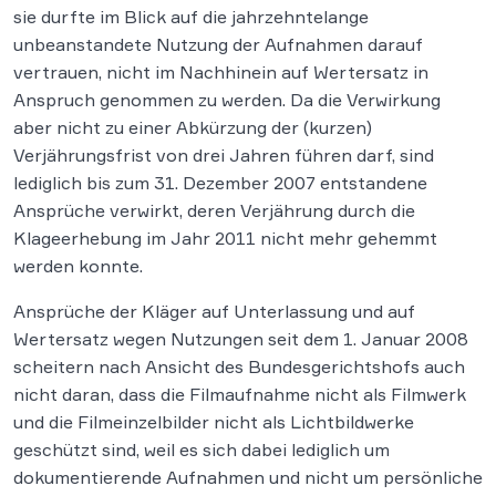
sie durfte im Blick auf die jahrzehntelange
unbeanstandete Nutzung der Aufnahmen darauf
vertrauen, nicht im Nachhinein auf Wertersatz in
Anspruch genommen zu werden. Da die Verwirkung
aber nicht zu einer Abkürzung der (kurzen)
Verjährungsfrist von drei Jahren führen darf, sind
lediglich bis zum 31. Dezember 2007 entstandene
Ansprüche verwirkt, deren Verjährung durch die
Klageerhebung im Jahr 2011 nicht mehr gehemmt
werden konnte.
Ansprüche der Kläger auf Unterlassung und auf
Wertersatz wegen Nutzungen seit dem 1. Januar 2008
scheitern nach Ansicht des Bundesgerichtshofs auch
nicht daran, dass die Filmaufnahme nicht als Filmwerk
und die Filmeinzelbilder nicht als Lichtbildwerke
geschützt sind, weil es sich dabei lediglich um
dokumentierende Aufnahmen und nicht um persönliche