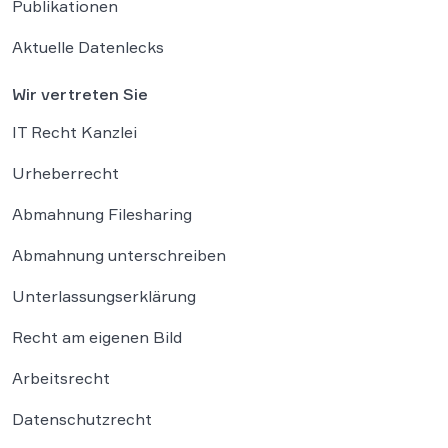
Publikationen
Aktuelle Datenlecks
Wir vertreten Sie
IT Recht Kanzlei
Urheberrecht
Abmahnung Filesharing
Abmahnung unterschreiben
Unterlassungserklärung
Recht am eigenen Bild
Arbeitsrecht
Datenschutzrecht