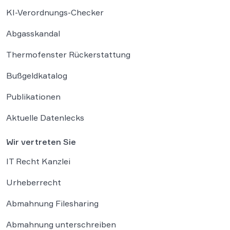
KI-Verordnungs-Checker
Abgasskandal
Thermofenster Rückerstattung
Bußgeldkatalog
Publikationen
Aktuelle Datenlecks
Wir vertreten Sie
IT Recht Kanzlei
Urheberrecht
Abmahnung Filesharing
Abmahnung unterschreiben