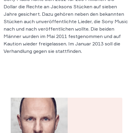
Dollar die Rechte an Jacksons Stücken auf sieben
Jahre gesichert. Dazu gehören neben den bekannten
Stücken auch unveröffentlichte Lieder, die Sony Music
nach und nach veröffentlichen wollte. Die beiden
Männer wurden im Mai 2011 festgenommen und auf
Kaution wieder freigelassen. Im Januar 2013 soll die
Verhandlung gegen sie stattfinden.