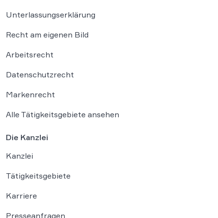
Unterlassungserklärung
Recht am eigenen Bild
Arbeitsrecht
Datenschutzrecht
Markenrecht
Alle Tätigkeitsgebiete ansehen
Die Kanzlei
Kanzlei
Tätigkeitsgebiete
Karriere
Presseanfragen