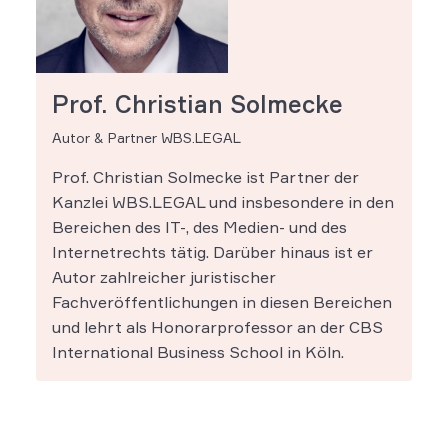
Prof. Christian Solmecke
Autor & Partner WBS.LEGAL
Prof. Christian Solmecke ist Partner der
Kanzlei WBS.LEGAL und insbesondere in den
Bereichen des IT-, des Medien- und des
Internetrechts tätig. Darüber hinaus ist er
Autor zahlreicher juristischer
Fachveröffentlichungen in diesen Bereichen
und lehrt als Honorarprofessor an der CBS
International Business School in Köln.