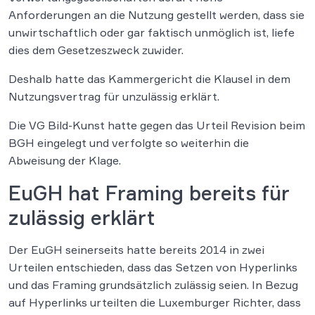
Anforderungen an die Nutzung gestellt werden, dass sie
unwirtschaftlich oder gar faktisch unmöglich ist, liefe
dies dem Gesetzeszweck zuwider.
Deshalb hatte das Kammergericht die Klausel in dem
Nutzungsvertrag für unzulässig erklärt.
Die VG Bild-Kunst hatte gegen das Urteil Revision beim
BGH eingelegt und verfolgte so weiterhin die
Abweisung der Klage.
EuGH hat Framing bereits für
zulässig erklärt
Der EuGH seinerseits hatte bereits 2014 in zwei
Urteilen entschieden, dass das Setzen von Hyperlinks
und das Framing grundsätzlich zulässig seien. In Bezug
auf Hyperlinks urteilten die Luxemburger Richter, dass