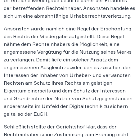
öffentliche Wiedergabe bedürfe daher der Erlaubnis
der betreffenden Rechteinhaber. Ansonsten handele es
sich um eine abmahnfähige Urheberrechtsverletzung.
Ansonsten würde nämlich eine Regel der Erschöpfung
des Rechts der Wiedergabe aufgestellt. Diese Regel
nähme dem Rechteinhabers die Möglichkeit, eine
angemessene Vergütung für die Nutzung seines Werks
zu verlangen. Damit liefe ein solcher Ansatz dem
angemessenen Ausgleich zuwider, den es zwischen den
Interessen der Inhaber von Urheber- und verwandten
Rechten am Schutz ihres Rechts am geistigen
Eigentum einerseits und dem Schutz der Interessen
und Grundrechte der Nutzer von Schutzgegenständen
andererseits im Umfeld der Digitaltechnik zu sichern
gelte, so der EuGH.
Schließlich stellte der Gerichtshof klar, dass der
Rechteinhaber seine Zustimmung zum Framing nicht