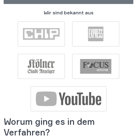
Wir sind bekannt aus
Worum ging es in dem
Verfahren?