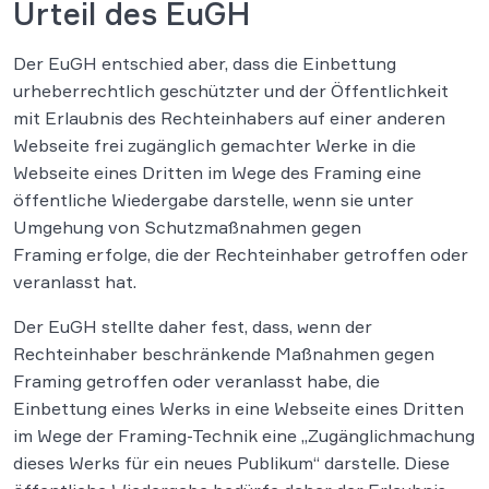
Urteil des EuGH
Der EuGH entschied aber, dass die Einbettung
urheberrechtlich geschützter und der Öffentlichkeit
mit Erlaubnis des Rechteinhabers auf einer anderen
Webseite frei zugänglich gemachter Werke in die
Webseite eines Dritten im Wege des Framing eine
öffentliche Wiedergabe darstelle, wenn sie unter
Umgehung von Schutzmaßnahmen gegen
Framing erfolge, die der Rechteinhaber getroffen oder
veranlasst hat.
Der EuGH stellte daher fest, dass, wenn der
Rechteinhaber beschränkende Maßnahmen gegen
Framing getroffen oder veranlasst habe, die
Einbettung eines Werks in eine Webseite eines Dritten
im Wege der Framing-Technik eine „Zugänglichmachung
dieses Werks für ein neues Publikum“ darstelle. Diese