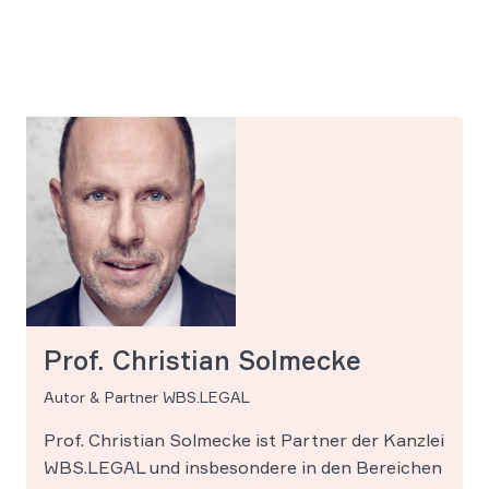
Prof. Christian Solmecke
Autor & Partner WBS.LEGAL
Prof. Christian Solmecke ist Partner der Kanzlei
WBS.LEGAL und insbesondere in den Bereichen