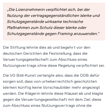
„Die Lizenznehmerin verpflichtet sich, bei der
Nutzung der vertragsgegenständlichen Werke und
Schutzgegenstände wirksame technische
Maßnahmen zum Schutz dieser Werke oder
Schutzgegenstände gegen Framing anzuwenden.“
Die Stiftung lehnte dies ab und begehrt vor den
deutschen Gerichten die Feststellung, dass die
Verwertungsgesellschaft zum Abschluss eines
Nutzungsvertrags ohne diese Regelung verpflichtet sei.
Die VG Bild-Kunst verlangte also, dass die DDB dafür
sorgen soll, dass von urheberrechtlich geschützten
Werken künftig keine Vorschaubilder mehr angezeigt
werden. Die Klägerin lehnte diese Klausel ab und klagte
gegen die Verwertungsgesellschaft mit dem Ziel, diese
zum Abschluss eines Nutzungsvertrags ohne die