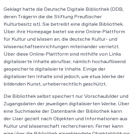
Geklagt hatte die Deutsche Digitale Bibliothek (DDB,
deren Trägerin die die Stiftung Preußischer
Kulturbesitz ist). Sie betreibt eine digitale Bibliothek.
Über ihre Homepage bietet sie eine Online-Plattform
für Kultur und Wissen an, die deutsche Kultur- und
Wissenschaftseinrichtungen miteinander vernetzt.
Über diese Online-Plattform sind mithilfe von Links
digitalisierte Inhalte abrufbar, nämlich hochauflösend
gespeicherte digitalisierte Inhalte. Einige der
digitalisierten Inhalte sind jedoch, wie etwa Werke der
bildenden Kunst, urheberrechtlich geschützt.
Die Bibliothek selbst speichert nur Vorschaubilder und
Zugangsdaten der jeweiligen digitalisierten Werke. Über
eine Suchmaske der Datenbank der Bibliothek kann
der User gezielt nach Objekten und Informationen aus
Kultur und Wissenschaft recherchieren. Ferner kann
eine über die Bibliothek eingeblendete Objektabbildung