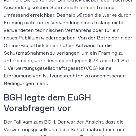
Anwendung solcher Schutzmaßnahmen frei und
umfassend erreichbar. Deshalb würden die Werke durch
Framing nicht unter Verwendung eines bislang nicht
verwendeten technischen Verfahrens oder für ein
neues Publikum wiedergegeben. Von der Betreiberin der
Online-Bibliothek einen hohen Aufwand für die
Schutzmaßnahmen zu verlangen, um ein Framing zu
unterbinden, wäre deshalb entgegen § 34 Absatz 1 Satz
1 Verwertungsgesellschaftsgesetz (VGG) keine
Einräumung von Nutzungsrechten zu angemessenen
Bedingungen mehr.
BGH legte dem EuGH
Vorabfragen vor
Der Fall kam zum BGH. Der war der Ansicht, dass die
Verwertungsgesellschaft die Schutzmaßnahmen nur