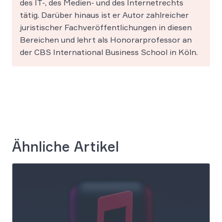
des IT-, des Medien- und des Internetrechts
tätig. Darüber hinaus ist er Autor zahlreicher
juristischer Fachveröffentlichungen in diesen
Bereichen und lehrt als Honorarprofessor an
der CBS International Business School in Köln.
Ähnliche Artikel