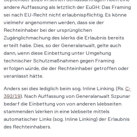
andere Auffassung als letztlich der EuGH: Das Framing
sei nach EU-Recht nicht erlaubnispflichtig. Es könne
vielmehr angenommen werden, dass sie der
Rechteinhaber bei der ursprünglichen
Zugänglichmachung des Werks die Erlaubnis bereits
erteilt habe. Dies, so der Generalanwalt, gelte auch
dann, wenn diese Einbettung unter Umgehung
technischer Schutzmaßnahmen gegen Framing
erfolgen würde, die der Rechteinhaber getroffen oder
veranlasst hätte.
Anders sei dies lediglich beim sog. Inline Linking. (Rs.
C-
392/19
). Nach Auffassung von Generalanwalt Szpunar
bedarf die Einbettung von von anderen Webseiten
stammenden Werken in eine Webseite mittels
automatischer Links (sog. Inline Linking) der Erlaubnis
des Rechteinhabers.