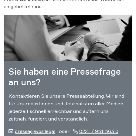
eingebettet sind.
Sie haben eine Pressefrage
an uns?
Kontaktieren Sie unsere Presseabteilung. Wir sind
für Journalistinnen und Journalisten aller Medien
jederzeit schnell erreichbar und äußern uns
zeitnah, fundiert und verständlich.
presse@wbs.legal
oder
0221 / 951 563 0