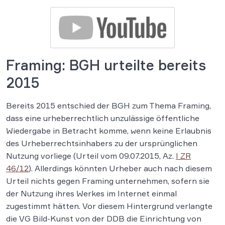
Framing: BGH urteilte bereits
2015
Bereits 2015 entschied der BGH zum Thema Framing,
dass eine urheberrechtlich unzulässige öffentliche
Wiedergabe in Betracht komme, wenn keine Erlaubnis
des Urheberrechtsinhabers zu der ursprünglichen
Nutzung vorliege (Urteil vom 09.07.2015, Az.
I ZR
46/12
). Allerdings könnten Urheber auch nach diesem
Urteil nichts gegen Framing unternehmen, sofern sie
der Nutzung ihres Werkes im Internet einmal
zugestimmt hätten. Vor diesem Hintergrund verlangte
die VG Bild-Kunst von der DDB die Einrichtung von