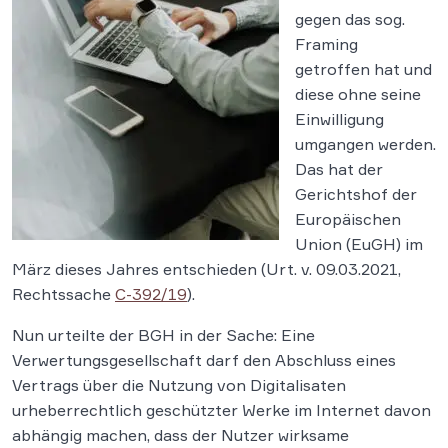
gegen das sog.
Framing
getroffen hat und
diese ohne seine
Einwilligung
umgangen werden.
Das hat der
Gerichtshof der
Europäischen
Union (EuGH) im
März dieses Jahres entschieden (Urt. v. 09.03.2021,
Rechtssache
C-392/19
).
Nun urteilte der BGH in der Sache: Eine
Verwertungsgesellschaft darf den Abschluss eines
Vertrags über die Nutzung von Digitalisaten
urheberrechtlich geschützter Werke im Internet davon
abhängig machen, dass der Nutzer wirksame