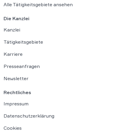
Alle Tätigkeitsgebiete ansehen
Die Kanzlei
Kanzlei
Tätigkeitsgebiete
Karriere
Presseanfragen
Newsletter
Rechtliches
Impressum
Datenschutzerklärung
Cookies