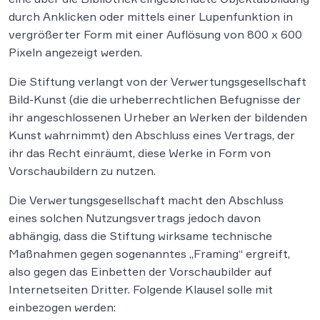
durch Anklicken oder mittels einer Lupenfunktion in
vergrößerter Form mit einer Auflösung von 800 x 600
Pixeln angezeigt werden.
Die Stiftung verlangt von der Verwertungsgesellschaft
Bild-Kunst (die die urheberrechtlichen Befugnisse der
ihr angeschlossenen Urheber an Werken der bildenden
Kunst wahrnimmt) den Abschluss eines Vertrags, der
ihr das Recht einräumt, diese Werke in Form von
Vorschaubildern zu nutzen.
Die Verwertungsgesellschaft macht den Abschluss
eines solchen Nutzungsvertrags jedoch davon
abhängig, dass die Stiftung wirksame technische
Maßnahmen gegen sogenanntes „Framing“ ergreift,
also gegen das Einbetten der Vorschaubilder auf
Internetseiten Dritter. Folgende Klausel solle mit
einbezogen werden: