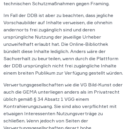
technischen Schutzmaßnahmen gegen Framing.
Im Fall der DDB ist aber zu beachten, dass jegliche
Vorschaubilder auf Inhalte verweisen, die ohnehin
andernorts frei zugänglich sind und deren
ursprüngliche Nutzung der jeweilige Urheber
unzweifelhaft erlaubt hat. Die Online-Bibliothek
bündelt diese Inhalte lediglich. Anders wäre der
Sachverhalt zu beurteilen, wenn durch die Plattform
der DDB ursprünglich nicht frei zugängliche Inhalte
einem breiten Publikum zur Verfügung gestellt würden.
Verwertungsgesellschaften wie die VG Bild-Kunst oder
auch die GEMA unterliegen anders als im Privatrecht
üblich gemäß § 34 Absatz 1 VGG einem
Kontrahierungszwang. Sie sind also verpflichtet mit
etwaigen Interessenten Nutzungsverträge zu
schließen. Wenn jedoch von Seiten der
Verwertungsgesellschaften derart hohe