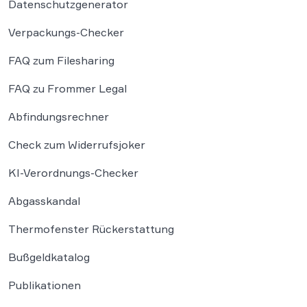
Datenschutzgenerator
Verpackungs-Checker
FAQ zum Filesharing
FAQ zu Frommer Legal
Abfindungsrechner
Check zum Widerrufsjoker
KI-Verordnungs-Checker
Abgasskandal
Thermofenster Rückerstattung
Bußgeldkatalog
Publikationen