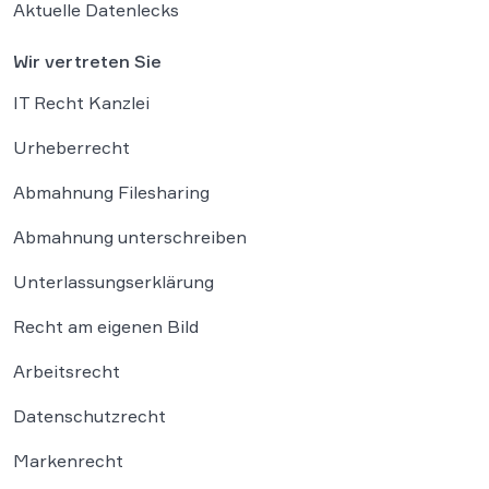
Aktuelle Datenlecks
Wir vertreten Sie
IT Recht Kanzlei
Urheberrecht
Abmahnung Filesharing
Abmahnung unterschreiben
Unterlassungserklärung
Recht am eigenen Bild
Arbeitsrecht
Datenschutzrecht
Markenrecht