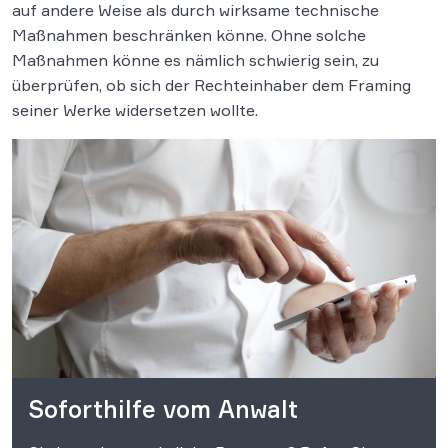
auf andere Weise als durch wirksame technische
Maßnahmen beschränken könne. Ohne solche
Maßnahmen könne es nämlich schwierig sein, zu
überprüfen, ob sich der Rechteinhaber dem Framing
seiner Werke widersetzen wollte.
Soforthilfe vom Anwalt