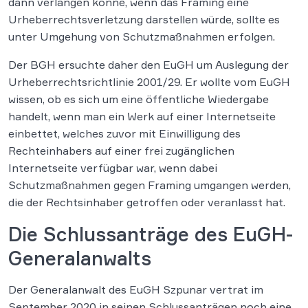
dann verlangen könne, wenn das Framing eine
Urheberrechtsverletzung darstellen würde, sollte es
unter Umgehung von Schutzmaßnahmen erfolgen.
Der BGH ersuchte daher den EuGH um Auslegung der
Urheberrechtsrichtlinie 2001/29. Er wollte vom EuGH
wissen, ob es sich um eine öffentliche Wiedergabe
handelt, wenn man ein Werk auf einer Internetseite
einbettet, welches zuvor mit Einwilligung des
Rechteinhabers auf einer frei zugänglichen
Internetseite verfügbar war, wenn dabei
Schutzmaßnahmen gegen Framing umgangen werden,
die der Rechtsinhaber getroffen oder veranlasst hat.
Die Schlussanträge des EuGH-
Generalanwalts
Der Generalanwalt des EuGH Szpunar vertrat im
September 2020 in seinen Schlussanträgen noch eine