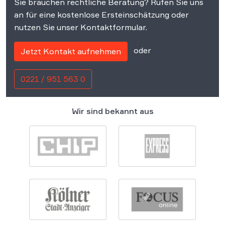
Sie brauchen rechtliche Beratung? Rufen Sie uns
an für eine kostenlose Ersteinschätzung oder
nutzen Sie unser Kontaktformular.
oder
Jetzt Kontakt aufnehmen
0221 / 951 563 0
Wir sind bekannt aus