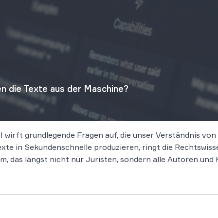
n die Texte aus der Maschine?
KI wirft grundlegende Fragen auf, die unser Verständnis v
te in Sekundenschnelle produzieren, ringt die Rechtswiss
m, das längst nicht nur Juristen, sondern alle Autoren und K