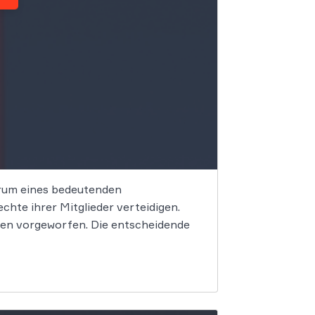
trum eines bedeutenden
hte ihrer Mitglieder verteidigen.
en vorgeworfen. Die entscheidende