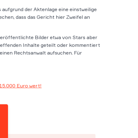
aufgrund der Aktenlage eine einstweilige
echen, dass das Gericht hier Zweifel an
eröffentlichte Bilder etwa von Stars aber
effenden Inhalte geteilt oder kommentiert
t einen Rechtsanwalt aufsuchen. Für
15.000 Euro wert!