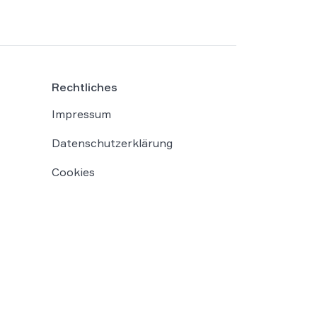
Rechtliches
Impressum
Datenschutzerklärung
Cookies