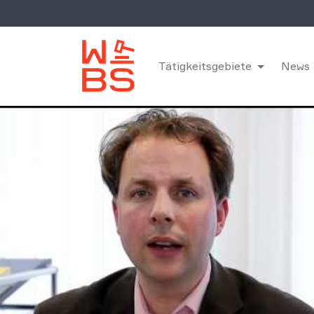
Tätigkeitsgebiete
News