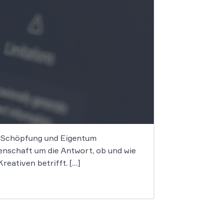
on Schöpfung und Eigentum
enschaft um die Antwort, ob und wie
reativen betrifft. […]