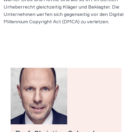
Urheberrecht gleichzeitig Kläger und Beklagter. Die
Unternehmen werfen sich gegenseitig vor den Digital
Millennium Copyright Act (DMCA) zu verletzen.