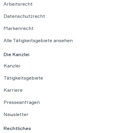
Arbeitsrecht
Datenschutzrecht
Markenrecht
Alle Tätigkeitsgebiete ansehen
Die Kanzlei
Kanzlei
Tätigkeitsgebiete
Karriere
Presseanfragen
Newsletter
Rechtliches