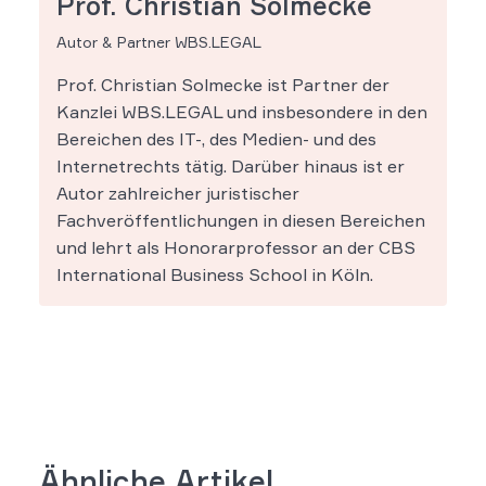
Prof. Christian Solmecke
Autor & Partner WBS.LEGAL
Prof. Christian Solmecke ist Partner der
Kanzlei WBS.LEGAL und insbesondere in den
Bereichen des IT-, des Medien- und des
Internetrechts tätig. Darüber hinaus ist er
Autor zahlreicher juristischer
Fachveröffentlichungen in diesen Bereichen
und lehrt als Honorarprofessor an der CBS
International Business School in Köln.
Ähnliche Artikel