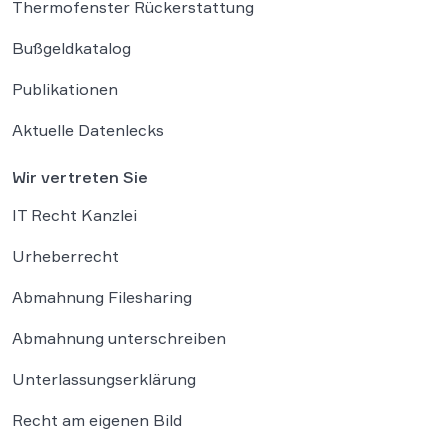
Thermofenster Rückerstattung
Bußgeldkatalog
Publikationen
Aktuelle Datenlecks
Wir vertreten Sie
IT Recht Kanzlei
Urheberrecht
Abmahnung Filesharing
Abmahnung unterschreiben
Unterlassungserklärung
Recht am eigenen Bild