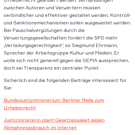
Urheberrecht geändert werden. Verhandlungen
zwischen Autoren und Verwertern müssen
verbindlicher und effektiver gestaltet werden, Kontroll-
und Sanktionsmechanismen sollen ausgeweitet werden.
Bei Pauschalvergütungen durch die
Verwertungsgesellschaften fordert die SPD mehr
„Verteilungsgerechtigkeit“, so Siegmund Ehrmann,
Sprecher der Arbeitsgruppe Kultur und Medien. Er
wolle sich nicht generell gegen die GEMA aussprechen,
doch sei Transparenz ein zentraler Punkt.
Sicherlich sind die folgenden Beiträge interessant für
Sie:
Bundesjustizministerium: Berliner Rede zum
Urheberrecht
Justizministerin plant Gesetzespaket gegen
Abmahnmissbrauch im Internet