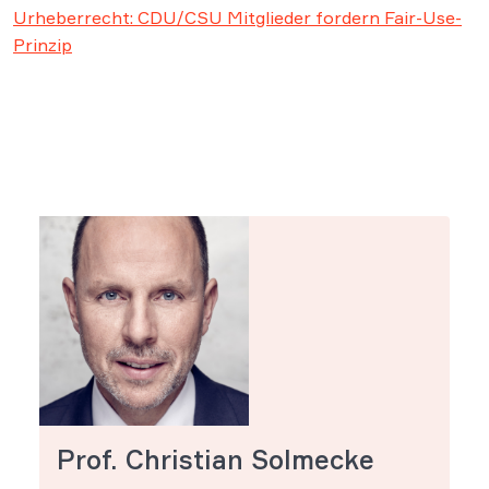
Urheberrecht: CDU/CSU Mitglieder fordern Fair-Use-
Prinzip
Prof. Christian Solmecke