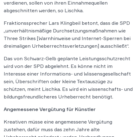
verdienen, sollen von ihren Einnahmequellen
abgeschnitten werden, so Lischka.
Fraktionssprecher Lars Klingbeil betont, dass die SPD
„unverhältnismäßige Durchsetzungsmaßnahmen wie
Three Strikes [Warnhinweise und Internet-Sperren bei
dreimaligen Urheberrechtsverletzungen] ausschließt“.
Das von Schwarz-Gelb geplante Leistungsschutzrecht
wird von der SPD abgelehnt. Es könne nicht im
Interesse einer Informations- und Wissensgesellschaft
sein, Überschriften oder kleine Textauszüge zu
schützen, meint Lischka. Es wird ein wissenschafts- und
bildungsfreundlicheres Urheberrecht benötigt.
Angemessene Vergütung für Künstler
Kreativen müsse eine angemessene Vergütung
zustehen, dafür muss das zehn Jahre alte