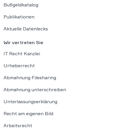
Bußgeldkatalog
Publikationen
Aktuelle Datenlecks
Wir vertreten Sie
IT Recht Kanzlei
Urheberrecht
Abmahnung Filesharing
Abmahnung unterschreiben
Unterlassungserklärung
Recht am eigenen Bild
Arbeitsrecht