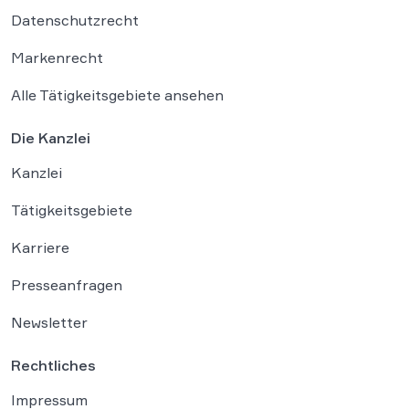
Datenschutzrecht
Markenrecht
Alle Tätigkeitsgebiete ansehen
Die Kanzlei
Kanzlei
Tätigkeitsgebiete
Karriere
Presseanfragen
Newsletter
Rechtliches
Impressum