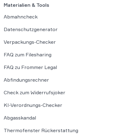
Materialien & Tools
Abmahncheck
Datenschutzgenerator
Verpackungs-Checker
FAQ zum Filesharing
FAQ zu Frommer Legal
Abfindungsrechner
Check zum Widerrufsjoker
KI-Verordnungs-Checker
Abgasskandal
Thermofenster Rückerstattung