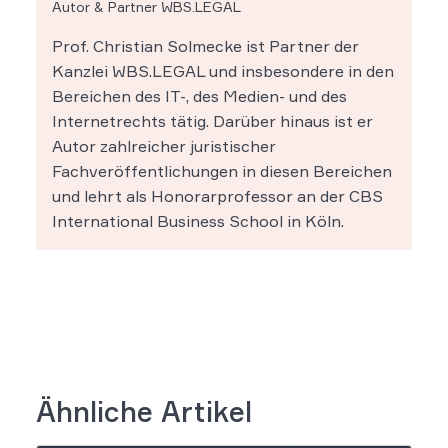
Autor & Partner WBS.LEGAL
Prof. Christian Solmecke ist Partner der
Kanzlei WBS.LEGAL und insbesondere in den
Bereichen des IT-, des Medien- und des
Internetrechts tätig. Darüber hinaus ist er
Autor zahlreicher juristischer
Fachveröffentlichungen in diesen Bereichen
und lehrt als Honorarprofessor an der CBS
International Business School in Köln.
Ähnliche Artikel