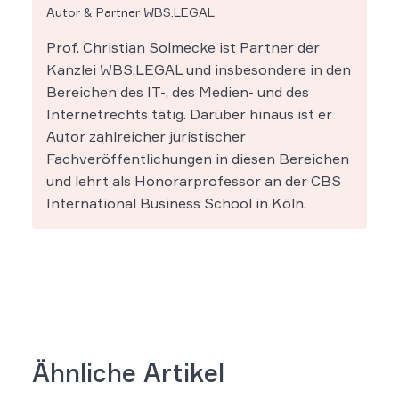
Autor & Partner WBS.LEGAL
Prof. Christian Solmecke ist Partner der
Kanzlei WBS.LEGAL und insbesondere in den
Bereichen des IT-, des Medien- und des
Internetrechts tätig. Darüber hinaus ist er
Autor zahlreicher juristischer
Fachveröffentlichungen in diesen Bereichen
und lehrt als Honorarprofessor an der CBS
International Business School in Köln.
Ähnliche Artikel