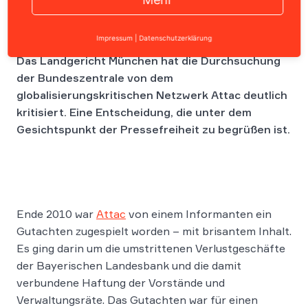
Impressum
|
Datenschutzerklärung
Das Landgericht München hat die Durchsuchung
der Bundeszentrale von dem
globalisierungskritischen Netzwerk Attac deutlich
kritisiert. Eine Entscheidung, die unter dem
Gesichtspunkt der Pressefreiheit zu begrüßen ist.
Ende 2010 war
Attac
von einem Informanten ein
Gutachten zugespielt worden – mit brisantem Inhalt.
Es ging darin um die umstrittenen Verlustgeschäfte
der Bayerischen Landesbank und die damit
verbundene Haftung der Vorstände und
Verwaltungsräte. Das Gutachten war für einen