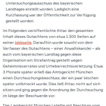
Untersuchungsausschuss des bayerischen
Landtages erstellt worden. Lediglich eine
Kurzfassung war der Öffentlichkeit zur Verfügung
gestellt worden.
Im Folgenden veröffentlichte Attac den gesamten
Inhalt dieses Gutachtens von etwa 1.300 Seiten auf
seiner
Webseite
. Daraufhin wurde sowohl von dem
Verfasser des Gutachtens – einer Anwaltskanzlei – als
auch vom bayerischen Landtag gegen diese
Organisation ein Strafantrag gestellt wegen
Geheimnisverrates und Urheberrechtsverletzung. Etwa
3 Monate später erließ das Amtsgericht München
einen Durchsuchungsbeschluss, der ein paar Wochen
später vollstreckt wurde. Dies ließ Attac nicht auf sich
sitzen und ging gegen die Anordnung der Durchsuchung
im Wege der Beschwerde vor.
Das Landgericht München I stellte mit Beschluss vom