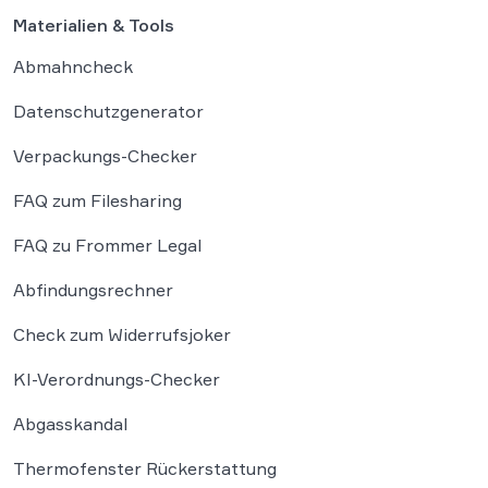
Materialien & Tools
Abmahncheck
Datenschutzgenerator
Verpackungs-Checker
FAQ zum Filesharing
FAQ zu Frommer Legal
Abfindungsrechner
Check zum Widerrufsjoker
KI-Verordnungs-Checker
Abgasskandal
Thermofenster Rückerstattung