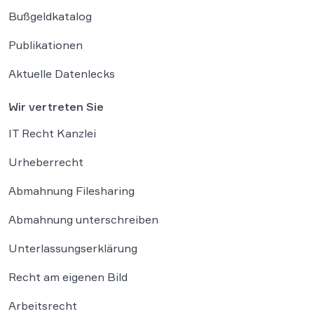
Bußgeldkatalog
Publikationen
Aktuelle Datenlecks
Wir vertreten Sie
IT Recht Kanzlei
Urheberrecht
Abmahnung Filesharing
Abmahnung unterschreiben
Unterlassungserklärung
Recht am eigenen Bild
Arbeitsrecht