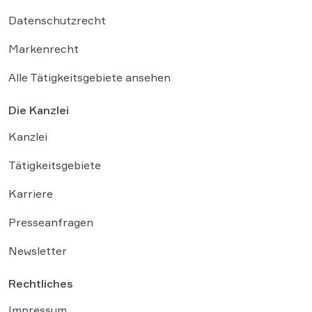
Datenschutzrecht
Markenrecht
Alle Tätigkeitsgebiete ansehen
Die Kanzlei
Kanzlei
Tätigkeitsgebiete
Karriere
Presseanfragen
Newsletter
Rechtliches
Impressum