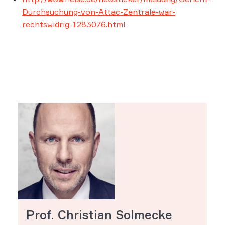
Durchsuchung-von-Attac-Zentrale-war-
rechtswidrig-1283076.html
Prof. Christian Solmecke