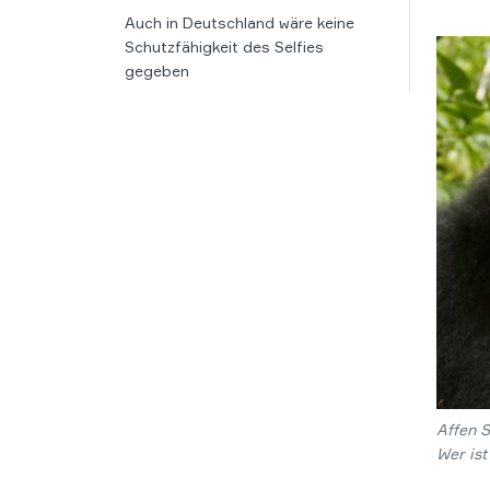
Auch in Deutschland wäre keine
Schutzfähigkeit des Selfies
gegeben
Affen 
Wer ist