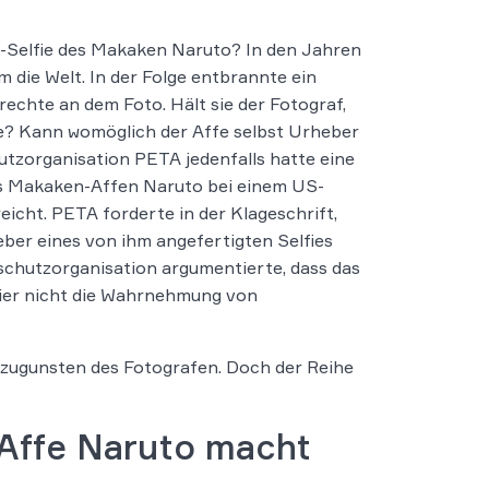
n-Selfie des Makaken Naruto? In den Jahren
 die Welt. In der Folge entbrannte ein
rechte an dem Foto. Hält sie der Fotograf,
e? Kann womöglich der Affe selbst Urheber
utzorganisation PETA jedenfalls hatte eine
s Makaken-Affen Naruto bei einem US-
icht. PETA forderte in der Klageschrift,
ber eines von ihm angefertigten Selfies
rschutzorganisation argumentierte, dass das
ier nicht die Wahrnehmung von
 zugunsten des Fotografen. Doch der Reihe
 Affe Naruto macht