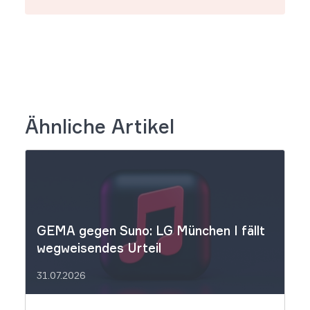
Ähnliche Artikel
GEMA gegen Suno: LG München I fällt
wegweisendes Urteil
31.07.2026