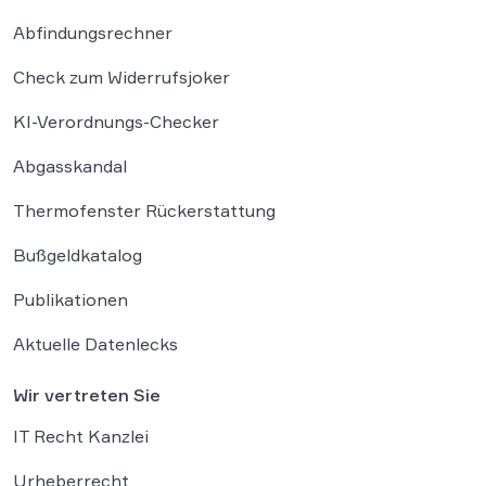
Abfindungsrechner
Check zum Widerrufsjoker
KI-Verordnungs-Checker
Abgasskandal
Thermofenster Rückerstattung
Bußgeldkatalog
Publikationen
Aktuelle Datenlecks
Wir vertreten Sie
IT Recht Kanzlei
Urheberrecht