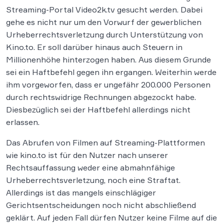
Streaming-Portal Video2k.tv gesucht werden. Dabei
gehe es nicht nur um den Vorwurf der gewerblichen
Urheberrechtsverletzung durch Unterstützung von
Kino.to. Er soll darüber hinaus auch Steuern in
Millionenhöhe hinterzogen haben. Aus diesem Grunde
sei ein Haftbefehl gegen ihn ergangen. Weiterhin werde
ihm vorgeworfen, dass er ungefähr 200.000 Personen
durch rechtswidrige Rechnungen abgezockt habe.
Diesbezüglich sei der Haftbefehl allerdings nicht
erlassen.
Das Abrufen von Filmen auf Streaming-Plattformen
wie kino.to ist für den Nutzer nach unserer
Rechtsauffassung weder eine abmahnfähige
Urheberrechtsverletzung, noch eine Straftat.
Allerdings ist das mangels einschlägiger
Gerichtsentscheidungen noch nicht abschließend
geklärt. Auf jeden Fall dürfen Nutzer keine Filme auf die