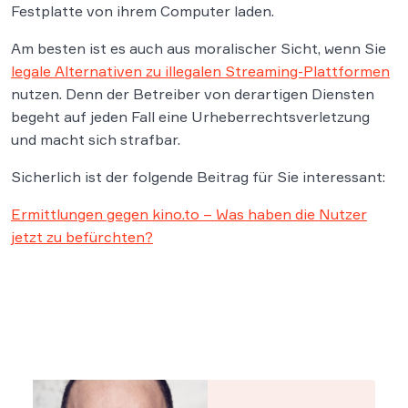
Festplatte von ihrem Computer laden.
Am besten ist es auch aus moralischer Sicht, wenn Sie
legale Alternativen zu illegalen Streaming-Plattformen
nutzen. Denn der Betreiber von derartigen Diensten
begeht auf jeden Fall eine Urheberrechtsverletzung
und macht sich strafbar.
Sicherlich ist der folgende Beitrag für Sie interessant:
Ermittlungen gegen kino.to – Was haben die Nutzer
jetzt zu befürchten?