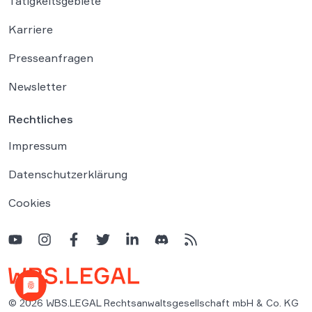
Tätigkeitsgebiete
Karriere
Presseanfragen
Newsletter
Rechtliches
Impressum
Datenschutzerklärung
Cookies
© 2026 WBS.LEGAL Rechtsanwaltsgesellschaft mbH & Co. KG