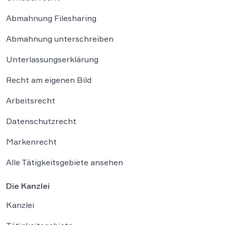
Abmahnung Filesharing
Abmahnung unterschreiben
Unterlassungserklärung
Recht am eigenen Bild
Arbeitsrecht
Datenschutzrecht
Markenrecht
Alle Tätigkeitsgebiete ansehen
Die Kanzlei
Kanzlei