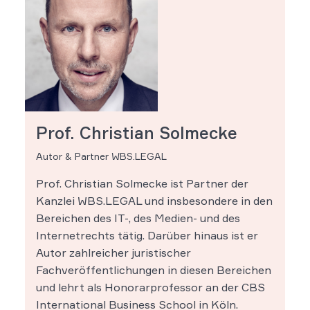
Prof. Christian Solmecke
Autor & Partner WBS.LEGAL
Prof. Christian Solmecke ist Partner der
Kanzlei WBS.LEGAL und insbesondere in den
Bereichen des IT-, des Medien- und des
Internetrechts tätig. Darüber hinaus ist er
Autor zahlreicher juristischer
Fachveröffentlichungen in diesen Bereichen
und lehrt als Honorarprofessor an der CBS
International Business School in Köln.