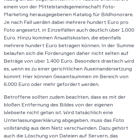
einem von der Mittelstandsgemeinschaft Foto-
Marketing herausgegebenen Katalog für Bildhonorare.
Je nach Fall werden dabei mehrere hundert Euro pro
Foto angesetzt, in Einzelfällen auch deutlich über 1.000
Euro. Hinzu kommen Anwaltskosten, die ebenfalls
mehrere hundert Euro betragen können. In der Summe
belaufen sich die Forderungen daher nicht selten auf
Beträge von über 1.400 Euro. Besonders drastisch wird
es, wenn es zu einer gerichtlichen Auseinandersetzung
kommt: Hier können Gesamtsummen im Bereich von
6.000 Euro oder mehr gefordert werden.
Betroffene sollten zudem beachten, dass es mit der
bloßen Entfernung des Bildes von der eigenen
Webseite nicht getan ist. Wird tatsächlich eine
Unterlassungserklärung abgegeben, muss das Foto
vollständig aus dem Netz verschwinden. Dazu gehört
auch die Löschung von Dateien auf Servern, das