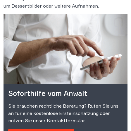
um Dessertbilder oder weitere Aufnahmen.
Soforthilfe vom Anwalt
Sie brauchen rechtliche Beratung? Rufen Sie uns
an für eine kostenlose Ersteinschätzung oder
nutzen Sie unser Kontaktformular.