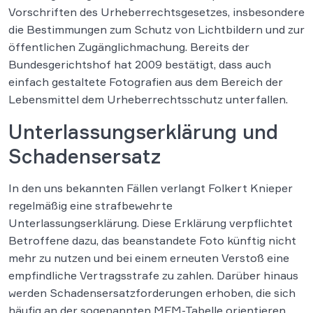
Vorschriften des Urheberrechtsgesetzes, insbesondere
die Bestimmungen zum Schutz von Lichtbildern und zur
öffentlichen Zugänglichmachung. Bereits der
Bundesgerichtshof hat 2009 bestätigt, dass auch
einfach gestaltete Fotografien aus dem Bereich der
Lebensmittel dem Urheberrechtsschutz unterfallen.
Unterlassungserklärung und
Schadensersatz
In den uns bekannten Fällen verlangt Folkert Knieper
regelmäßig eine strafbewehrte
Unterlassungserklärung. Diese Erklärung verpflichtet
Betroffene dazu, das beanstandete Foto künftig nicht
mehr zu nutzen und bei einem erneuten Verstoß eine
empfindliche Vertragsstrafe zu zahlen. Darüber hinaus
werden Schadensersatzforderungen erhoben, die sich
häufig an der sogenannten MFM-Tabelle orientieren,