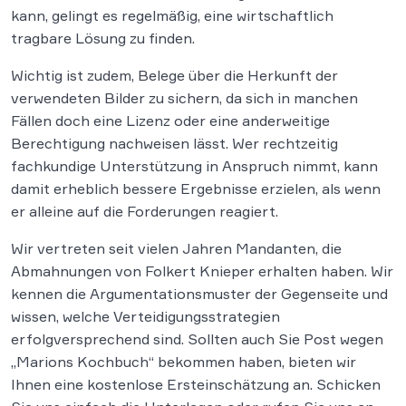
kann, gelingt es regelmäßig, eine wirtschaftlich
tragbare Lösung zu finden.
Wichtig ist zudem, Belege über die Herkunft der
verwendeten Bilder zu sichern, da sich in manchen
Fällen doch eine Lizenz oder eine anderweitige
Berechtigung nachweisen lässt. Wer rechtzeitig
fachkundige Unterstützung in Anspruch nimmt, kann
damit erheblich bessere Ergebnisse erzielen, als wenn
er alleine auf die Forderungen reagiert.
Wir vertreten seit vielen Jahren Mandanten, die
Abmahnungen von Folkert Knieper erhalten haben. Wir
kennen die Argumentationsmuster der Gegenseite und
wissen, welche Verteidigungsstrategien
erfolgversprechend sind. Sollten auch Sie Post wegen
„Marions Kochbuch“ bekommen haben, bieten wir
Ihnen eine kostenlose Ersteinschätzung an. Schicken