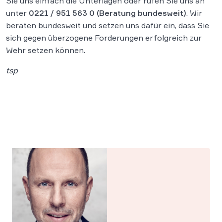
Sie uns einfach die Unterlagen oder rufen Sie uns an
unter
0221 / 951 563 0
(Beratung bundesweit)
. Wir
beraten bundesweit und setzen uns dafür ein, dass Sie
sich gegen überzogene Forderungen erfolgreich zur
Wehr setzen können.
tsp