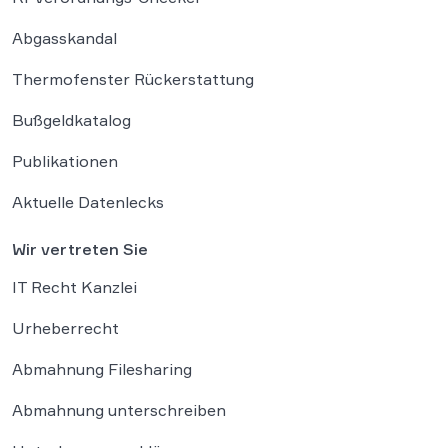
Abgasskandal
Thermofenster Rückerstattung
Bußgeldkatalog
Publikationen
Aktuelle Datenlecks
Wir vertreten Sie
IT Recht Kanzlei
Urheberrecht
Abmahnung Filesharing
Abmahnung unterschreiben