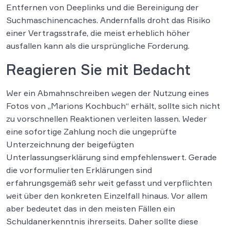
Entfernen von Deeplinks und die Bereinigung der
Suchmaschinencaches. Andernfalls droht das Risiko
einer Vertragsstrafe, die meist erheblich höher
ausfallen kann als die ursprüngliche Forderung.
Reagieren Sie mit Bedacht
Wer ein Abmahnschreiben wegen der Nutzung eines
Fotos von „Marions Kochbuch“ erhält, sollte sich nicht
zu vorschnellen Reaktionen verleiten lassen. Weder
eine sofortige Zahlung noch die ungeprüfte
Unterzeichnung der beigefügten
Unterlassungserklärung sind empfehlenswert. Gerade
die vorformulierten Erklärungen sind
erfahrungsgemäß sehr weit gefasst und verpflichten
weit über den konkreten Einzelfall hinaus. Vor allem
aber bedeutet das in den meisten Fällen ein
Schuldanerkenntnis ihrerseits. Daher sollte diese