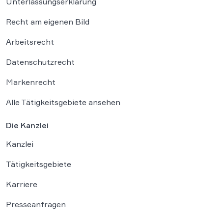
Unterlassungserklärung
Recht am eigenen Bild
Arbeitsrecht
Datenschutzrecht
Markenrecht
Alle Tätigkeitsgebiete ansehen
Die Kanzlei
Kanzlei
Tätigkeitsgebiete
Karriere
Presseanfragen