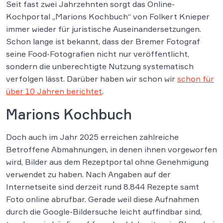
Seit fast zwei Jahrzehnten sorgt das Online-
Kochportal „Marions Kochbuch“ von Folkert Knieper
immer wieder für juristische Auseinandersetzungen.
Schon lange ist bekannt, dass der Bremer Fotograf
seine Food-Fotografien nicht nur veröffentlicht,
sondern die unberechtigte Nutzung systematisch
verfolgen lässt. Darüber haben wir schon wir
schon für
über 10 Jahren berichtet
.
Marions Kochbuch
Doch auch im Jahr 2025 erreichen zahlreiche
Betroffene Abmahnungen, in denen ihnen vorgeworfen
wird, Bilder aus dem Rezeptportal ohne Genehmigung
verwendet zu haben. Nach Angaben auf der
Internetseite sind derzeit rund 8.844 Rezepte samt
Foto online abrufbar. Gerade weil diese Aufnahmen
durch die Google-Bildersuche leicht auffindbar sind,