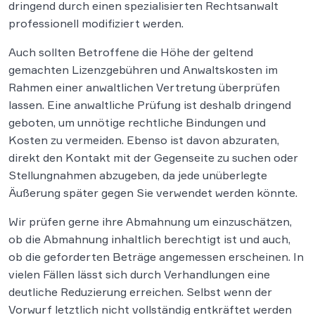
dringend durch einen spezialisierten Rechtsanwalt
professionell modifiziert werden.
Auch sollten Betroffene die Höhe der geltend
gemachten Lizenzgebühren und Anwaltskosten im
Rahmen einer anwaltlichen Vertretung überprüfen
lassen. Eine anwaltliche Prüfung ist deshalb dringend
geboten, um unnötige rechtliche Bindungen und
Kosten zu vermeiden. Ebenso ist davon abzuraten,
direkt den Kontakt mit der Gegenseite zu suchen oder
Stellungnahmen abzugeben, da jede unüberlegte
Äußerung später gegen Sie verwendet werden könnte.
Wir prüfen gerne ihre Abmahnung um einzuschätzen,
ob die Abmahnung inhaltlich berechtigt ist und auch,
ob die geforderten Beträge angemessen erscheinen. In
vielen Fällen lässt sich durch Verhandlungen eine
deutliche Reduzierung erreichen. Selbst wenn der
Vorwurf letztlich nicht vollständig entkräftet werden