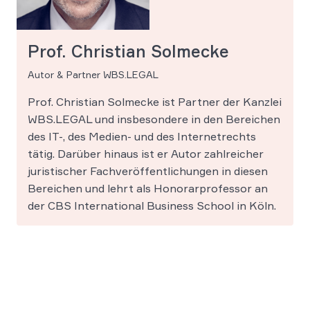
Prof. Christian Solmecke
Autor & Partner WBS.LEGAL
Prof. Christian Solmecke ist Partner der Kanzlei
WBS.LEGAL und insbesondere in den Bereichen
des IT-, des Medien- und des Internetrechts
tätig. Darüber hinaus ist er Autor zahlreicher
juristischer Fachveröffentlichungen in diesen
Bereichen und lehrt als Honorarprofessor an
der CBS International Business School in Köln.