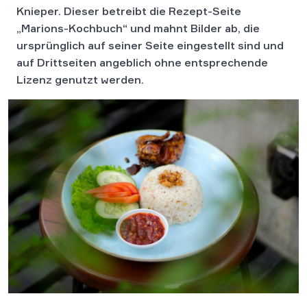
Knieper. Dieser betreibt die Rezept-Seite
„Marions-Kochbuch“ und mahnt Bilder ab, die
ursprünglich auf seiner Seite eingestellt sind und
auf Drittseiten angeblich ohne entsprechende
Lizenz genutzt werden.