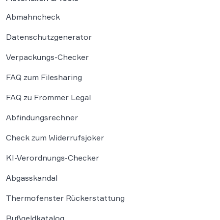
Abmahncheck
Datenschutzgenerator
Verpackungs-Checker
FAQ zum Filesharing
FAQ zu Frommer Legal
Abfindungsrechner
Check zum Widerrufsjoker
KI-Verordnungs-Checker
Abgasskandal
Thermofenster Rückerstattung
Bußgeldkatalog