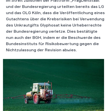
Im Streit zwischen der Plattform „FragDenStaat“
und der Bundesregierung urteilten bereits das LG
und das OLG Köln, dass die Veröffentlichung eines
Gutachtens über die Krebsrisiken bei Verwendung
des Unkrautgifts Glyphosat keine Urheberrechte
der Bundesregierung verletze. Dies bestätigte
nun auch der BGH, indem er die Beschwerde des
Bundesinstituts für Risikobewertung gegen die
Nichtzulassung der Revision abwies.