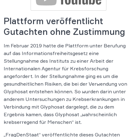
Plattform veröffentlicht
Gutachten ohne Zustimmung
Im Februar 2019 hatte die Plattform unter Berufung
auf das Informationsfreiheitsgesetz eine
Stellungnahme des Instituts zu einer Arbeit der
Internationalen Agentur für Krebsforschung
angefordert. In der Stellungnahme ging es um die
gesundheitlichen Risiken, die bei der Verwendung von
Glyphosat entstehen können. So wurden darin unter
anderem Untersuchungen zu Krebserkrankungen in
Verbindung mit Glyphosat dargelegt, die zu dem
Ergebnis kamen, dass Glyphosat „wahrscheinlich
krebserregend für Menschen“ ist.
„FragDenStaat“ veröffentlichte dieses Gutachten