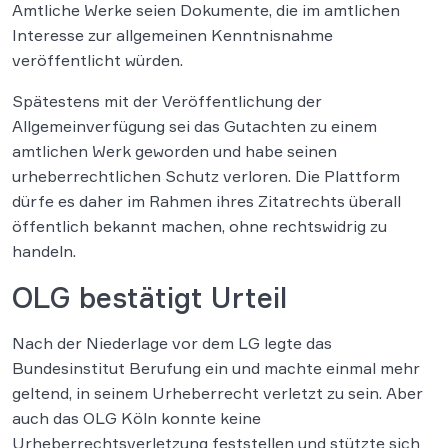
Amtliche Werke seien Dokumente, die im amtlichen
Interesse zur allgemeinen Kenntnisnahme
veröffentlicht würden.
Spätestens mit der Veröffentlichung der
Allgemeinverfügung sei das Gutachten zu einem
amtlichen Werk geworden und habe seinen
urheberrechtlichen Schutz verloren. Die Plattform
dürfe es daher im Rahmen ihres Zitatrechts überall
öffentlich bekannt machen, ohne rechtswidrig zu
handeln.
OLG bestätigt Urteil
Nach der Niederlage vor dem LG legte das
Bundesinstitut Berufung ein und machte einmal mehr
geltend, in seinem Urheberrecht verletzt zu sein. Aber
auch das OLG Köln konnte keine
Urheberrechtsverletzung feststellen und stützte sich