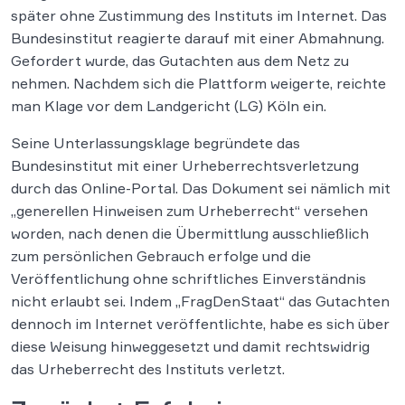
später ohne Zustimmung des Instituts im Internet. Das
Bundesinstitut reagierte darauf mit einer Abmahnung.
Gefordert wurde, das Gutachten aus dem Netz zu
nehmen. Nachdem sich die Plattform weigerte, reichte
man Klage vor dem Landgericht (LG) Köln ein.
Seine Unterlassungsklage begründete das
Bundesinstitut mit einer Urheberrechtsverletzung
durch das Online-Portal. Das Dokument sei nämlich mit
„generellen Hinweisen zum Urheberrecht“ versehen
worden, nach denen die Übermittlung ausschließlich
zum persönlichen Gebrauch erfolge und die
Veröffentlichung ohne schriftliches Einverständnis
nicht erlaubt sei. Indem „FragDenStaat“ das Gutachten
dennoch im Internet veröffentlichte, habe es sich über
diese Weisung hinweggesetzt und damit rechtswidrig
das Urheberrecht des Instituts verletzt.