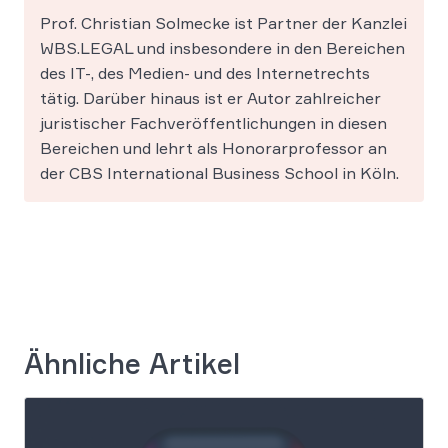
Prof. Christian Solmecke ist Partner der Kanzlei
WBS.LEGAL und insbesondere in den Bereichen
des IT-, des Medien- und des Internetrechts
tätig. Darüber hinaus ist er Autor zahlreicher
juristischer Fachveröffentlichungen in diesen
Bereichen und lehrt als Honorarprofessor an
der CBS International Business School in Köln.
Ähnliche Artikel