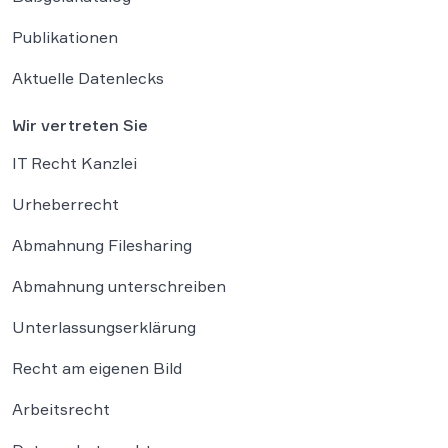
Publikationen
Aktuelle Datenlecks
Wir vertreten Sie
IT Recht Kanzlei
Urheberrecht
Abmahnung Filesharing
Abmahnung unterschreiben
Unterlassungserklärung
Recht am eigenen Bild
Arbeitsrecht