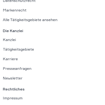
Datenschutzrecht
Markenrecht
Alle Tätigkeitsgebiete ansehen
Die Kanzlei
Kanzlei
Tätigkeitsgebiete
Karriere
Presseanfragen
Newsletter
Rechtliches
Impressum