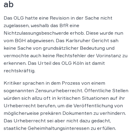
ab
Das OLG hatte eine Revision in der Sache nicht
zugelassen, weshalb das BfR eine
Nichtzulassungsbeschwerde erhob. Diese wurde nun
vom BGH abgewiesen. Das Karlsruher Gericht sah
keine Sache von grundsätzlicher Bedeutung und
vermochte auch keine Rechtsfehler der Vorinstanz zu
erkennen. Das Urteil des OLG Köln ist damit
rechtskräftig.
Kritiker sprachen in dem Prozess von einem
sogenannten Zensururheberrecht. Öffentliche Stellen
würden sich allzu oft in kritischen Situationen auf ihr
Urheberrecht berufen, um die Veröffentlichung von
möglicherweise prekären Dokumenten zu verhindern.
Das Urheberrecht sei aber nicht dazu gedacht,
staatliche Geheimhaltungsinteressen zu erfüllen.