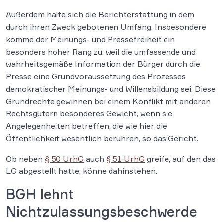
Außerdem halte sich die Berichterstattung in dem
durch ihren Zweck gebotenen Umfang. Insbesondere
komme der Meinungs- und Pressefreiheit ein
besonders hoher Rang zu, weil die umfassende und
wahrheitsgemäße Information der Bürger durch die
Presse eine Grundvoraussetzung des Prozesses
demokratischer Meinungs- und Willensbildung sei. Diese
Grundrechte gewinnen bei einem Konflikt mit anderen
Rechtsgütern besonderes Gewicht, wenn sie
Angelegenheiten betreffen, die wie hier die
Öffentlichkeit wesentlich berühren, so das Gericht.
Ob neben
§ 50 UrhG
auch
§ 51 UrhG
greife, auf den das
LG abgestellt hatte, könne dahinstehen.
BGH lehnt
Nichtzulassungsbeschwerde