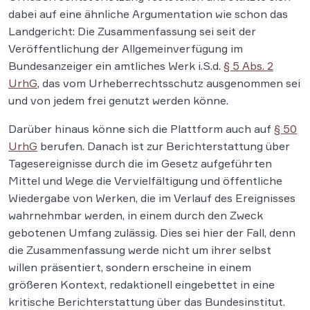
dabei auf eine ähnliche Argumentation wie schon das
Landgericht: Die Zusammenfassung sei seit der
Veröffentlichung der Allgemeinverfügung im
Bundesanzeiger ein amtliches Werk i.S.d.
§ 5 Abs. 2
UrhG
, das vom Urheberrechtsschutz ausgenommen sei
und von jedem frei genutzt werden könne.
Darüber hinaus könne sich die Plattform auch auf
§ 50
UrhG
berufen. Danach ist zur Berichterstattung über
Tagesereignisse durch die im Gesetz aufgeführten
Mittel und Wege die Vervielfältigung und öffentliche
Wiedergabe von Werken, die im Verlauf des Ereignisses
wahrnehmbar werden, in einem durch den Zweck
gebotenen Umfang zulässig. Dies sei hier der Fall, denn
die Zusammenfassung werde nicht um ihrer selbst
willen präsentiert, sondern erscheine in einem
größeren Kontext, redaktionell eingebettet in eine
kritische Berichterstattung über das Bundesinstitut.