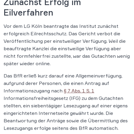
Zunächst Erfolg im
Eilverfahren
Vor dem LG Köln beantragte das Institut zunächst
erfolgreich Eilrechtsschutz. Das Gericht verbot die
Veröffentlichung per einstweiliger Verfügung. Weil die
beauftragte Kanzlei die einstweilige Verfügung aber
nicht formfehlerfrei zustellte, war das Gutachten wenig
später wieder online.
Das BfR erließ kurz darauf eine Allgemeinverfügung,
aufgrund derer Personen, die einen Antrag auf
Informationszugang nach
§ 7 Abs. 1 S. 1
Informationsfreiheitsgesetz (IFG) zu dem Gutachten
stellten, ein siebentägiger Lesezugang auf einer eigens
eingerichteten Internetseite gewährt wurde. Die
Beantwortung der Anträge sowie die Übermittlung des
Lesezugangs erfolge seitens des BfR automatisch.